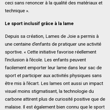
ceci sans renoncer à la qualité des matériaux et
technique ».
Le sport inclusif grâce à la lame
Depuis sa création, Lames de Joie a permis à
une centaine d’enfants de pratiquer une activité
sportive. « Cette initiative favorise réellement
l’inclusion à l’école. Les enfants peuvent
facilement emporter leur lame dans leur sac de
sport et participer aux activités physiques sans
être mis à l’écart. Les lames ont aussi un impact
visuel moins stigmatisant, la technologie du
carbone attirent plus de curiosité positive que de
malaise. Il est également bien connu que le sport