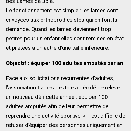
des Lames de Joie.
Le fonctionnement est simple : les lames sont
envoyées aux orthoprothésistes qui en font la
demande. Quand les lames deviennent trop
petites pour un enfant elles sont remises en état
et prêtées à un autre d’une taille inférieure.
Objectif : équiper 100 adultes amputés par an
Face aux sollicitations récurrentes d’adultes,
l’association Lames de Joie a décidé de relever
un nouveau défi cette année : équiper 100
adultes amputés afin de leur permettre de
reprendre une activité sportive. « Il est difficile de
refuser d’équiper des personnes uniquement en