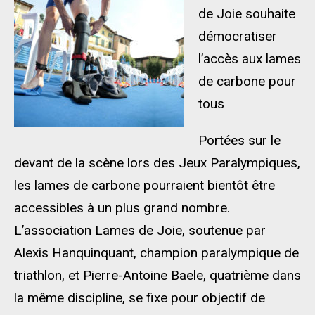
de Joie souhaite
démocratiser
l’accès aux lames
de carbone pour
tous
Portées sur le
devant de la scène lors des Jeux Paralympiques,
les lames de carbone pourraient bientôt être
accessibles à un plus grand nombre.
L’association Lames de Joie, soutenue par
Alexis Hanquinquant, champion paralympique de
triathlon, et Pierre-Antoine Baele, quatrième dans
la même discipline, se fixe pour objectif de