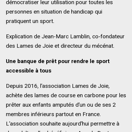
démocratiser leur utilisation pour toutes les
personnes en situation de handicap qui
pratiquent un sport.
Explication de Jean-Marc Lamblin, co-fondateur
des Lames de Joie et directeur du mécénat.
Une banque de prêt pour rendre le sport
accessible à tous
Depuis 2016, l’association Lames de Joie,
achète des lames de course en carbone pour les
prêter aux enfants amputés d’un ou de ses 2
membres inférieurs partout en France.
L’association souhaite aujourd’hui permettre à