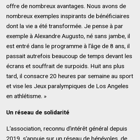
offre de nombreux avantages. Nous avons de
nombreux exemples inspirants de bénéficiaires
dont la vie a été transformée. Je pense à par
exemple à Alexandre Augusto, né sans jambe, il
est entré dans le programme à l’âge de 8 ans, il
passait autrefois beaucoup de temps devant les
écrans et souffrait de surpoids. Huit ans plus
tard, il consacre 20 heures par semaine au sport
et vise les Jeux paralympiques de Los Angeles
en athlétisme. »
Un réseau de solidarité
L’association, reconnu d’intérêt général depuis
2019, s’appuie sur un réseau de bénévoles, de