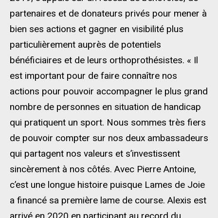
partenaires et de donateurs privés pour mener à
bien ses actions et gagner en visibilité plus
particulièrement auprès de potentiels
bénéficiaires et de leurs orthoprothésistes. « Il
est important pour de faire connaître nos
actions pour pouvoir accompagner le plus grand
nombre de personnes en situation de handicap
qui pratiquent un sport. Nous sommes très fiers
de pouvoir compter sur nos deux ambassadeurs
qui partagent nos valeurs et s’investissent
sincèrement à nos côtés. Avec Pierre Antoine,
c’est une longue histoire puisque Lames de Joie
a financé sa première lame de course. Alexis est
arrivé en 2020 en participant au record du