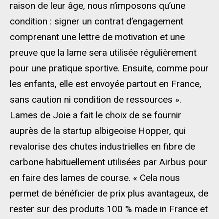
raison de leur âge, nous n’imposons qu’une
condition : signer un contrat d’engagement
comprenant une lettre de motivation et une
preuve que la lame sera utilisée régulièrement
pour une pratique sportive. Ensuite, comme pour
les enfants, elle est envoyée partout en France,
sans caution ni condition de ressources ».
Lames de Joie a fait le choix de se fournir
auprès de la startup albigeoise Hopper, qui
revalorise des chutes industrielles en fibre de
carbone habituellement utilisées par Airbus pour
en faire des lames de course. « Cela nous
permet de bénéficier de prix plus avantageux, de
rester sur des produits 100 % made in France et