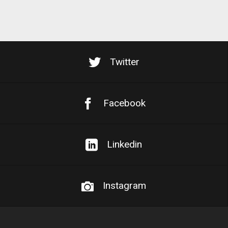
Twitter
Facebook
Linkedin
Instagram