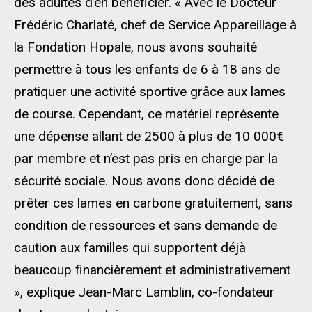
des adultes d’en bénéficier. « Avec le Docteur
Frédéric Charlaté, chef de Service Appareillage à
la Fondation Hopale, nous avons souhaité
permettre à tous les enfants de 6 à 18 ans de
pratiquer une activité sportive grâce aux lames
de course. Cependant, ce matériel représente
une dépense allant de 2500 à plus de 10 000€
par membre et n’est pas pris en charge par la
sécurité sociale. Nous avons donc décidé de
prêter ces lames en carbone gratuitement, sans
condition de ressources et sans demande de
caution aux familles qui supportent déjà
beaucoup financièrement et administrativement
», explique Jean-Marc Lamblin, co-fondateur