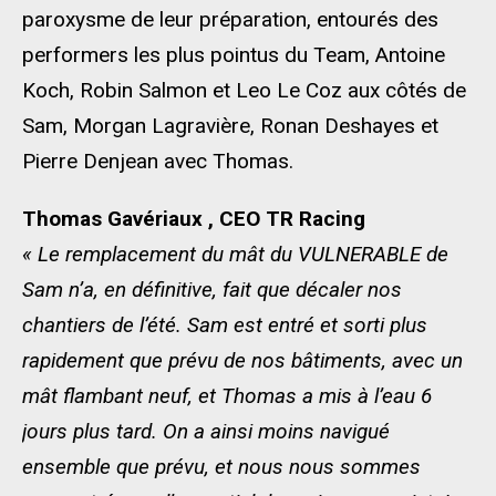
paroxysme de leur préparation, entourés des
performers les plus pointus du Team, Antoine
Koch, Robin Salmon et Leo Le Coz aux côtés de
Sam, Morgan Lagravière, Ronan Deshayes et
Pierre Denjean avec Thomas.
Thomas Gavériaux , CEO TR Racing
« Le remplacement du mât du VULNERABLE de
Sam n’a, en définitive, fait que décaler nos
chantiers de l’été. Sam est entré et sorti plus
rapidement que prévu de nos bâtiments, avec un
mât flambant neuf, et Thomas a mis à l’eau 6
jours plus tard. On a ainsi moins navigué
ensemble que prévu, et nous nous sommes