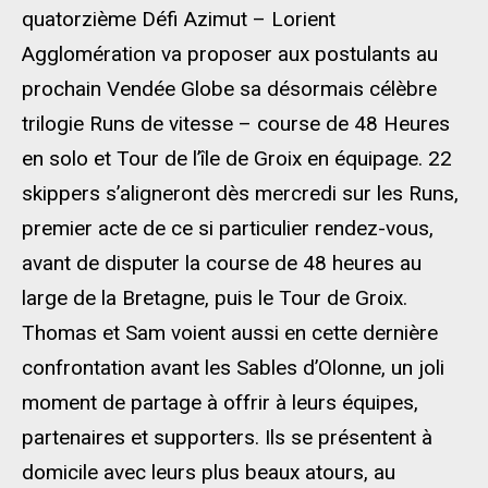
quatorzième Défi Azimut – Lorient
Agglomération va proposer aux postulants au
prochain Vendée Globe sa désormais célèbre
trilogie Runs de vitesse – course de 48 Heures
en solo et Tour de l’île de Groix en équipage. 22
skippers s’aligneront dès mercredi sur les Runs,
premier acte de ce si particulier rendez-vous,
avant de disputer la course de 48 heures au
large de la Bretagne, puis le Tour de Groix.
Thomas et Sam voient aussi en cette dernière
confrontation avant les Sables d’Olonne, un joli
moment de partage à offrir à leurs équipes,
partenaires et supporters. Ils se présentent à
domicile avec leurs plus beaux atours, au