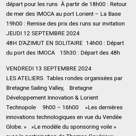
départ pour les runs À partir de 18h00 : Retour
de mer des IMOCA au port Lorient – La Base
19h00 : Remise des prix des runs sur invitation
JEUDI 12 SEPTEMBRE 2024
48H D’AZIMUT EN SOLITAIRE 14h00 : Départ
du port des IMOCA 15h30 : Départ des 48h
VENDREDI 13 SEPTEMBRE 2024
LES ATELIERS Tables rondes organisées par
Bretagne Sailing Valley, Bretagne
Développement Innovation & Lorient
Technopole 9h00 – 16h00 »Les dernières
innovations technologiques en vue du Vendée
Globe. » »Le modèle du sponsoring voile »