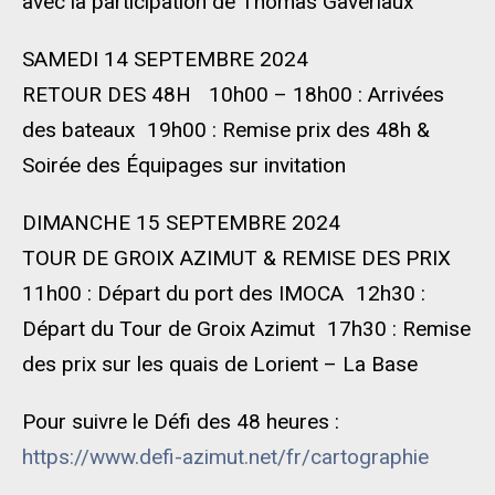
avec la participation de Thomas Gavériaux
SAMEDI 14 SEPTEMBRE 2024
RETOUR DES 48H 10h00 – 18h00 : Arrivées
des bateaux 19h00 : Remise prix des 48h &
Soirée des Équipages sur invitation
DIMANCHE 15 SEPTEMBRE 2024
TOUR DE GROIX AZIMUT & REMISE DES PRIX
11h00 : Départ du port des IMOCA 12h30 :
Départ du Tour de Groix Azimut 17h30 : Remise
des prix sur les quais de Lorient – La Base
Pour suivre le Défi des 48 heures :
https://www.defi-azimut.net/fr/cartographie