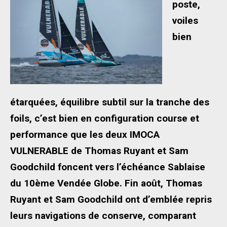
poste,
voiles
bien
étarquées, équilibre subtil sur la tranche des
foils, c’est bien en configuration course et
performance que les deux IMOCA
VULNERABLE de Thomas Ruyant et Sam
Goodchild foncent vers l’échéance Sablaise
du 10ème Vendée Globe. Fin août, Thomas
Ruyant et Sam Goodchild ont d’emblée repris
leurs navigations de conserve, comparant