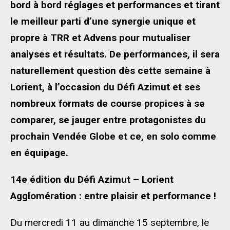
bord à bord réglages et performances et tirant
le meilleur parti d’une synergie unique et
propre à TRR et Advens pour mutualiser
analyses et résultats. De performances, il sera
naturellement question dès cette semaine à
Lorient, à l’occasion du Défi Azimut et ses
nombreux formats de course propices à se
comparer, se jauger entre protagonistes du
prochain Vendée Globe et ce, en solo comme
en équipage.
14e édition du Défi Azimut – Lorient
Agglomération : entre plaisir et performance !
Du mercredi 11 au dimanche 15 septembre, le