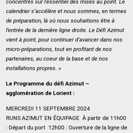
concentrés sur l’essentiel des mises au point. Le
calendrier s’accélère et nous sommes, en termes
de préparation, là où nous souhaitions être à
l’entrée de la dernière ligne droite. Le Défi Azimut
vient à point, pour continuer d’avancer dans nos
micro-préparations, tout en profitant de nos
partenaires, au coeur de la base et de nos
installations propres. »
Le Programme du défi Azimut –
agglomération de Lorient :
MERCREDI 11 SEPTEMBRE 2024
RUNS AZIMUT EN ÉQUIPAGE À partir de 11h00
: Départ du port 12h00 : Ouverture de la ligne de