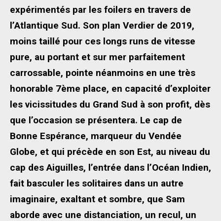
expérimentés par les foilers en travers de
l’Atlantique Sud. Son plan Verdier de 2019,
moins taillé pour ces longs runs de vitesse
pure, au portant et sur mer parfaitement
carrossable, pointe néanmoins en une très
honorable 7ème place, en capacité d’exploiter
les vicissitudes du Grand Sud à son profit, dès
que l’occasion se présentera. Le cap de
Bonne Espérance, marqueur du Vendée
Globe, et qui précède en son Est, au niveau du
cap des Aiguilles, l’entrée dans l’Océan Indien,
fait basculer les solitaires dans un autre
imaginaire, exaltant et sombre, que Sam
aborde avec une distanciation, un recul, un