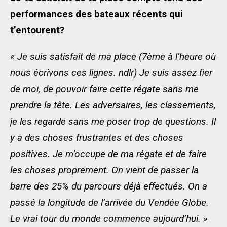
performances des bateaux récents qui
t’entourent?
« Je suis satisfait de ma place (7ème à l’heure où
nous écrivons ces lignes. ndlr) Je suis assez fier
de moi, de pouvoir faire cette régate sans me
prendre la tête. Les adversaires, les classements,
je les regarde sans me poser trop de questions. Il
y a des choses frustrantes et des choses
positives. Je m‘occupe de ma régate et de faire
les choses proprement. On vient de passer la
barre des 25% du parcours déjà effectués. On a
passé la longitude de l’arrivée du Vendée Globe.
Le vrai tour du monde commence aujourd’hui. »