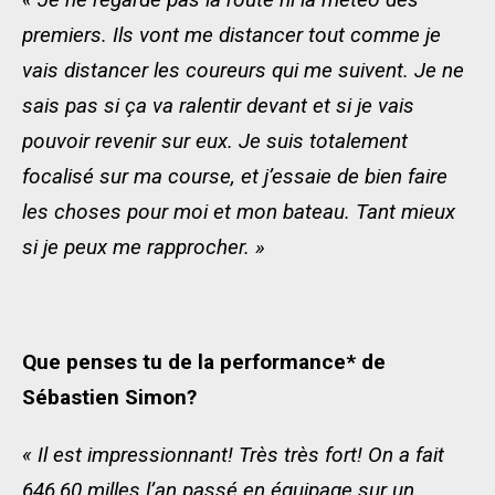
premiers. Ils vont me distancer tout comme je
vais distancer les coureurs qui me suivent. Je ne
sais pas si ça va ralentir devant et si je vais
pouvoir revenir sur eux. Je suis totalement
focalisé sur ma course, et j’essaie de bien faire
les choses pour moi et mon bateau. Tant mieux
si je peux me rapprocher. »
Que penses tu de la performance* de
Sébastien Simon?
« Il est impressionnant! Très très fort! On a fait
646,60 milles l’an passé en équipage sur un