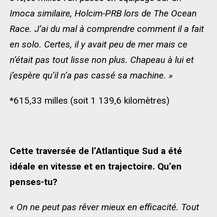
Imoca similaire, Holcim-PRB lors de The Ocean
Race. J’ai du mal à comprendre comment il a fait
en solo. Certes, il y avait peu de mer mais ce
n’était pas tout lisse non plus. Chapeau à lui et
j’espère qu’il n’a pas cassé sa machine. »
*615,33 milles (soit 1 139,6 kilomètres)
Cette traversée de l’Atlantique Sud a été
idéale en vitesse et en trajectoire. Qu’en
penses-tu?
« On ne peut pas rêver mieux en efficacité. Tout