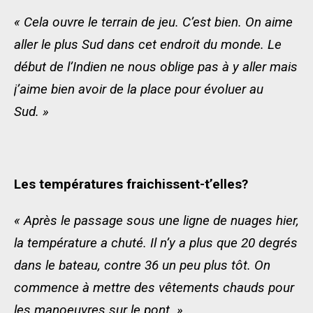
« Cela ouvre le terrain de jeu. C’est bien. On aime
aller le plus Sud dans cet endroit du monde. Le
début de l’Indien ne nous oblige pas à y aller mais
j’aime bien avoir de la place pour évoluer au
Sud. »
Les températures fraichissent-t’elles?
« Après le passage sous une ligne de nuages hier,
la température a chuté. Il n’y a plus que 20 degrés
dans le bateau, contre 36 un peu plus tôt. On
commence à mettre des vêtements chauds pour
les manoeuvres sur le pont. »