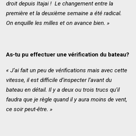
droit depuis Itajai ! Le changement entre la
première et la deuxième semaine a été radical.
On enquille les milles et on avance bien. »
As-tu pu effectuer une vérification du bateau?
« J’ai fait un peu de vérifications mais avec cette
vitesse, il est difficile d’inspecter l’avant du
bateau en détail. Il y a deux ou trois trucs qu’il
faudra que je règle quand il y aura moins de vent,
ce soir peut-être. »