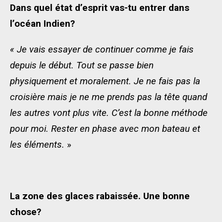
Dans quel état d’esprit vas-tu entrer dans
l’océan Indien?
« Je vais essayer de continuer comme je fais
depuis le début. Tout se passe bien
physiquement et moralement. Je ne fais pas la
croisière mais je ne me prends pas la tête quand
les autres vont plus vite. C’est la bonne méthode
pour moi. Rester en phase avec mon bateau et
les éléments.
»
La zone des glaces rabaissée. Une bonne
chose?