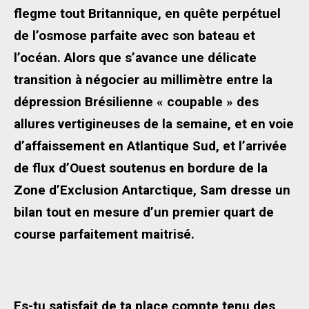
flegme tout Britannique, en quête perpétuel
de l’osmose parfaite avec son bateau et
l’océan. Alors que s’avance une délicate
transition à négocier au millimètre entre la
dépression Brésilienne « coupable » des
allures vertigineuses de la semaine, et en voie
d’affaissement en Atlantique Sud, et l’arrivée
de flux d’Ouest soutenus en bordure de la
Zone d’Exclusion Antarctique, Sam dresse un
bilan tout en mesure d’un premier quart de
course parfaitement maitrisé.
Es-tu satisfait de ta place compte tenu des