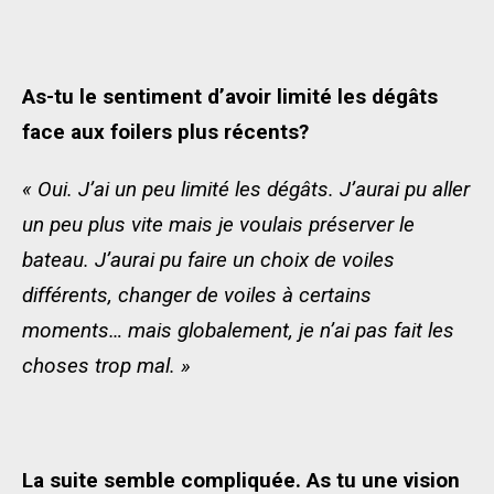
As-tu le sentiment d’avoir limité les dégâts
face aux foilers plus récents?
« Oui. J’ai un peu limité les dégâts. J’aurai pu aller
un peu plus vite mais je voulais préserver le
bateau. J’aurai pu faire un choix de voiles
différents, changer de voiles à certains
moments… mais globalement, je n’ai pas fait les
choses trop mal. »
La suite semble compliquée. As tu une vision