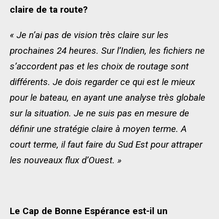
claire de ta route?
« Je n’ai pas de vision très claire sur les
prochaines 24 heures. Sur l’Indien, les fichiers ne
s’accordent pas et les choix de routage sont
différents. Je dois regarder ce qui est le mieux
pour le bateau, en ayant une analyse très globale
sur la situation. Je ne suis pas en mesure de
définir une stratégie claire à moyen terme. A
court terme, il faut faire du Sud Est pour attraper
les nouveaux flux d’Ouest. »
Le Cap de Bonne Espérance est-il un