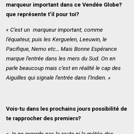
marqueur important dans ce Vendée Globe?
que représente t’il pour toi?
« C’est un marqueur important, comme
l’équateur, puis les Kerguelen, Leeuwin, le
Pacifique, Nemo etc… Mais Bonne Espérance
marque l’entrée dans les mers du Sud. On en
parle beaucoup mais c’est en réalité le cap des
Aiguilles qui signale l’entrée dans l’Indien. »
Vois-tu dans les prochains jours possibilité de
te rapprocher des premiers?
« Je ne regarde pas la route ni la météo des