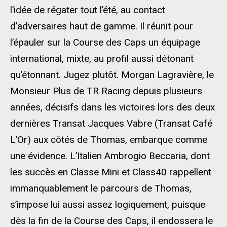
l’idée de régater tout l’été, au contact
d’adversaires haut de gamme. Il réunit pour
l’épauler sur la Course des Caps un équipage
international, mixte, au profil aussi détonant
qu’étonnant. Jugez plutôt. Morgan Lagravière, le
Monsieur Plus de TR Racing depuis plusieurs
années, décisifs dans les victoires lors des deux
dernières Transat Jacques Vabre (Transat Café
L’Or) aux côtés de Thomas, embarque comme
une évidence. L’Italien Ambrogio Beccaria, dont
les succès en Classe Mini et Class40 rappellent
immanquablement le parcours de Thomas,
s’impose lui aussi assez logiquement, puisque
dès la fin de la Course des Caps, il endossera le