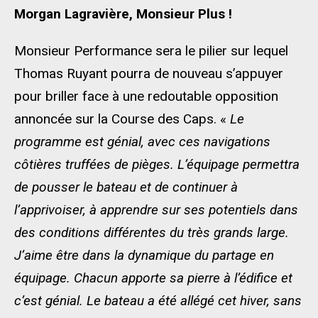
Morgan Lagravière, Monsieur Plus !
Monsieur Performance sera le pilier sur lequel
Thomas Ruyant pourra de nouveau s’appuyer
pour briller face à une redoutable opposition
annoncée sur la Course des Caps. «
Le
programme est génial, avec ces navigations
côtières truffées de pièges. L’équipage permettra
de pousser le bateau et de continuer à
l’apprivoiser, à apprendre sur ses potentiels dans
des conditions différentes du très grands large.
J’aime être dans la dynamique du partage en
équipage. Chacun apporte sa pierre à l’édifice et
c’est génial. Le bateau a été allégé cet hiver, sans