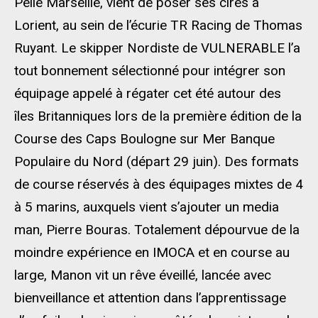
Pelle Marseille, vient de poser ses cirés à
Lorient, au sein de l’écurie TR Racing de Thomas
Ruyant. Le skipper Nordiste de VULNERABLE l’a
tout bonnement sélectionné pour intégrer son
équipage appelé à régater cet été autour des
îles Britanniques lors de la première édition de la
Course des Caps Boulogne sur Mer Banque
Populaire du Nord (départ 29 juin). Des formats
de course réservés à des équipages mixtes de 4
à 5 marins, auxquels vient s’ajouter un media
man, Pierre Bouras. Totalement dépourvue de la
moindre expérience en IMOCA et en course au
large, Manon vit un rêve éveillé, lancée avec
bienveillance et attention dans l’apprentissage