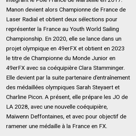
Manon devient alors Championne de France de
Laser Radial et obtient deux sélections pour
représenter la France au Youth World Sailing
Championship. En 2020, elle se lance dans un
projet olympique en 49erFX et obtient en 2023
le titre de Championne du Monde Junior en
49erFX avec sa coéquipière Clara Stamminger.
Elle devient par la suite partenaire d’entraînement
des médaillées olympiques Sarah Steyaert et
Charline Picon. A présent, elle prépare les JO de
LA 2028, avec une nouvelle coéquipière,
Maïwenn Deffontaines, et avec pour objectif de
ramener une médaille à la France en FX.