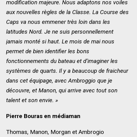
modification majeure. Nous adaptons nos voiles
aux nouvelles règles de la Classe. La Course des
Caps va nous emmener très loin dans les
latitudes Nord. Je ne suis personnellement
jamais monté si haut. Le mois de mai nous
permet de bien identifier les bons
fonctionnements du bateau et d’imaginer les
systèmes de quarts. Il y a beaucoup de fraicheur
dans cet équipage, avec Ambroggio que je
découvre, et Manon, qui arrive avec tout son
talent et son envie. »
Pierre Bouras en médiaman
Thomas, Manon, Morgan et Ambrogio