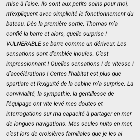
mise à l’aise. Ils sont aux petits soins pour moi,
m’expliquent avec simplicité le fonctionnement du
bateau. Dès la première sortie, Thomas m’a
confié la barre et alors, quelle surprise !
VULNERABLE se barre comme un dériveur. Les
sensations sont d’emblée inouïes. C’est
impressionnant ! Quelles sensations ! de vitesse !
d’accélérations ! Certes l’habitat est plus que
spartiate et l’exiguïté de la cabine m’a surprise. La
convivialité, la sympathie, la gentillesse de
l’équipage ont vite levé mes doutes et
interrogations sur ma capacité à partager en mer
de longues navigations. Mes seules nuits en mer,
c’est lors de croisières familiales que je les ai