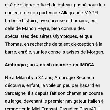
ciré de skipper officiel du bateau, passé sous les
couleurs de son partenaire Allagrande MAPEI.
La belle histoire, aventureuse et humaine, est
celle de Manon Peyre, bien connue des
spécialistes des séries Olympiques, et que
Thomas, en recherche de talent d’exception à la
barre, enrôle, sur les conseils avisés de Morgan.
Ambrogio ; un « crash course » en IMOCA
Né à Milan il y a 34 ans, Ambrogio Beccaria
découvre, enfant, la voile un peu par hasard en
Sardaigne. Il a depuis fait son chemin en course
au large, devenant le premier navigateur Italien à
remporter la Mini Transat. Passé en Class40, il