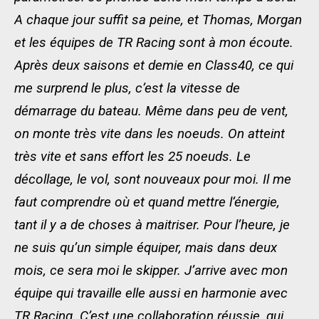
A chaque jour suffit sa peine, et Thomas, Morgan
et les équipes de TR Racing sont à mon écoute.
Après deux saisons et demie en Class40, ce qui
me surprend le plus, c’est la vitesse de
démarrage du bateau. Même dans peu de vent,
on monte très vite dans les noeuds. On atteint
très vite et sans effort les 25 noeuds. Le
décollage, le vol, sont nouveaux pour moi. Il me
faut comprendre où et quand mettre l’énergie,
tant il y a de choses à maitriser. Pour l’heure, je
ne suis qu’un simple équiper, mais dans deux
mois, ce sera moi le skipper. J’arrive avec mon
équipe qui travaille elle aussi en harmonie avec
TR Racing. C’est une collaboration réussie, qui