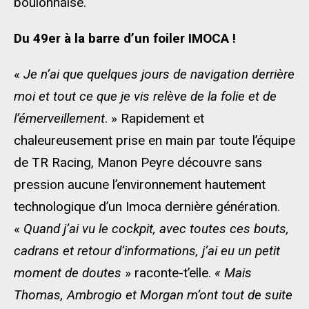
boulonnaise.
Du 49er à la barre d’un foiler IMOCA !
«
Je n’ai que quelques jours de navigation derrière
moi et tout ce que je vis relève de la folie et de
l’émerveillement
. » Rapidement et
chaleureusement prise en main par toute l’équipe
de TR Racing, Manon Peyre découvre sans
pression aucune l’environnement hautement
technologique d’un Imoca dernière génération.
«
Quand j’ai vu le cockpit, avec toutes ces bouts,
cadrans et retour d’informations, j’ai eu un petit
moment de doutes
» raconte-t’elle.
« Mais
Thomas, Ambrogio et Morgan m’ont tout de suite