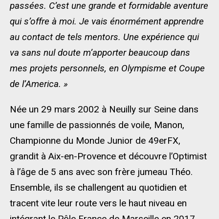
passées. C’est une grande et formidable aventure
qui s’offre à moi. Je vais énormément apprendre
au contact de tels mentors. Une expérience qui
va sans nul doute m’apporter beaucoup dans
mes projets personnels, en Olympisme et Coupe
de l’America. »
Née un 29 mars 2002 à Neuilly sur Seine dans
une famille de passionnés de voile, Manon,
Championne du Monde Junior de 49erFX,
grandit à Aix-en-Provence et découvre l’Optimist
à l’âge de 5 ans avec son frère jumeau Théo.
Ensemble, ils se challengent au quotidien et
tracent vite leur route vers le haut niveau en
intégrant le Pôle France de Marseille en 2017.