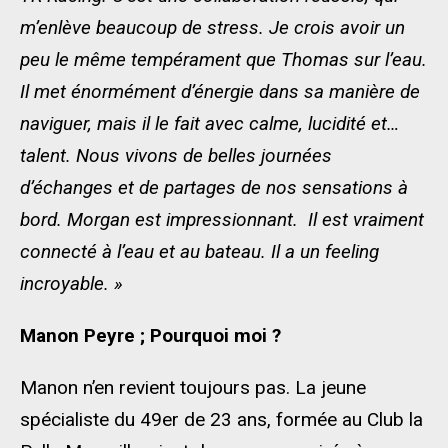
m’enlève beaucoup de stress. Je crois avoir un
peu le même tempérament que Thomas sur l’eau.
Il met énormément d’énergie dans sa manière de
naviguer, mais il le fait avec calme, lucidité et…
talent. Nous vivons de belles journées
d’échanges et de partages de nos sensations à
bord. Morgan est impressionnant. Il est vraiment
connecté à l’eau et au bateau. Il a un feeling
incroyable. »
Manon Peyre ; Pourquoi moi ?
Manon n’en revient toujours pas. La jeune
spécialiste du 49er de 23 ans, formée au Club la