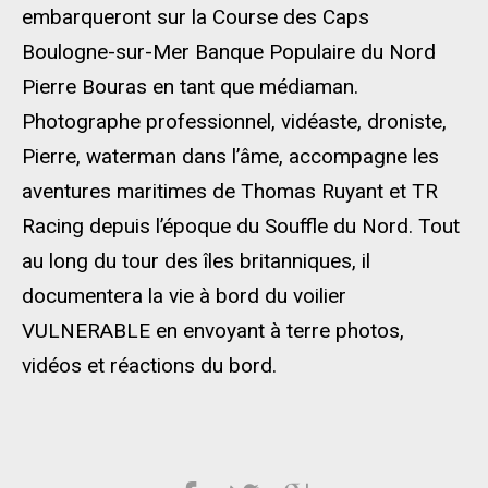
embarqueront sur la Course des Caps
Boulogne-sur-Mer Banque Populaire du Nord
Pierre Bouras en tant que médiaman.
Photographe professionnel, vidéaste, droniste,
Pierre, waterman dans l’âme, accompagne les
aventures maritimes de Thomas Ruyant et TR
Racing depuis l’époque du Souffle du Nord. Tout
au long du tour des îles britanniques, il
documentera la vie à bord du voilier
VULNERABLE en envoyant à terre photos,
vidéos et réactions du bord.