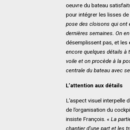
oeuvre du bateau satisfait
pour intégrer les lisses 
pose des cloisons qui ont
dernières semaines. On en 
désemplissent pas, et les 
encore quelques détails à tr
voile et on procède à la p
centrale du bateau avec s
L’attention aux détails
L’aspect visuel interpelle
de l’organisation du cockpi
insiste François. «
La parti
chantier d’une part et les