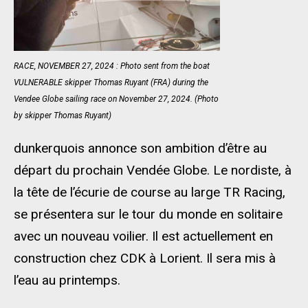
RACE, NOVEMBER 27, 2024 : Photo sent from the boat
VULNERABLE skipper Thomas Ruyant (FRA) during the
Vendee Globe sailing race on November 27, 2024. (Photo
by skipper Thomas Ruyant)
dunkerquois annonce son ambition d’être au
départ du prochain Vendée Globe. Le nordiste, à
la tête de l’écurie de course au large TR Racing,
se présentera sur le tour du monde en solitaire
avec un nouveau voilier. Il est actuellement en
construction chez CDK à Lorient. Il sera mis à
l’eau au printemps.