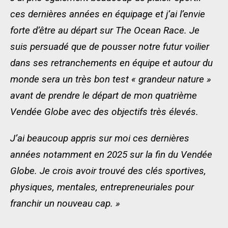
ces dernières années en équipage et j’ai l’envie
forte d’être au départ sur The Ocean Race. Je
suis persuadé que de pousser notre futur voilier
dans ses retranchements en équipe et autour du
monde sera un très bon test « grandeur nature »
avant de prendre le départ de mon quatrième
Vendée Globe avec des objectifs très élevés.
J’ai beaucoup appris sur moi ces dernières
années notamment en 2025 sur la fin du Vendée
Globe. Je crois avoir trouvé des clés sportives,
physiques, mentales, entrepreneuriales pour
franchir un nouveau cap. »