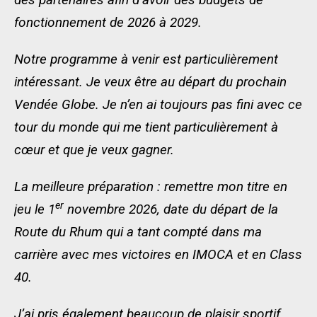
fonctionnement de 2026 à 2029.
Notre programme à venir est particulièrement
intéressant. Je veux être au départ du prochain
Vendée Globe. Je n’en ai toujours pas fini avec ce
tour du monde qui me tient particulièrement à
cœur et que je veux gagner.
La meilleure préparation : remettre mon titre en
er
jeu le 1
novembre 2026, date du départ de la
Route du Rhum qui a tant compté dans ma
carrière avec mes victoires en IMOCA et en Class
40.
J’ai pris également beaucoup de plaisir sportif