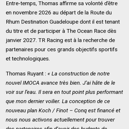
Entre-temps, Thomas affirme sa volonté d’être
en novembre 2026 au départ de la Route du
Rhum Destination Guadeloupe dont il est tenant
du titre et de participer à The Ocean Race dès
janvier 2027. TR Racing est à la recherche de
partenaires pour ces grands objectifs sportifs
et technologiques.
Thomas Ruyant :
« La construction de notre
nouvel IMOCA avance très bien. J’ai hâte de le
voir sur l’eau. Il sera en tout point plus performant
que mon dernier voilier. La conception de ce
nouveau plan Koch / Finot – Conq est financé et
nous nous activons actuellement pour trouver
des partenaires afin d’avoir des budgets de