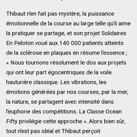
Thibaut n’en fait pas mystère, la puissance
émotionnelle de la course au large telle qu’il aime
la pratiquer se partage, et son projet Solidaires
En Peloton voué aux 140 000 patients atteints
de la sclérose en plaques en résume l’essence ;
« Nous tournons résolument le dos aux projets
qui ont leur part égocentriques de la voile
hauturière classique. Les vibrations, les
émotions générées par nos courses, par la mer,
la nature, se partagent avec intensité dans
l’euphorie des compétitions. La Classe Ocean
Fifty privilégie cette approche ». Alors bien sûr,
tout n’est pas idéal et Thibaut perçoit