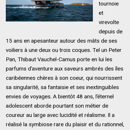
tournoie
et
virevolte
depuis de
15 ans en apesanteur autour des mâts de ses
voiliers à une deux ou trois coques. Tel un Peter
Pan, Thibaut Vauchel-Camus porte en lui les
parfums d’aventure aux saveurs ambrés des îles
caribéennes chères à son coeur, qui nourrissent
sa singularité, sa fantaisie et ses inextinguibles
envies de voyages. A bientôt 48 ans, l’éternel
adolescent aborde pourtant son métier de
coureur au large avec lucidité et réalisme. Il a
réalisé la symbiose rare du plaisir et du rationnel,