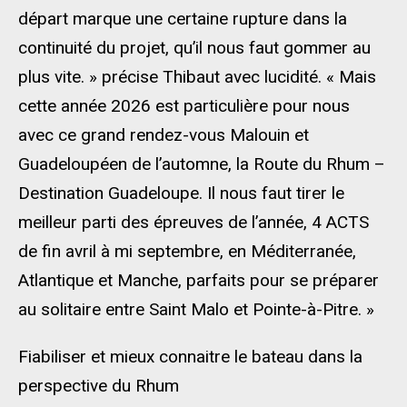
départ marque une certaine rupture dans la
continuité du projet, qu’il nous faut gommer au
plus vite. » précise Thibaut avec lucidité. « Mais
cette année 2026 est particulière pour nous
avec ce grand rendez-vous Malouin et
Guadeloupéen de l’automne, la Route du Rhum –
Destination Guadeloupe. Il nous faut tirer le
meilleur parti des épreuves de l’année, 4 ACTS
de fin avril à mi septembre, en Méditerranée,
Atlantique et Manche, parfaits pour se préparer
au solitaire entre Saint Malo et Pointe-à-Pitre. »
Fiabiliser et mieux connaitre le bateau dans la
perspective du Rhum