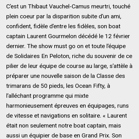
C’est un Thibaut Vauchel-Camus meurtri, touché
plein coeur par la disparition subite d’un ami,
confident, fidèle d’entre les fidèles, son boat
captain Laurent Gourmelon décédé le 12 février
dernier. The show must go on et toute l’équipe
de Solidaires En Peloton, riche du souvenir de ce
pilier de leur équipe de course au large, s’attèle à
préparer une nouvelle saison de la Classe des
trimarans de 50 pieds, les Ocean Fifty, à
l’alléchant programme qui mixte
harmonieusement épreuves en équipages, runs
de vitesse et navigations en solitaire. « Laurent
était non seulement notre boat captain, mais
aussi un équipier de base en Grand Prix. Son