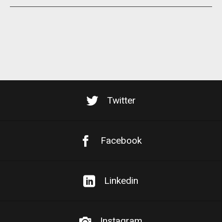
Twitter
Facebook
Linkedin
Instagram