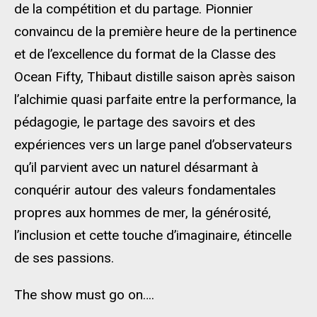
de la compétition et du partage. Pionnier
convaincu de la première heure de la pertinence
et de l’excellence du format de la Classe des
Ocean Fifty, Thibaut distille saison après saison
l’alchimie quasi parfaite entre la performance, la
pédagogie, le partage des savoirs et des
expériences vers un large panel d’observateurs
qu’il parvient avec un naturel désarmant à
conquérir autour des valeurs fondamentales
propres aux hommes de mer, la générosité,
l’inclusion et cette touche d’imaginaire, étincelle
de ses passions.
The show must go on….