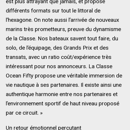
est plus attrayant que jamais, et propose
différents formats sur tout le littoral de
l’hexagone. On note aussi l’arrivée de nouveaux
marins très prometteurs, preuve du dynamisme
de la Classe. Nos bateaux savent tout faire, du
solo, de l’équipage, des Grands Prix et des
transats, avec un ratio coût/expérience très
intéressant pour nos annonceurs. La Classe
Ocean Fifty propose une véritable immersion de
vie nautique à ses partenaires. Il existe ainsi une
authentique harmonie entre nos partenaires et
l’environnement sportif de haut niveau proposé
par ce circuit. »
Un retour émotionnel percutant