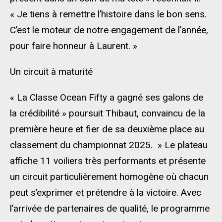
« Je tiens à remettre l’histoire dans le bon sens.
C’est le moteur de notre engagement de l’année,
pour faire honneur à Laurent. »
Un circuit à maturité
« La Classe Ocean Fifty a gagné ses galons de
la crédibilité » poursuit Thibaut, convaincu de la
première heure et fier de sa deuxième place au
classement du championnat 2025. » Le plateau
affiche 11 voiliers très performants et présente
un circuit particulièrement homogène où chacun
peut s’exprimer et prétendre à la victoire. Avec
l’arrivée de partenaires de qualité, le programme