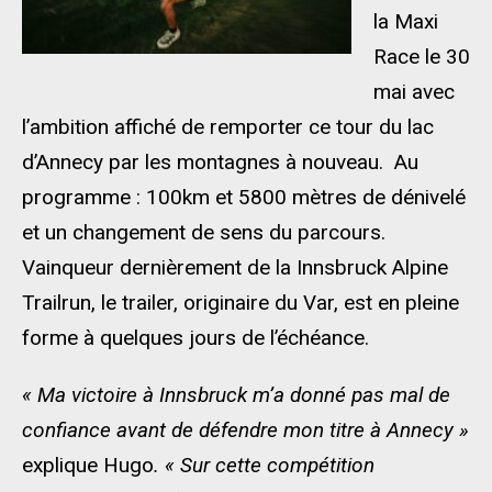
la Maxi
Race le 30
mai avec
l’ambition affiché de remporter ce tour du lac
d’Annecy par les montagnes à nouveau. Au
programme : 100km et 5800 mètres de dénivelé
et un changement de sens du parcours.
Vainqueur dernièrement de la Innsbruck Alpine
Trailrun, le trailer, originaire du Var, est en pleine
forme à quelques jours de l’échéance.
« Ma victoire à Innsbruck m’a donné pas mal de
confiance avant de défendre mon titre à Annecy »
explique Hugo
. « Sur cette compétition