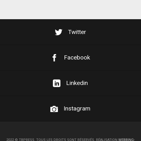
Twitter
Facebook
Linkedin
Instagram
2022
©
TBPRESS. TOUS LES DROITS SONT RÉSERVÉS. RÉALISATION
WEBBING-