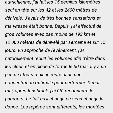
autrichienne, j’ai fait les 15 derniers kilomètres
seul en tête sur les 42 et les 2400 mètres de
dénivelé. J’avais de très bonnes sensations et
ma vitesse était bonne. Depuis, j’ai effectué de
gros volumes avec pas moins de 193 km et
12 000 mètres de dénivelé par semaine et sur 15
jours. En approche de l’événement, j’ai
naturellement réduit les volumes afin d’être dans
les clous et en pique de forme le 30 mai. Il y a un
peu de stress mais je reste dans une
concentration optimale pour performer. Début
mai, après Innsbruck, j’ai été reconnaître le
parcours. Le fait qu’il change de sens change la
donne. Les repères sont différents, les montées