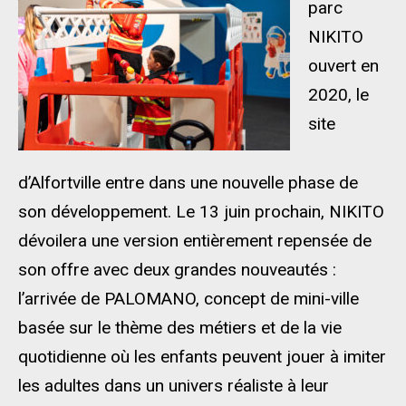
parc
NIKITO
ouvert en
2020, le
site
d’Alfortville entre dans une nouvelle phase de
son développement. Le 13 juin prochain, NIKITO
dévoilera une version entièrement repensée de
son offre avec deux grandes nouveautés :
l’arrivée de PALOMANO, concept de mini-ville
basée sur le thème des métiers et de la vie
quotidienne où les enfants peuvent jouer à imiter
les adultes dans un univers réaliste à leur