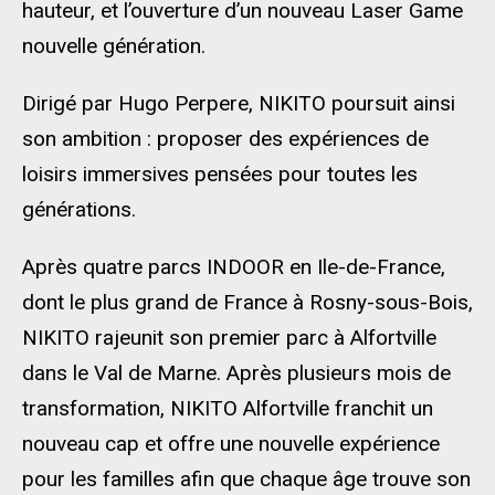
hauteur, et l’ouverture d’un nouveau Laser Game
nouvelle génération.
Dirigé par Hugo Perpere, NIKITO poursuit ainsi
son ambition : proposer des expériences de
loisirs immersives pensées pour toutes les
générations.
Après quatre parcs INDOOR en Ile-de-France,
dont le plus grand de France à Rosny-sous-Bois,
NIKITO rajeunit son premier parc à Alfortville
dans le Val de Marne. Après plusieurs mois de
transformation, NIKITO Alfortville franchit un
nouveau cap et offre une nouvelle expérience
pour les familles afin que chaque âge trouve son