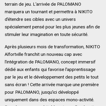
terrain de jeu. L’arrivée de PALOMANO
marquera un tournant et permettra à NIKITO
d’étendre ses cibles avec un univers
spécialement pensé pour les plus jeunes afin de
stimuler leur imagination en toute sécurité.
Après plusieurs mois de transformation, NIKITO
Alfortville franchit un nouveau cap avec
l’intégration de PALOMANO, concept immersif
dédié aux enfants qui favorise l’apprentissage
par le jeu et le développement des petits le tout
sans écran ! Cette arrivée marque une première
pour PALOMANO, jusqu’ici développé
uniquement dans des espaces mono-activité.