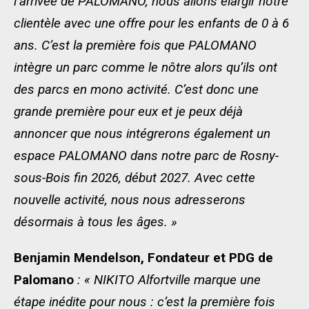
l’arrivée de PALOMANO, nous allons élargir notre
clientèle avec une offre pour les enfants de 0 à 6
ans. C’est la première fois que PALOMANO
intègre un parc comme le nôtre alors qu’ils ont
des parcs en mono activité. C’est donc une
grande première pour eux et je peux déjà
annoncer que nous intégrerons également un
espace PALOMANO dans notre parc de Rosny-
sous-Bois fin 2026, début 2027. Avec cette
nouvelle activité, nous nous adresserons
désormais à tous les âges. »
Benjamin Mendelson, Fondateur et PDG de
Palomano
: « NIKITO Alfortville marque une
étape inédite pour nous : c’est la première fois