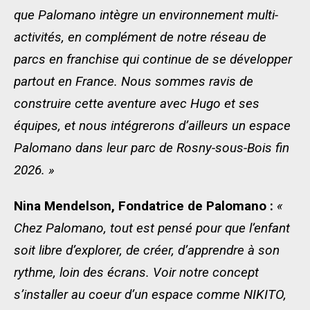
que Palomano intègre un environnement multi-
activités, en complément de notre réseau de
parcs en franchise qui continue de se développer
partout en France. Nous sommes ravis de
construire cette aventure avec Hugo et ses
équipes, et nous intégrerons d’ailleurs un espace
Palomano dans leur parc de Rosny-sous-Bois fin
2026. »
Nina Mendelson, Fondatrice de Palomano :
«
Chez Palomano, tout est pensé pour que l’enfant
soit libre d’explorer, de créer, d’apprendre à son
rythme, loin des écrans. Voir notre concept
s’installer au coeur d’un espace comme NIKITO,