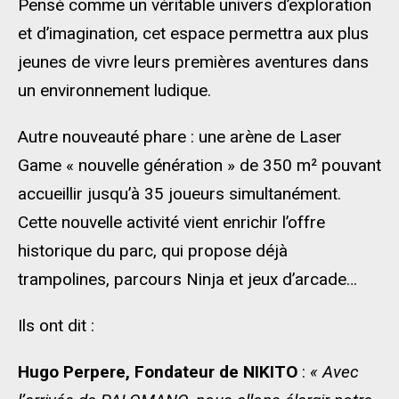
Pensé comme un véritable univers d’exploration
et d’imagination, cet espace permettra aux plus
jeunes de vivre leurs premières aventures dans
un environnement ludique.
Autre nouveauté phare : une arène de Laser
Game « nouvelle génération » de 350 m² pouvant
accueillir jusqu’à 35 joueurs simultanément.
Cette nouvelle activité vient enrichir l’offre
historique du parc, qui propose déjà
trampolines, parcours Ninja et jeux d’arcade…
Ils ont dit :
Hugo Perpere, Fondateur de NIKITO
:
« Avec