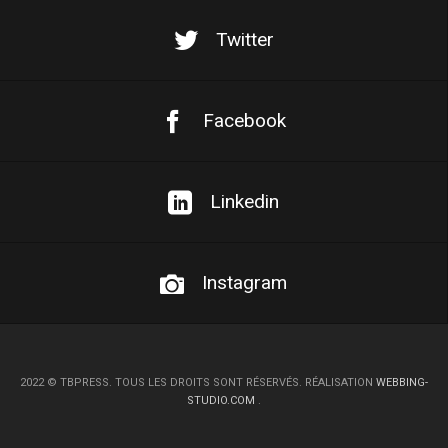
Twitter
Facebook
Linkedin
Instagram
2022
©
TBPRESS. TOUS LES DROITS SONT RÉSERVÉS. RÉALISATION
WEBBING-
STUDIO.COM
.