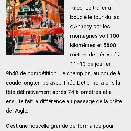
Race. Le trailer a
bouclé le tour du lac
d’Annecy par les
montagnes soit 100
kilomètres et 5800
mètres de dénivelé à
11h13 ce jour en
9h48 de compétition. Le champion, au coude à
coude longtemps avec Théo Detienne, a pris la
tête définitivement après 74 kilomètres et a
ensuite fait la différence au passage de la crête
de l’Aigle.
C’est une nouvelle grande performance pour