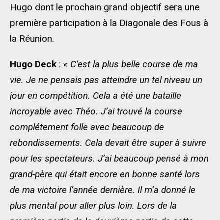
Hugo dont le prochain grand objectif sera une
première participation à la Diagonale des Fous à
la Réunion.
Hugo Deck
:
« C’est la plus belle course de ma
vie. Je ne pensais pas atteindre un tel niveau un
jour en compétition. Cela a été une bataille
incroyable avec Théo. J’ai trouvé la course
complétement folle avec beaucoup de
rebondissements. Cela devait être super à suivre
pour les spectateurs. J’ai beaucoup pensé à mon
grand-père qui était encore en bonne santé lors
de ma victoire l’année dernière. Il m’a donné le
plus mental pour aller plus loin. Lors de la