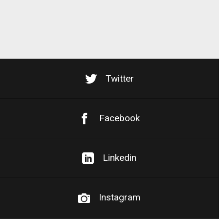
Twitter
Facebook
Linkedin
Instagram