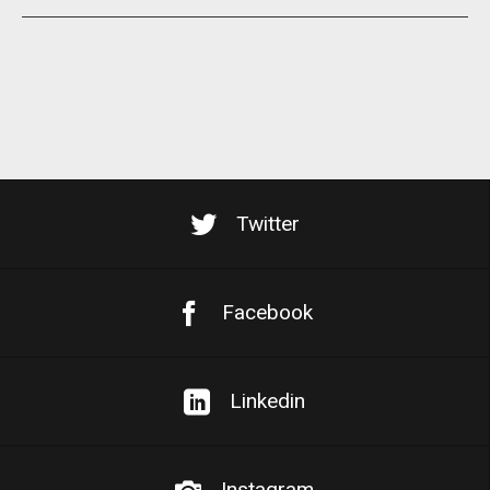
Twitter
Facebook
Linkedin
Instagram