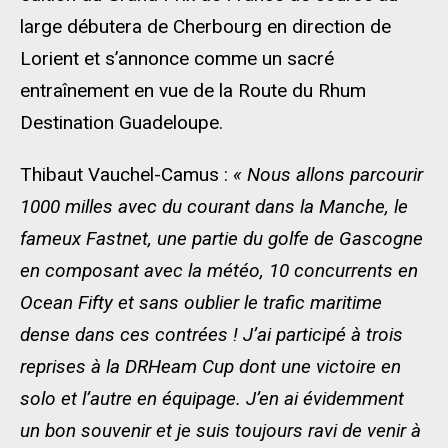
large débutera de Cherbourg en direction de
Lorient et s’annonce comme un sacré
entraînement en vue de la Route du Rhum
Destination Guadeloupe.
Thibaut Vauchel-Camus :
« Nous allons parcourir
1000 milles avec du courant dans la Manche, le
fameux Fastnet, une partie du golfe de Gascogne
en composant avec la météo, 10 concurrents en
Ocean Fifty et sans oublier le trafic maritime
dense dans ces contrées ! J’ai participé à trois
reprises à la DRHeam Cup dont une victoire en
solo et l’autre en équipage. J’en ai évidemment
un bon souvenir et je suis toujours ravi de venir à