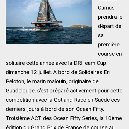
Camus
prendra le
départ de
sa
première
course en
solitaire cette année avec la DRHeam Cup
dimanche 12 juillet. A bord de Solidaires En
Peloton, le marin malouin, originaire de
Guadeloupe, s’est préparé activement pour cette
compétition avec la Gotland Race en Suède ces
derniers jours à bord de son Ocean Fifty.
Troisième ACT des Ocean Fifty Series, la 10ème
édition du Grand Prix de France de course au