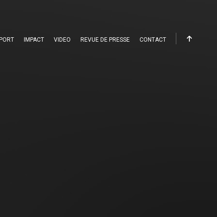
PORT
IMPACT
VIDEO
REVUE DE PRESSE
CONTACT