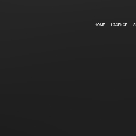
HOME
L’AGENCE
S