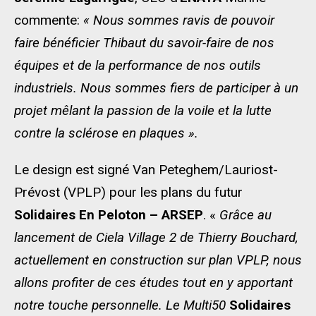
commente:
« Nous sommes ravis de pouvoir
faire bénéficier Thibaut du savoir-faire de nos
équipes et de la performance de nos outils
industriels. Nous sommes fiers de participer à un
projet mêlant la passion de la voile et la lutte
contre la sclérose en plaques ».
Le design est signé Van Peteghem/Lauriost-
Prévost (VPLP) pour les plans du futur
Solidaires En Peloton – ARSEP
. «
Grâce au
lancement de Ciela Village 2 de Thierry Bouchard,
actuellement en construction sur plan VPLP, nous
allons profiter de ces études tout en y apportant
notre touche personnelle. Le Multi50
Solidaires