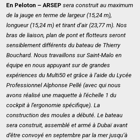
En Peloton – ARSEP
sera construit au maximum
de la jauge en terme de largeur (15,24 m),
longueur (15,24 m) et tirant d’air (23,77 m). Nos
bras de liaison, plan de pont et flotteurs seront
sensiblement différents du bateau de Thierry
Bouchard. Nous travaillons sur Saint-Malo en
équipe en nous appuyant sur de grandes
expériences du Multi50 et grâce à l’aide du Lycée
Professionnel Alphonse Pellé (avec qui nous
avons réalisé une maquette à l’échelle 1 du
cockpit à l’ergonomie spécifique). La
construction des moules a débuté. Le bateau
sera construit, assemblé et armé à Dubaï avant
d’être convoyé en septembre par la mer jusqu’à