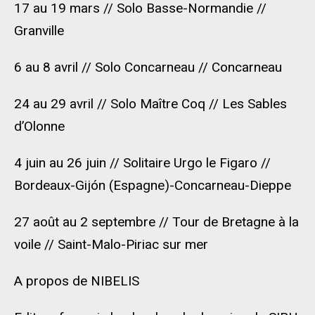
17 au 19 mars // Solo Basse-Normandie //
Granville
6 au 8 avril // Solo Concarneau // Concarneau
24 au 29 avril // Solo Maître Coq // Les Sables
d’Olonne
4 juin au 26 juin // Solitaire Urgo le Figaro //
Bordeaux-Gijón (Espagne)-Concarneau-Dieppe
27 août au 2 septembre // Tour de Bretagne à la
voile // Saint-Malo-Piriac sur mer
A propos de NIBELIS