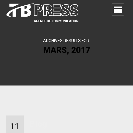
ARCHIVES RESULTS FOR:
MARS, 2017
Blog
11