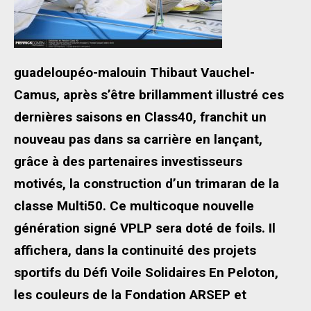
guadeloupéo-malouin Thibaut Vauchel-
Camus, après s’être brillamment illustré ces
dernières saisons en Class40, franchit un
nouveau pas dans sa carrière en lançant,
grâce à des partenaires investisseurs
motivés, la construction d’un trimaran de la
classe Multi50. Ce multicoque nouvelle
génération signé VPLP sera doté de foils. Il
affichera, dans la continuité des projets
sportifs du Défi Voile Solidaires En Peloton,
les couleurs de la Fondation ARSEP et