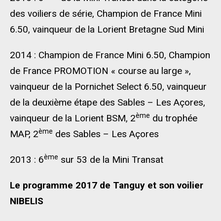
des voiliers de série, Champion de France Mini
6.50, vainqueur de la Lorient Bretagne Sud Mini
2014 : Champion de France Mini 6.50, Champion
de France PROMOTION « course au large »,
vainqueur de la Pornichet Select 6.50, vainqueur
de la deuxième étape des Sables – Les Açores,
ème
vainqueur de la Lorient BSM, 2
du trophée
ème
MAP, 2
des Sables – Les Açores
ème
2013 : 6
sur 53 de la Mini Transat
Le programme 2017 de Tanguy et son voilier
NIBELIS