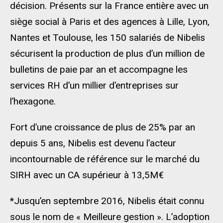
décision. Présents sur la France entière avec un
siège social à Paris et des agences à Lille, Lyon,
Nantes et Toulouse, les 150 salariés de Nibelis
sécurisent la production de plus d’un million de
bulletins de paie par an et accompagne les
services RH d’un millier d’entreprises sur
l’hexagone.
Fort d’une croissance de plus de 25% par an
depuis 5 ans, Nibelis est devenu l’acteur
incontournable de référence sur le marché du
SIRH avec un CA supérieur à 13,5M€
*Jusqu’en septembre 2016, Nibelis était connu
sous le nom de « Meilleure gestion ». L’adoption