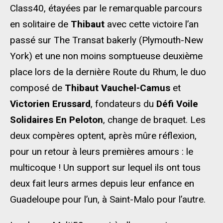
Class40, étayées par le remarquable parcours
en solitaire de
Thibaut
avec cette victoire l’an
passé sur The Transat bakerly (Plymouth-New
York) et une non moins somptueuse deuxième
place lors de la dernière Route du Rhum, le duo
composé de
Thibaut Vauchel-Camus
et
Victorien Erussard
, fondateurs du
Défi Voile
Solidaires En Peloton
, change de braquet. Les
deux compères optent, après mûre réflexion,
pour un retour à leurs premières amours : le
multicoque ! Un support sur lequel ils ont tous
deux fait leurs armes depuis leur enfance en
Guadeloupe pour l’un, à Saint-Malo pour l’autre.