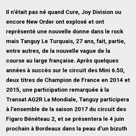
Il n’était pas né quand Cure, Joy Division ou
encore New Order ont explosé et ont
représenté une nouvelle donne dans le rock
mais Tanguy Le Turquais, 27 ans, fait, partie,
entre autres, de la nouvelle vague de la
course au large française. Après quelques
années à succès sur le circuit des Mini 6.50,
deux titres de Champion de France en 2014 et
2015, une participation remarquée à la
Transat AG2R La Mondiale, Tanguy participera
à l’ensemble de la saison 2017 du circuit des
Figaro Bénéteau 2, et se présentera le 4 juin
prochain à Bordeaux dans la peau d’un bizuth