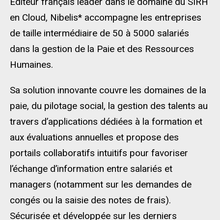
Editeur français leader dans le domaine du SIRH
en Cloud, Nibelis* accompagne les entreprises
de taille intermédiaire de 50 à 5000 salariés
dans la gestion de la Paie et des Ressources
Humaines.
Sa solution innovante couvre les domaines de la
paie, du pilotage social, la gestion des talents au
travers d’applications dédiées à la formation et
aux évaluations annuelles et propose des
portails collaboratifs intuitifs pour favoriser
l’échange d’information entre salariés et
managers (notamment sur les demandes de
congés ou la saisie des notes de frais).
Sécurisée et développée sur les derniers