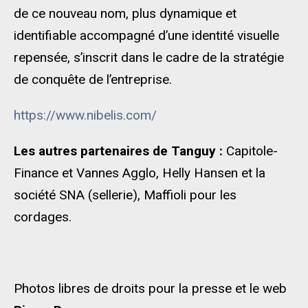
de ce nouveau nom, plus dynamique et
identifiable accompagné d’une identité visuelle
repensée, s’inscrit dans le cadre de la stratégie
de conquête de l’entreprise.
https://www.nibelis.com/
Les autres partenaires de Tanguy :
Capitole-
Finance et Vannes Agglo, Helly Hansen et la
société SNA (sellerie), Maffioli pour les
cordages.
Photos libres de droits pour la presse et le web