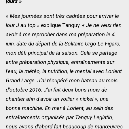
jours »
« Mes journées sont très cadrées pour arriver le
jour J au top »
explique Tanguy.
« Je ne veux rien
avoir à me reprocher dans ma préparation le 4
juin, date du départ de la Solitaire Urgo Le Figaro,
mon défi principal de la saison. Cela se partage
entre préparation physique, entraînements sur
l’eau, la météo, la nutrition, le mental avec Lorient
Grand Large. J’ai récupéré mon bateau au mois
d’octobre 2016. J’ai fait deux bons mois de
chantier afin d’avoir un voilier « nickel », une
bonne machine. En mer à Lorient, au sein des
entraînements organisés par Tanguy Leglatin,
nous avons d’abord fait beaucoup de manœuvres