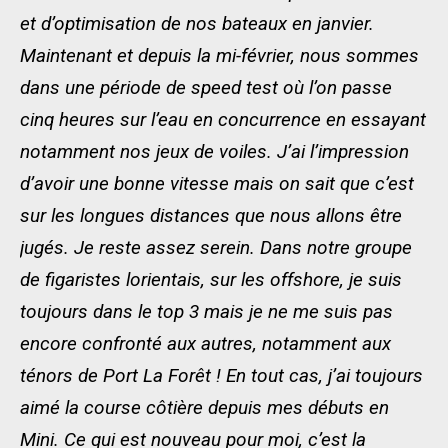
et d’optimisation de nos bateaux en janvier.
Maintenant et depuis la mi-février, nous sommes
dans une période de speed test où l’on passe
cinq heures sur l’eau en concurrence en essayant
notamment nos jeux de voiles. J’ai l’impression
d’avoir une bonne vitesse mais on sait que c’est
sur les longues distances que nous allons être
jugés. Je reste assez serein. Dans notre groupe
de figaristes lorientais, sur les offshore, je suis
toujours dans le top 3 mais je ne me suis pas
encore confronté aux autres, notamment aux
ténors de Port La Forêt ! En tout cas, j’ai toujours
aimé la course côtière depuis mes débuts en
Mini. Ce qui est nouveau pour moi, c’est la