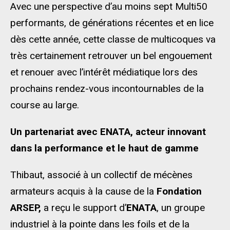
Avec une perspective d’au moins sept Multi50
performants, de générations récentes et en lice
dès cette année, cette classe de multicoques va
très certainement retrouver un bel engouement
et renouer avec l’intérêt médiatique lors des
prochains rendez-vous incontournables de la
course au large.
Un partenariat avec ENATA, acteur innovant
dans
la performance et le haut de gamme
Thibaut, associé à un collectif de mécènes
armateurs acquis à la cause de la
Fondation
ARSEP,
a reçu le support d’
ENATA
, un groupe
industriel à la pointe dans les foils et de la