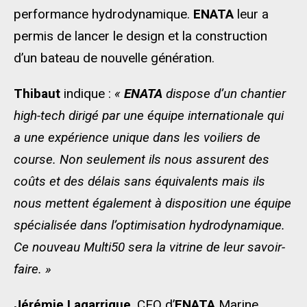
performance hydrodynamique.
ENATA
leur a
permis de lancer le design et la construction
d’un bateau de nouvelle génération.
Thibaut
indique :
«
ENATA
dispose d’un chantier
high-tech dirigé par une équipe internationale qui
a une expérience unique dans les voiliers de
course. Non seulement ils nous assurent des
coûts et des délais sans équivalents mais ils
nous mettent également à disposition une équipe
spécialisée dans l’optimisation hydrodynamique.
Ce nouveau Multi50 sera la vitrine de leur savoir-
faire. »
Jérémie Lagarrigue
, CEO d’
ENATA
Marine