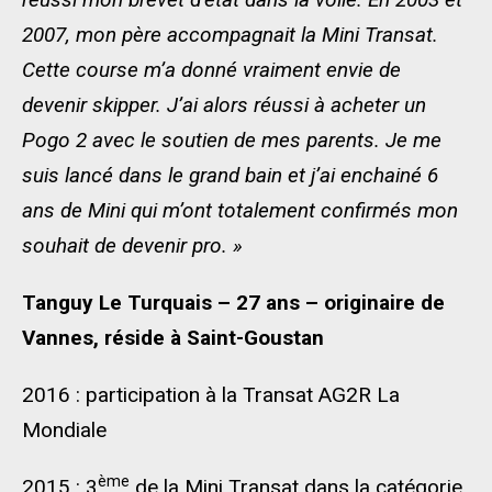
2007, mon père accompagnait la Mini Transat.
Cette course m’a donné vraiment envie de
devenir skipper. J’ai alors réussi à acheter un
Pogo 2 avec le soutien de mes parents. Je me
suis lancé dans le grand bain et j’ai enchainé 6
ans de Mini qui m’ont totalement confirmés mon
souhait de devenir pro. »
Tanguy Le Turquais – 27 ans – originaire de
Vannes, réside à Saint-Goustan
2016 : participation à la Transat AG2R La
Mondiale
ème
2015 : 3
de la Mini Transat dans la catégorie