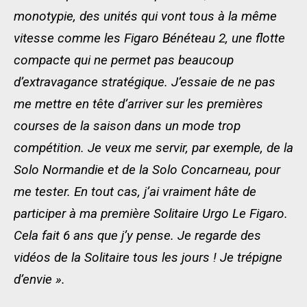
monotypie, des unités qui vont tous à la même
vitesse comme les Figaro Bénéteau 2, une flotte
compacte qui ne permet pas beaucoup
d’extravagance stratégique. J’essaie de ne pas
me mettre en tête d’arriver sur les premières
courses de la saison dans un mode trop
compétition. Je veux me servir, par exemple, de la
Solo Normandie et de la Solo Concarneau, pour
me tester. En tout cas, j’ai vraiment hâte de
participer à ma première Solitaire Urgo Le Figaro.
Cela fait 6 ans que j’y pense. Je regarde des
vidéos de la Solitaire tous les jours ! Je trépigne
d’envie ».