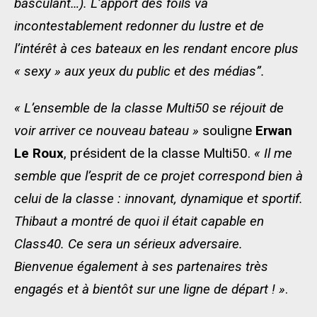
basculant…). L’apport des foils va
incontestablement redonner du lustre et de
l’intérêt à ces bateaux en les rendant encore plus
« sexy » aux yeux du public et des médias”.
« L’ensemble de la classe Multi50 se réjouit de
voir arriver ce nouveau bateau »
souligne
Erwan
Le Roux
, président de la classe Multi50.
« Il me
semble que l’esprit de ce projet correspond bien à
celui de la classe : innovant, dynamique et sportif.
Thibaut a montré de quoi il était capable en
Class40. Ce sera un sérieux adversaire.
Bienvenue également à ses partenaires très
engagés et à bientôt sur une ligne de départ ! »
.