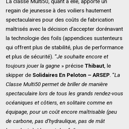
La classe Multi50, quant à elle, apporte un
regain de jeunesse à des voiliers hautement
spectaculaires pour des coûts de fabrication
maîtrisés avec la décision d’accepter dorénavant
la technologie des foils (appendices sustenteurs
qui offrent plus de stabilité, plus de performance
et plus de sécurité). “
Je souhaite encore et
toujours jouer la gagne
» précise
Thibaut
, le
skipper de
Solidaires En Peloton – ARSEP
. “
La
Classe Multi50 permet de briller de manière
spectaculaire lors de tous les grands rendez-vous
océaniques et côtiers, en solitaire comme en
équipage, pour un coût encore maîtrisable (peu
de carbone, pas d’hydraulique, pas de mât