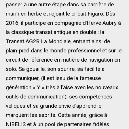
passer à une autre étape dans sa carrière de
marin en herbe et rejoint le circuit Figaro. Dès
2016, il participe en compagnie d’Hervé Aubry à
la classique transatlantique en double : la
Transat AG2R La Mondiale, entrant ainsi de
plain-pied dans le monde professionnel et sur le
circuit de référence en matière de navigation en
solo. Sa gouaille, son sourire, sa facilité à
communiquer, (il est issu de la fameuse
génération « Y » très à l’aise avec les nouveaux
outils de communication), ses compétences
véliques et sa grande envie d’apprendre
marquent les esprits. Cette année, grâce à
NIBELIS et à un pool de partenaires fidèles