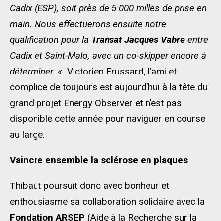
Cadix (ESP), soit près de 5 000 milles de prise en
main. Nous effectuerons ensuite notre
qualification pour la
Transat Jacques Vabre
entre
Cadix et Saint-Malo, avec un co-skipper encore à
déterminer. «
Victorien Erussard, l’ami et
complice de toujours est aujourd’hui à la tête du
grand projet Energy Observer et n’est pas
disponible cette année pour naviguer en course
au large.
Vaincre ensemble la sclérose en plaques
Thibaut poursuit donc avec bonheur et
enthousiasme sa collaboration solidaire avec la
Fondation ARSEP
(Aide à la Recherche sur la