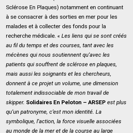
Sclérose En Plaques) notamment en continuant
à se consacrer à des sorties en mer pour les
malades et à collecter des fonds pour la
recherche médicale. «
Les liens qui se sont créés
au fil du temps et des courses, tant avec les
mécènes qui nous soutiennent qu’avec les
patients qui souffrent de sclérose en plaques,
mais aussi les soignants et les chercheurs,
donnent à ce projet un volume, une dimension
totalement indissociable de mon travail de
skipper.
Solidaires En Peloton – ARSEP
est plus
qu’un patronyme, c’est mon identité. La
symbolique, l’action, la force visuelle associées
au monde de la mer et de la course au large