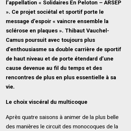
l’appellation « Solidaires En Peloton – ARSEP
». Ce projet sociétal et sportif porte le
message d’espoir « vaincre ensemble la
sclérose en plaques ». Thibaut Vauchel-
Camus poursuit avec toujours plus
d’enthousiasme sa double carrière de sportif
de haut niveau et de porte étendard d’une
cause devenue au fil du temps et des
rencontres de plus en plus essentielle à sa
vie.
Le choix viscéral du multicoque
Après quatre saisons à animer de la plus belle
des manières le circuit des monocoques de la