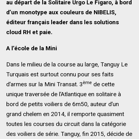
au départ de la Solitaire Urgo Le Figaro, à bord
d’un monotype aux couleurs de NIBELIS,
éditeur français leader dans les solutions
cloud RH et paie.
A l’école de la Mini
Dans le milieu de la course au large, Tanguy Le
Turquais est surtout connu pour ses faits
ème
d’armes sur la Mini Transat. 3
de cette
unique traversée de l’Atlantique en solitaire à
bord de petits voiliers de 6m50, auteur d’un
grand chelem en 2014, il remporte quasiment
toutes les courses du circuit dans la catégorie
des voiliers de série. Tanguy, fin 2015, décide de