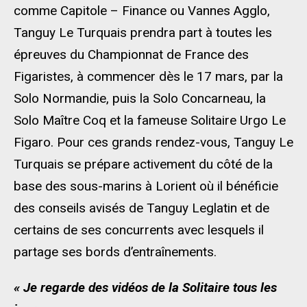
comme Capitole – Finance ou Vannes Agglo,
Tanguy Le Turquais prendra part à toutes les
épreuves du Championnat de France des
Figaristes, à commencer dès le 17 mars, par la
Solo Normandie, puis la Solo Concarneau, la
Solo Maître Coq et la fameuse Solitaire Urgo Le
Figaro. Pour ces grands rendez-vous, Tanguy Le
Turquais se prépare activement du côté de la
base des sous-marins à Lorient où il bénéficie
des conseils avisés de Tanguy Leglatin et de
certains de ses concurrents avec lesquels il
partage ses bords d’entraînements.
« Je regarde des vidéos de la Solitaire tous les