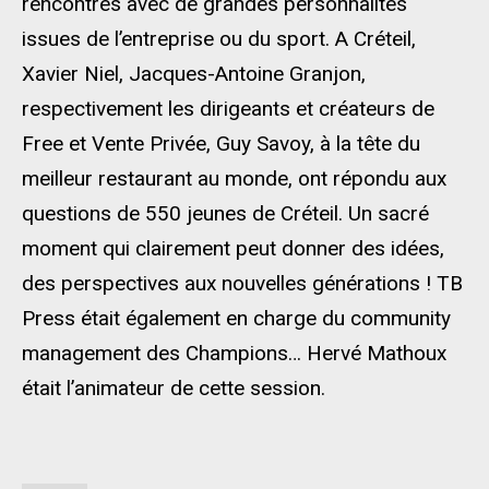
rencontres avec de grandes personnalités
issues de l’entreprise ou du sport. A Créteil,
Xavier Niel, Jacques-Antoine Granjon,
respectivement les dirigeants et créateurs de
Free et Vente Privée, Guy Savoy, à la tête du
meilleur restaurant au monde, ont répondu aux
questions de 550 jeunes de Créteil. Un sacré
moment qui clairement peut donner des idées,
des perspectives aux nouvelles générations ! TB
Press était également en charge du community
management des Champions… Hervé Mathoux
était l’animateur de cette session.