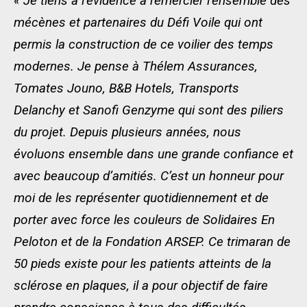
« Je tiens à l’évidence à remercier l’ensemble des
mécènes et partenaires du Défi Voile qui ont
permis la construction de ce voilier des temps
modernes. Je pense à Thélem Assurances,
Tomates Jouno, B&B Hotels, Transports
Delanchy et Sanofi Genzyme qui sont des piliers
du projet. Depuis plusieurs années, nous
évoluons ensemble dans une grande confiance et
avec beaucoup d’amitiés. C’est un honneur pour
moi de les représenter quotidiennement et de
porter avec force les couleurs de Solidaires En
Peloton et de la Fondation ARSEP. Ce trimaran de
50 pieds existe pour les patients atteints de la
sclérose en plaques, il a pour objectif de faire