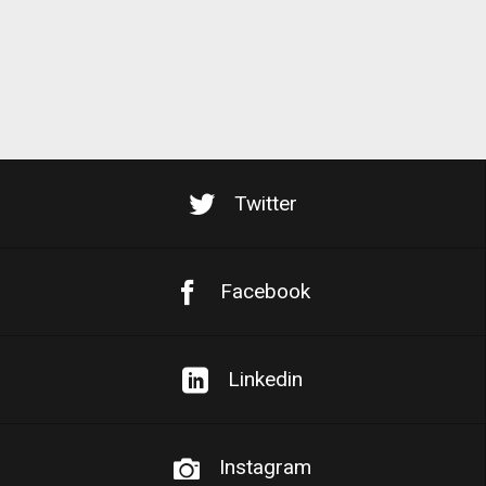
Twitter
Facebook
Linkedin
Instagram