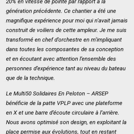
20% en vitesse de pointe par rapport à la
génération précédente. Ce chantier a été une
magnifique expérience pour moi qui n’avait jamais
construit de voiliers de cette ampleur. Je me suis
transformé en chef d’orchestre en m’impliquant
dans toutes les composantes de sa conception
et en écoutant avec attention l’ensemble des
personnes d’expérience tant au niveau du bateau
que de la technique.
Le Multi50 Solidaires En Peloton – ARSEP
bénéficie de la patte VPLP avec une plateforme
en X et une barre d’écoute circulaire à l’arrière.
Nous avons optimisé son design, en exploitant la
place permise aux évolutions, tout en restant