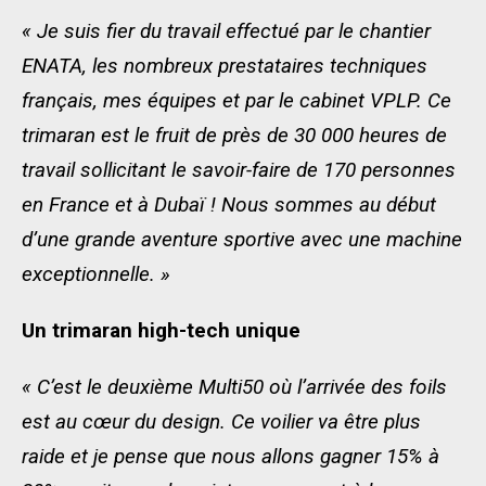
« Je suis fier du travail effectué par le chantier
ENATA, les nombreux prestataires techniques
français, mes équipes et par le cabinet VPLP. Ce
trimaran est le fruit de près de 30 000 heures de
travail sollicitant le savoir-faire de 170 personnes
en France et à Dubaï ! Nous sommes au début
d’une grande aventure sportive avec une machine
exceptionnelle. »
Un trimaran high-tech unique
« C’est le deuxième Multi50 où l’arrivée des foils
est au cœur du design. Ce voilier va être plus
raide et je pense que nous allons gagner 15% à