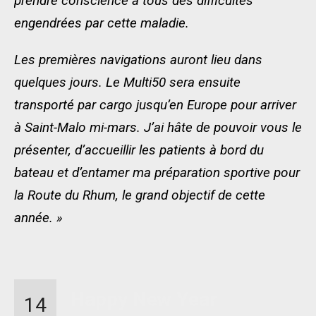
prendre conscience à tous des difficultés
engendrées par cette maladie.
Les premières navigations auront lieu dans
quelques jours. Le Multi50 sera ensuite
transporté par cargo jusqu’en Europe pour arriver
à Saint-Malo mi-mars. J’ai hâte de pouvoir vous le
présenter, d’accueillir les patients à bord du
bateau et d’entamer ma préparation sportive pour
la Route du Rhum, le grand objectif de cette
année. »
Happy New Year
14