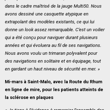
dans le cadre maîtrisé de la jauge Multi50. Nous
avons dessiné une casquette atypique en
extrapolant des modèles existants, ce qui lui
donne un look assez remarquable. C’est un voilier
qui a été conçu pour naviguer durant plusieurs
années et qui évoluera au fil de ses navigations.
Nous avons voulu un trimaran polyvalent pour
des navigations en solitaire et en équipage, tout
en gardant un haut niveau de sécurité en mer. »
Mi-mars à Saint-Malo, avec la Route du Rhum
en ligne de mire, pour les patients atteints de
la sclérose en plaques