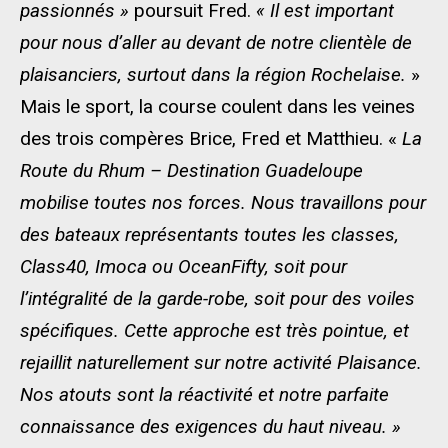
passionnés »
poursuit Fred.
« Il est important
pour nous d’aller au devant de notre clientèle de
plaisanciers, surtout dans la région Rochelaise.
»
Mais le sport, la course coulent dans les veines
des trois compères Brice, Fred et Matthieu. «
La
Route du Rhum – Destination Guadeloupe
mobilise toutes nos forces. Nous travaillons pour
des bateaux représentants toutes les classes,
Class40, Imoca ou OceanFifty, soit pour
l’intégralité de la garde-robe, soit pour des voiles
spécifiques. Cette approche est très pointue, et
rejaillit naturellement sur notre activité Plaisance.
Nos atouts sont la réactivité et notre parfaite
connaissance des exigences du haut niveau. »