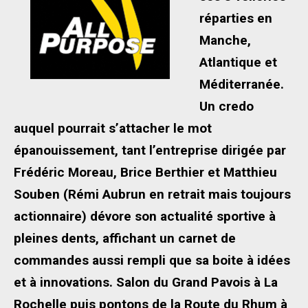
réparties en
Manche,
Atlantique et
Méditerranée.
Un credo
auquel pourrait s’attacher le mot
épanouissement, tant l’entreprise dirigée par
Frédéric Moreau, Brice Berthier et Matthieu
Souben (Rémi Aubrun en retrait mais toujours
actionnaire) dévore son actualité sportive à
pleines dents, affichant un carnet de
commandes aussi rempli que sa
boite à idées
et à innovations. Salon du Grand Pavois à La
Rochelle puis pontons de la Route du Rhum à