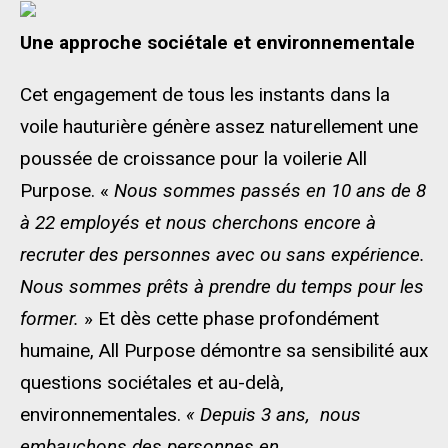
Une approche sociétale et environnementale
Cet engagement de tous les instants dans la
voile hauturière génère assez naturellement une
poussée de croissance pour la voilerie All
Purpose. «
Nous sommes passés
en 10 ans
de 8
à 22 employés et nous cherchons
encore
à
recruter
des personnes avec ou sans expérience.
Nous sommes prêts à prendre du temps pour les
former.
» Et dès cette phase profondément
humaine, All Purpose démontre sa sensibilité aux
questions sociétales et au-delà,
environnementales.
«
Depuis 3 ans,
nous
embauchons des personnes en