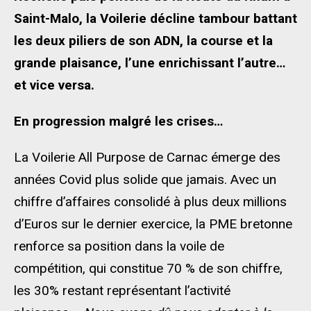
Saint-Malo, la Voilerie décline tambour battant
les deux piliers de son ADN, la course et la
grande plaisance, l’une enrichissant l’autre…
et vice versa.
En progression malgré les crises…
La Voilerie All Purpose de Carnac émerge des
années Covid plus solide que jamais. Avec un
chiffre d’affaires consolidé à plus deux millions
d’Euros sur le dernier exercice, la PME bretonne
renforce sa position dans la voile de
compétition, qui constitue 70 % de son chiffre,
les 30% restant représentant l’activité