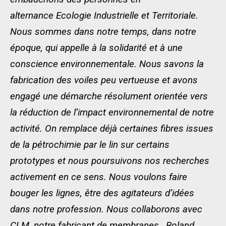
alternance
Ecologie Industrielle et Territoriale
.
Nous sommes dans notre temps, dans notre
époque, qui appelle à la solidarité et à une
conscience environnementale. Nous savons la
fabrication des
voile
s
peu vertueuse et avons
engagé une démarche résolument orientée vers
la réduction de l’impact environnemental de notre
activité. On remplace déjà certaines fibres
issues
de la pétrochimie
par le lin
sur certains
prototypes
et nous poursuivons nos recherches
activement en ce sens. Nous voulons faire
bouger les lignes, être des agitateurs d’idées
dans notre profession. Nous collaborons avec
CLM, notre fabricant de membranes,
Roland