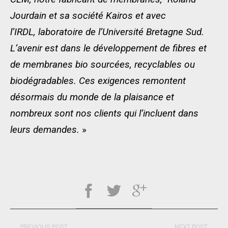
Jourdain et sa société Kairos
et avec
l’IRDL, laboratoire
de l’Université Bretagne Sud.
L’avenir est dans le développement de fibres et
de membranes bio sourcées, recyclables ou
biodégradables. Ces exigences remontent
désormais du monde de la plaisance et
nombreux sont nos clients qui l’incluent dans
leurs demandes.
»
PREVIOUS POST
NEXT POST