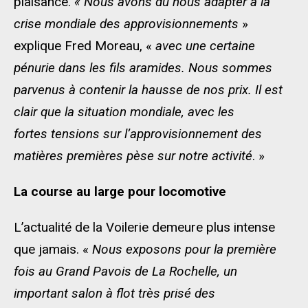
plaisance.
« Nous avons dû nous adapter à la
crise mondiale des approvisionnements
»
explique Fred Moreau, «
avec une certaine
pénurie dans les fils aramides. Nous sommes
parvenus à contenir la hausse de nos prix. Il est
clair que la situation mondiale, avec les
fortes tensions sur l’approvisionnement des
matières premières pèse sur notre activité
. »
La course au large pour locomotive
L’actualité de la Voilerie demeure plus intense
que jamais. «
Nous exposons pour la première
fois au Grand Pavois de La Rochelle, un
important salon à flot très prisé des