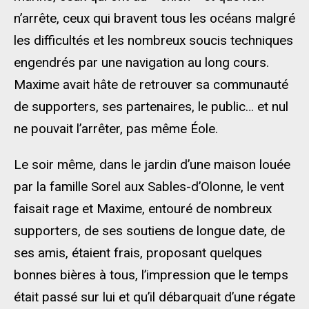
n’arrête, ceux qui bravent tous les océans malgré
les difficultés et les nombreux soucis techniques
engendrés par une navigation au long cours.
Maxime avait hâte de retrouver sa communauté
de supporters, ses partenaires, le public… et nul
ne pouvait l’arrêter, pas même Éole.
Le soir même, dans le jardin d’une maison louée
par la famille Sorel aux Sables-d’Olonne, le vent
faisait rage et Maxime, entouré de nombreux
supporters, de ses soutiens de longue date, de
ses amis, étaient frais, proposant quelques
bonnes bières à tous, l’impression que le temps
était passé sur lui et qu’il débarquait d’une régate