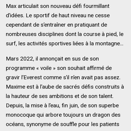
Max articulait son nouveau défi fourmillant
d’idées. Le sportif de haut niveau ne cesse
cependant de s’entraîner en pratiquant de
nombreuses disciplines dont la course à pied, le
surf, les activités sportives liées à la montagne…
Mars 2022, il annonçait en sus de son
programme « voile » son souhait affirmé de
gravir l’Everest comme s’il n’en avait pas assez.
Maxime est à l’aube de sacrés défis construits à
la hauteur de ses ambitions et de son talent.
Depuis, la mise à l’eau, fin juin, de son superbe
monocoque qui arbore toujours un dragon des
océans, synonyme de souffle pour les patients