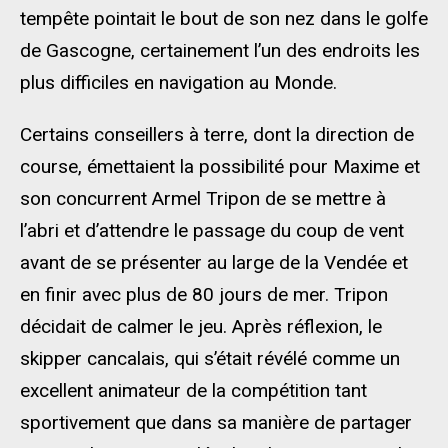
tempête pointait le bout de son nez dans le golfe
de Gascogne, certainement l’un des endroits les
plus difficiles en navigation au Monde.
Certains conseillers à terre, dont la direction de
course, émettaient la possibilité pour Maxime et
son concurrent Armel Tripon de se mettre à
l’abri et d’attendre le passage du coup de vent
avant de se présenter au large de la Vendée et
en finir avec plus de 80 jours de mer. Tripon
décidait de calmer le jeu. Après réflexion, le
skipper cancalais, qui s’était révélé comme un
excellent animateur de la compétition tant
sportivement que dans sa manière de partager