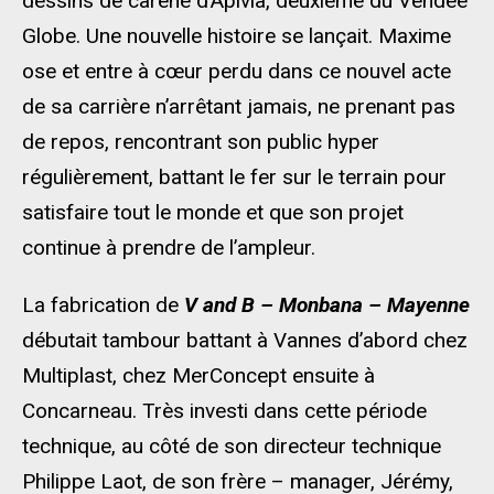
dessins de carène d’Apivia, deuxième du Vendée
Globe. Une nouvelle histoire se lançait. Maxime
ose et entre à cœur perdu dans ce nouvel acte
de sa carrière n’arrêtant jamais, ne prenant pas
de repos, rencontrant son public hyper
régulièrement, battant le fer sur le terrain pour
satisfaire tout le monde et que son projet
continue à prendre de l’ampleur.
La fabrication de
V and B – Monbana – Mayenne
débutait tambour battant à Vannes d’abord chez
Multiplast, chez MerConcept ensuite à
Concarneau. Très investi dans cette période
technique, au côté de son directeur technique
Philippe Laot, de son frère – manager, Jérémy,