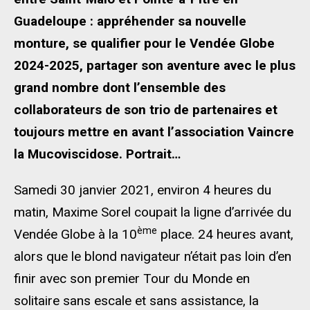
Guadeloupe : appréhender sa nouvelle
monture, se qualifier pour le Vendée Globe
2024-2025, partager son aventure avec le plus
grand nombre dont l’ensemble des
collaborateurs de son trio de partenaires et
toujours mettre en avant l’association Vaincre
la Mucoviscidose. Portrait…
Samedi 30 janvier 2021, environ 4 heures du
matin, Maxime Sorel coupait la ligne d’arrivée du
ème
Vendée Globe à la 10
place. 24 heures avant,
alors que le blond navigateur n’était pas loin d’en
finir avec son premier Tour du Monde en
solitaire sans escale et sans assistance, la