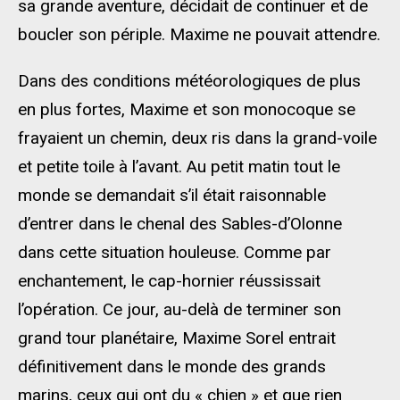
sa grande aventure, décidait de continuer et de
boucler son périple. Maxime ne pouvait attendre.
Dans des conditions météorologiques de plus
en plus fortes, Maxime et son monocoque se
frayaient un chemin, deux ris dans la grand-voile
et petite toile à l’avant. Au petit matin tout le
monde se demandait s’il était raisonnable
d’entrer dans le chenal des Sables-d’Olonne
dans cette situation houleuse. Comme par
enchantement, le cap-hornier réussissait
l’opération. Ce jour, au-delà de terminer son
grand tour planétaire, Maxime Sorel entrait
définitivement dans le monde des grands
marins, ceux qui ont du « chien » et que rien