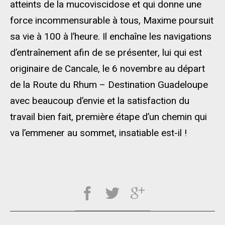
atteints de la mucoviscidose et qui donne une
force incommensurable à tous, Maxime poursuit
sa vie à 100 à l’heure. Il enchaîne les navigations
d’entraînement afin de se présenter, lui qui est
originaire de Cancale, le 6 novembre au départ
de la Route du Rhum – Destination Guadeloupe
avec beaucoup d’envie et la satisfaction du
travail bien fait, première étape d’un chemin qui
va l’emmener au sommet, insatiable est-il !