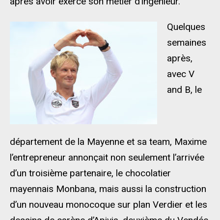
après avoir exercé son métier d’ingénieur.
Quelques
semaines
après,
avec V
and B, le
département de la Mayenne et sa team, Maxime
l’entrepreneur annonçait non seulement l’arrivée
d’un troisième partenaire, le chocolatier
mayennais Monbana, mais aussi la construction
d’un nouveau monocoque sur plan Verdier et les