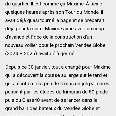
de quartier. Il est comme ça Maxime. À peine
quelques heures après son Tour du Monde, il
avait déjà quasi tourné la page et se préparait
déjà pour la suite. Maxime aime avoir un coup
d’avance et l’idée de la construction d’un
nouveau voilier pour le prochain Vendée Globe
(2024 – 2025) avait déjà germé.
Depuis ce 30 janvier, tout a changé pour Maxime
qui a découvert la course au large sur le tard et
qui a écrit en très peu de temps un joli palmarès
passant par les étapes du trimaran de 50 pieds
puis du Class40 avant de se lancer dans le
grand bain des bateaux du Vendée Globe et