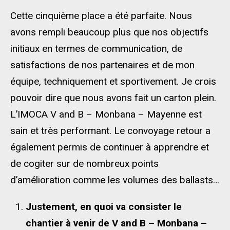
Cette cinquième place a été parfaite. Nous
avons rempli beaucoup plus que nos objectifs
initiaux en termes de communication, de
satisfactions de nos partenaires et de mon
équipe, techniquement et sportivement. Je crois
pouvoir dire que nous avons fait un carton plein.
L’IMOCA V and B – Monbana – Mayenne est
sain et très performant. Le convoyage retour a
également permis de continuer à apprendre et
de cogiter sur de nombreux points
d’amélioration comme les volumes des ballasts…
Justement, en quoi va consister le
chantier à venir de V and B – Monbana –