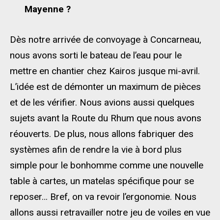
Mayenne ?
Dès notre arrivée de convoyage à Concarneau,
nous avons sorti le bateau de l’eau pour le
mettre en chantier chez Kairos jusque mi-avril.
L’idée est de démonter un maximum de pièces
et de les vérifier. Nous avions aussi quelques
sujets avant la Route du Rhum que nous avons
réouverts. De plus, nous allons fabriquer des
systèmes afin de rendre la vie à bord plus
simple pour le bonhomme comme une nouvelle
table à cartes, un matelas spécifique pour se
reposer… Bref, on va revoir l’ergonomie. Nous
allons aussi retravailler notre jeu de voiles en vue