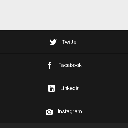
Twitter
Facebook
Linkedin
Instagram