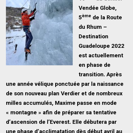
Vendée Globe,
ème
5
de la Route
du Rhum –
Destination
Guadeloupe 2022
est actuellement
en phase de
transition. Après
une année vélique ponctuée par la naissance
de son nouveau plan Verdier et de nombreux
milles accumulés, Maxime passe en mode
« montagne » afin de préparer sa tentative
d’ascension de l’Everest. Elle débutera par
une phase d’acclimatation dès début avril au