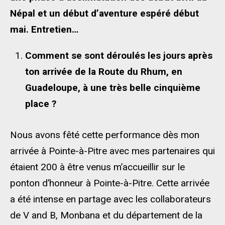
Népal et un début d’aventure espéré début
mai. Entretien…
Comment se sont déroulés les jours après
ton arrivée de la Route du Rhum, en
Guadeloupe, à une très belle cinquième
place ?
Nous avons fêté cette performance dès mon
arrivée à Pointe-à-Pitre avec mes partenaires qui
étaient 200 à être venus m’accueillir sur le
ponton d’honneur à Pointe-à-Pitre. Cette arrivée
a été intense en partage avec les collaborateurs
de V and B, Monbana et du département de la