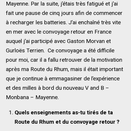
Mayenne. Par la suite, j’étais très fatigué et j’ai
fait une pause de cinq jours afin de commencer
à recharger les batteries. J’ai enchaîné très vite
en mer avec le convoyage retour en France
auquel j’ai participé avec Gaston Morvan et
Gurloës Terrien. Ce convoyage a été difficile
pour moi, car il a fallu retrouver de la motivation
après ma Route du Rhum, mais il était important
que je continue à emmagasiner de l’expérience
et des milles à bord du nouveau V and B –
Monbana – Mayenne.
Quels enseignements as-tu tirés de ta
Route du Rhum et du convoyage retour ?