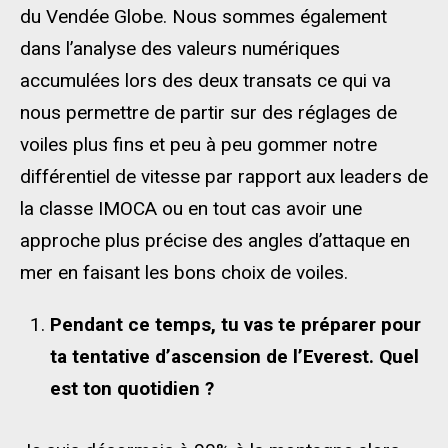
du Vendée Globe. Nous sommes également
dans l’analyse des valeurs numériques
accumulées lors des deux transats ce qui va
nous permettre de partir sur des réglages de
voiles plus fins et peu à peu gommer notre
différentiel de vitesse par rapport aux leaders de
la classe IMOCA ou en tout cas avoir une
approche plus précise des angles d’attaque en
mer en faisant les bons choix de voiles.
Pendant ce temps, tu vas te préparer pour
ta tentative d’ascension de l’Everest. Quel
est ton quotidien ?