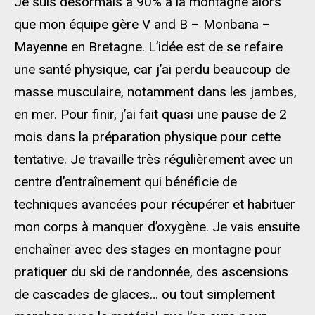
Je suis désormais à 90% à la montagne alors
que mon équipe gère V and B – Monbana –
Mayenne en Bretagne. L’idée est de se refaire
une santé physique, car j’ai perdu beaucoup de
masse musculaire, notamment dans les jambes,
en mer. Pour finir, j’ai fait quasi une pause de 2
mois dans la préparation physique pour cette
tentative. Je travaille très régulièrement avec un
centre d’entraînement qui bénéficie de
techniques avancées pour récupérer et habituer
mon corps à manquer d’oxygène. Je vais ensuite
enchaîner avec des stages en montagne pour
pratiquer du ski de randonnée, des ascensions
de cascades de glaces… ou tout simplement