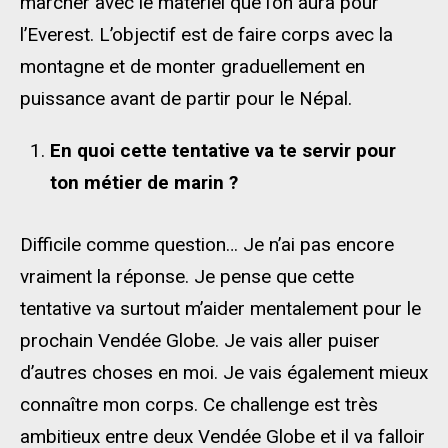
marcher avec le matériel que l’on aura pour
l’Everest. L’objectif est de faire corps avec la
montagne et de monter graduellement en
puissance avant de partir pour le Népal.
En quoi cette tentative va te servir pour
ton métier de marin ?
Difficile comme question… Je n’ai pas encore
vraiment la réponse. Je pense que cette
tentative va surtout m’aider mentalement pour le
prochain Vendée Globe. Je vais aller puiser
d’autres choses en moi. Je vais également mieux
connaître mon corps. Ce challenge est très
ambitieux entre deux Vendée Globe et il va falloir