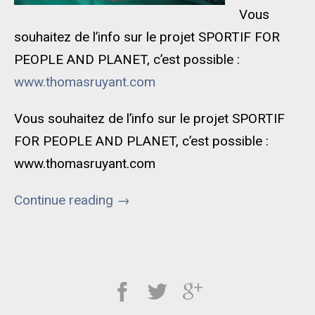
Vous
souhaitez de l’info sur le projet SPORTIF FOR
PEOPLE AND PLANET, c’est possible :
www.thomasruyant.com
Vous souhaitez de l’info sur le projet SPORTIF
FOR PEOPLE AND PLANET, c’est possible :
www.thomasruyant.com
Continue reading
→