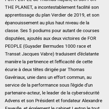
THE PLANET, a incontestablement facilité son
apprentissage du plan Verdier de 2019, et son
épanouissement au plus haut niveau de la
classe. Ses 5 podiums pour autant de courses
disputées, ajoutés aux deux victoires de FOR
PEOPLE (Guyader Bermudes 1000 race et
Transat Jacques Vabre) traduisent d’éclatante
manière la pertinence et l’efficacité de cette
écurie à deux têtes dirigée par Thomas
Gavériaux, unie dans un effort commun, au
service de la performance sous l’égide d’un
partenaire-acteur, le leader de la cybersécurité
Advens et son Président et fondateur Alexandre
Fayeulle, et également le cabinet Leyton le tout