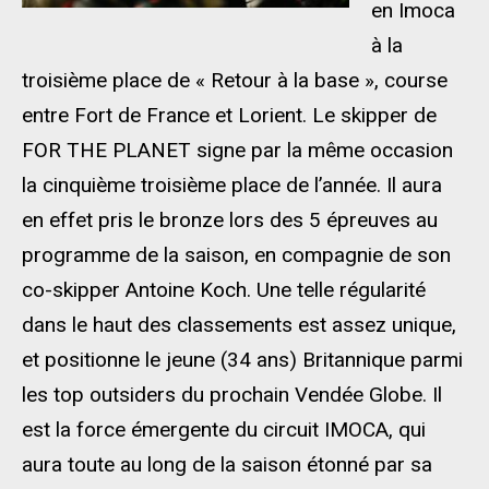
en Imoca
à la
troisième place de « Retour à la base », course
entre Fort de France et Lorient. Le skipper de
FOR THE PLANET signe par la même occasion
la cinquième troisième place de l’année. Il aura
en effet pris le bronze lors des 5 épreuves au
programme de la saison, en compagnie de son
co-skipper Antoine Koch. Une telle régularité
dans le haut des classements est assez unique,
et positionne le jeune (34 ans) Britannique parmi
les top outsiders du prochain Vendée Globe. Il
est la force émergente du circuit IMOCA, qui
aura toute au long de la saison étonné par sa