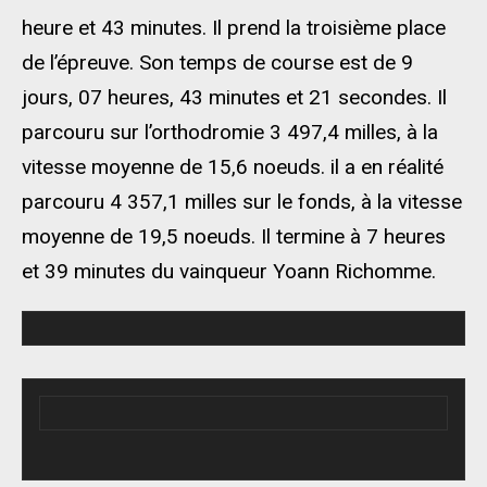
heure et 43 minutes. Il prend la troisième place
de l’épreuve. Son temps de course est de 9
jours, 07 heures, 43 minutes et 21 secondes. Il
parcouru sur l’orthodromie 3 497,4 milles, à la
vitesse moyenne de 15,6 noeuds. il a en réalité
parcouru 4 357,1 milles sur le fonds, à la vitesse
moyenne de 19,5 noeuds. Il termine à 7 heures
et 39 minutes du vainqueur Yoann Richomme.