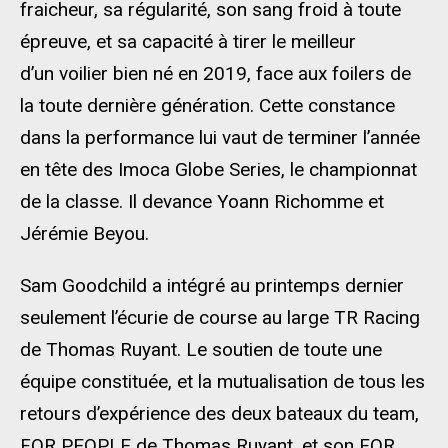
fraicheur, sa régularité, son sang froid à toute
épreuve, et sa capacité à tirer le meilleur
d’un voilier bien né en 2019, face aux foilers de
la toute dernière génération. Cette constance
dans la performance lui vaut de terminer l’année
en tête des Imoca Globe Series, le championnat
de la classe. Il devance Yoann Richomme et
Jérémie Beyou.
Sam Goodchild a intégré au printemps dernier
seulement l’écurie de course au large TR Racing
de Thomas Ruyant. Le soutien de toute une
équipe constituée, et la mutualisation de tous les
retours d’expérience des deux bateaux du team,
FOR PEOPLE de Thomas Ruyant, et son FOR