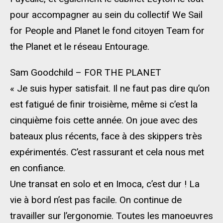
pour accompagner au sein du collectif We Sail
for People and Planet le fond citoyen Team for
the Planet et le réseau Entourage.
Sam Goodchild – FOR THE PLANET
« Je suis hyper satisfait. Il ne faut pas dire qu’on
est fatigué de finir troisième, même si c’est la
cinquième fois cette année. On joue avec des
bateaux plus récents, face à des skippers très
expérimentés. C’est rassurant et cela nous met
en confiance.
Une transat en solo et en Imoca, c’est dur ! La
vie à bord n’est pas facile. On continue de
travailler sur l’ergonomie. Toutes les manoeuvres