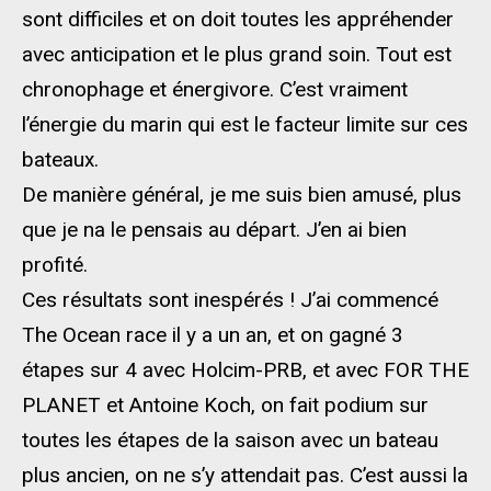
sont difficiles et on doit toutes les appréhender
avec anticipation et le plus grand soin. Tout est
chronophage et énergivore. C’est vraiment
l’énergie du marin qui est le facteur limite sur ces
bateaux.
De manière général, je me suis bien amusé, plus
que je na le pensais au départ. J’en ai bien
profité.
Ces résultats sont inespérés ! J’ai commencé
The Ocean race il y a un an, et on gagné 3
étapes sur 4 avec Holcim-PRB, et avec FOR THE
PLANET et Antoine Koch, on fait podium sur
toutes les étapes de la saison avec un bateau
plus ancien, on ne s’y attendait pas. C’est aussi la