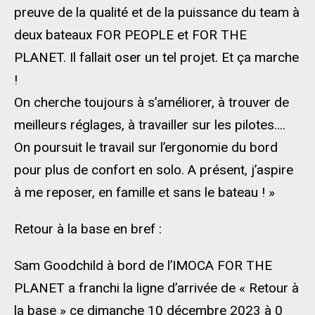
preuve de la qualité et de la puissance du team à
deux bateaux FOR PEOPLE et FOR THE
PLANET. Il fallait oser un tel projet. Et ça marche
!
On cherche toujours à s’améliorer, à trouver de
meilleurs réglages, à travailler sur les pilotes….
On poursuit le travail sur l’ergonomie du bord
pour plus de confort en solo. A présent, j’aspire
à me reposer, en famille et sans le bateau ! »
Retour à la base en bref :
Sam Goodchild à bord de l’IMOCA FOR THE
PLANET a franchi la ligne d’arrivée de « Retour à
la base » ce dimanche 10 décembre 2023 à 0