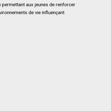
s) permettant aux jeunes de renforcer
nvironnements de vie influençant