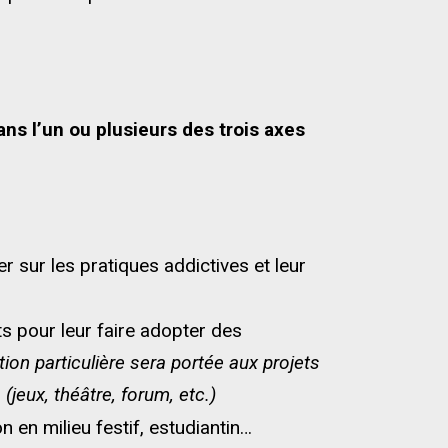
ans l’un ou plusieurs des trois axes
er sur les pratiques addictives et leur
s pour leur faire adopter des
ion particulière sera portée aux projets
(jeux, théâtre, forum, etc.)
 en milieu festif, estudiantin…