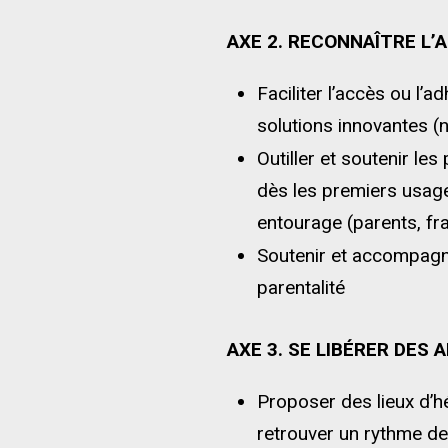
AXE 2. RECONNAÎTRE L’
Faciliter l’accès ou l
solutions innovantes (
Outiller et soutenir les
dès les premiers usage
entourage (parents, fra
Soutenir et accompagne
parentalité
AXE 3. SE LIBÉRER DES 
Proposer des lieux d’h
retrouver un rythme de