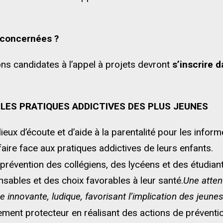
s concernées ?
ns candidates à l’appel à projets devront
s’inscrire d
LES PRATIQUES ADDICTIVES DES PLUS JEUNES
ieux d’écoute et d’aide à la parentalité pour les inform
faire face aux pratiques addictives de leurs enfants.
révention des collégiens, des lycéens et des étudiant
ables et des choix favorables à leur santé.
Une attent
innovante, ludique, favorisant l’implication des jeunes 
ment protecteur en réalisant des actions de prévention