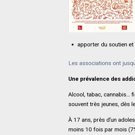
apporter du soutien et 
Les associations ont jusq
Une prévalence des addic
Alcool, tabac, cannabis… f
souvent très jeunes, dès le
À 17 ans, près d’un adoles
moins 10 fois par mois (7