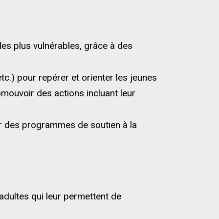
les plus vulnérables, grâce à des
etc.) pour repérer et orienter les jeunes
mouvoir des actions incluant leur
er des programmes de soutien à la
adultes qui leur permettent de