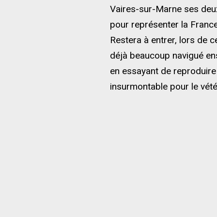
Vaires-sur-Marne ses deux
pour représenter la France
Restera à entrer, lors de 
déjà beaucoup navigué en
en essayant de reproduire 
insurmontable pour le vété