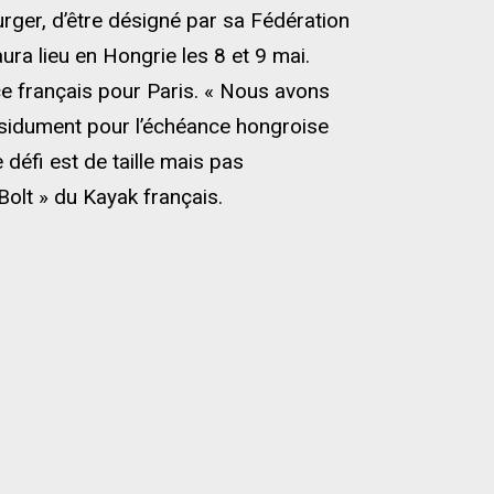
ger, d’être désigné par sa Fédération
ura lieu en Hongrie les 8 et 9 mai.
ace français pour Paris. « Nous avons
sidument pour l’échéance hongroise
défi est de taille mais pas
Bolt » du Kayak français.