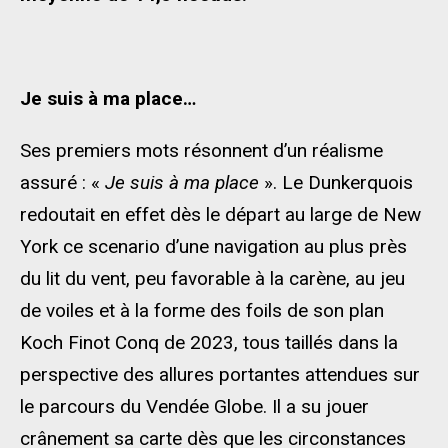
Je suis à ma place…
Ses premiers mots résonnent d’un réalisme
assuré : «
Je suis à ma place
». Le Dunkerquois
redoutait en effet dès le départ au large de New
York ce scenario d’une navigation au plus près
du lit du vent, peu favorable à la carène, au jeu
de voiles et à la forme des foils de son plan
Koch Finot Conq de 2023, tous taillés dans la
perspective des allures portantes attendues sur
le parcours du Vendée Globe. Il a su jouer
crânement sa carte dès que les circonstances