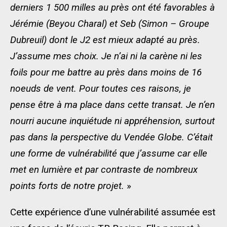
derniers 1 500 milles au près ont été favorables à
Jérémie (Beyou Charal) et Seb (Simon – Groupe
Dubreuil) dont le J2 est mieux adapté au près.
J’assume mes choix. Je n’ai ni la carène ni les
foils pour me battre au près dans moins de 16
noeuds de vent. Pour toutes ces raisons, je
pense être à ma place dans cette transat. Je n‘en
nourri aucune inquiétude ni appréhension, surtout
pas dans la perspective du Vendée Globe. C’était
une forme de vulnérabilité que j’assume car elle
met en lumière et par contraste de nombreux
points forts de notre projet.
»
Cette expérience d’une vulnérabilité assumée est