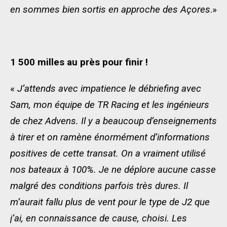
en sommes bien sortis en approche des Açores
.»
1 500 milles au près pour finir !
«
J’attends avec impatience le débriefing avec
Sam, mon équipe de TR Racing et les ingénieurs
de chez Advens. Il y a beaucoup d’enseignements
à tirer et on ramène énormément d’informations
positives de cette transat. On a vraiment utilisé
nos bateaux à 100%. Je ne déplore aucune casse
malgré des conditions parfois très dures. Il
m’aurait fallu plus de vent pour le type de J2 que
j’ai, en connaissance de cause, choisi. Les