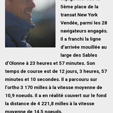
5ème place de la
transat New York
Vendée, parmi les 28
navigateurs engagés.
Il a franchi la ligne
d’arrivée mouillée au
large des Sables
d’Olonne à 23 heures et 57 minutes. Son
temps de course est de 12 jours, 3 heures, 57
minutes et 10 secondes. Il a parcouru sur
l’ortho 3 170 milles à la vitesse moyenne de
10,9 noeuds. Il a en réalité couvert sur le fond
la distance de 4 221,8 milles à la vitesse
moyenne de 14,5 noeuds.