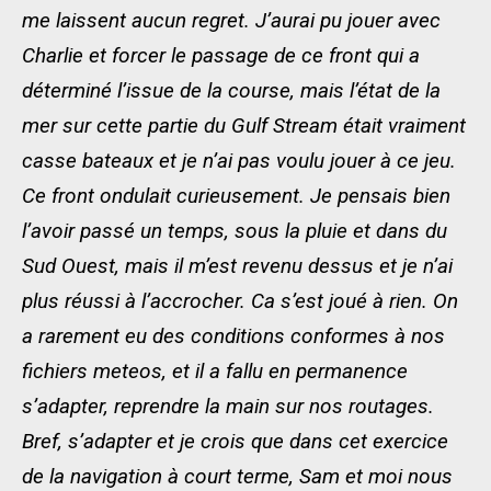
me laissent aucun regret. J’aurai pu jouer avec
Charlie et forcer le passage de ce front qui a
déterminé l’issue de la course, mais l’état de la
mer sur cette partie du Gulf Stream était vraiment
casse bateaux et je n’ai pas voulu jouer à ce jeu.
Ce front ondulait curieusement. Je pensais bien
l’avoir passé un temps, sous la pluie et dans du
Sud Ouest, mais il m’est revenu dessus et je n’ai
plus réussi à l’accrocher. Ca s’est joué à rien. On
a rarement eu des conditions conformes à nos
fichiers meteos, et il a fallu en permanence
s’adapter, reprendre la main sur nos routages.
Bref, s’adapter et je crois que dans cet exercice
de la navigation à court terme, Sam et moi nous