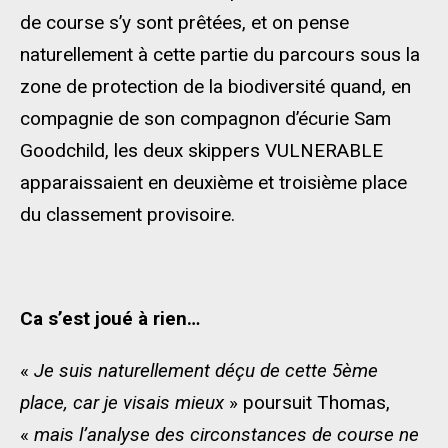
de course s’y sont prêtées, et on pense
naturellement à cette partie du parcours sous la
zone de protection de la biodiversité quand, en
compagnie de son compagnon d’écurie Sam
Goodchild, les deux skippers VULNERABLE
apparaissaient en deuxième et troisième place
du classement provisoire.
Ca s’est joué à rien…
«
Je suis naturellement déçu de cette 5ème
place, car je visais mieux
» poursuit Thomas,
«
mais l’analyse des circonstances de course ne