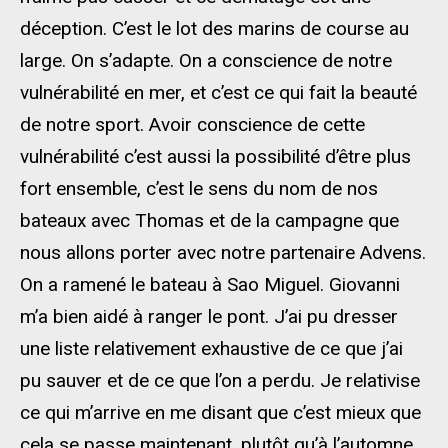
déception. C’est le lot des marins de course au
large. On s’adapte. On a conscience de notre
vulnérabilité en mer, et c’est ce qui fait la beauté
de notre sport. Avoir conscience de cette
vulnérabilité c’est aussi la possibilité d’être plus
fort ensemble, c’est le sens du nom de nos
bateaux avec Thomas et de la campagne que
nous allons porter avec notre partenaire Advens.
On a ramené le bateau à Sao Miguel. Giovanni
m’a bien aidé à ranger le pont. J’ai pu dresser
une liste relativement exhaustive de ce que j’ai
pu sauver et de ce que l’on a perdu. Je relativise
ce qui m’arrive en me disant que c’est mieux que
cela se passe maintenant, plutôt qu’à l’automne