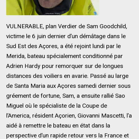
VULNERABLE, plan Verdier de Sam Goodchild,
victime le 6 juin dernier d’un démâtage dans le
Sud Est des Açores, a été rejoint lundi par le
Merida, bateau spécialement conditionné par
Adrien Hardy pour remorquer sur de longues
distances des voiliers en avarie. Passé au large
de Santa Maria aux Açores samedi dernier sous
gréement de fortune, Sam, a ensuite rallié Sao
Miguel où le spécialiste de la Coupe de
l’America, résident Açorien, Giovanni Mascetti, l’a
aidé à remettre le bateau en état dans la
perspective d’un rapide retour vers la France et