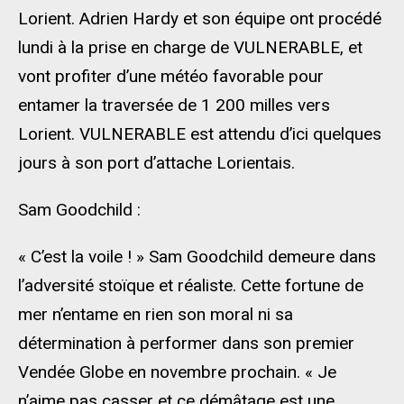
Lorient. Adrien Hardy et son équipe ont procédé
lundi à la prise en charge de VULNERABLE, et
vont profiter d’une météo favorable pour
entamer la traversée de 1 200 milles vers
Lorient. VULNERABLE est attendu d’ici quelques
jours à son port d’attache Lorientais.
Sam Goodchild :
« C’est la voile ! » Sam Goodchild demeure dans
l’adversité stoïque et réaliste. Cette fortune de
mer n’entame en rien son moral ni sa
détermination à performer dans son premier
Vendée Globe en novembre prochain. « Je
n’aime pas casser et ce démâtage est une