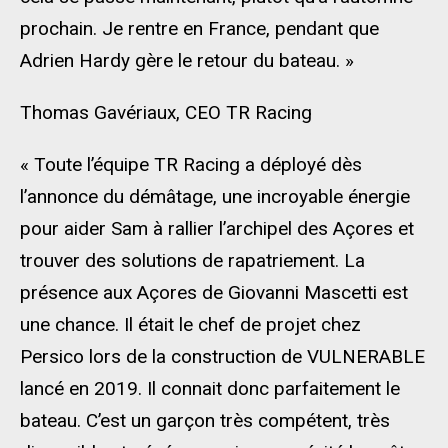
prochain. Je rentre en France, pendant que
Adrien Hardy gère le retour du bateau. »
Thomas Gavériaux, CEO TR Racing
« Toute l’équipe TR Racing a déployé dès
l’annonce du démâtage, une incroyable énergie
pour aider Sam à rallier l’archipel des Açores et
trouver des solutions de rapatriement. La
présence aux Açores de Giovanni Mascetti est
une chance. Il était le chef de projet chez
Persico lors de la construction de VULNERABLE
lancé en 2019. Il connait donc parfaitement le
bateau. C’est un garçon très compétent, très