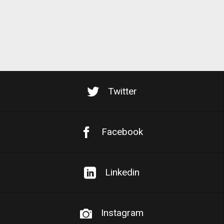
Twitter
Facebook
Linkedin
Instagram