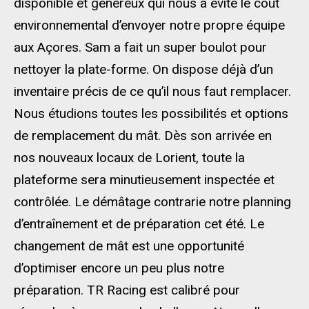
disponible et généreux qui nous a évité le coût
environnemental d’envoyer notre propre équipe
aux Açores. Sam a fait un super boulot pour
nettoyer la plate-forme. On dispose déjà d’un
inventaire précis de ce qu’il nous faut remplacer.
Nous étudions toutes les possibilités et options
de remplacement du mât. Dès son arrivée en
nos nouveaux locaux de Lorient, toute la
plateforme sera minutieusement inspectée et
contrôlée. Le démâtage contrarie notre planning
d’entraînement et de préparation cet été. Le
changement de mât est une opportunité
d’optimiser encore un peu plus notre
préparation. TR Racing est calibré pour