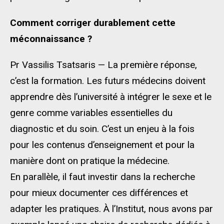
Comment corriger durablement cette
méconnaissance ?
Pr Vassilis Tsatsaris — La première réponse,
c’est la formation. Les futurs médecins doivent
apprendre dès l’université à intégrer le sexe et le
genre comme variables essentielles du
diagnostic et du soin. C’est un enjeu à la fois
pour les contenus d’enseignement et pour la
manière dont on pratique la médecine.
En parallèle, il faut investir dans la recherche
pour mieux documenter ces différences et
adapter les pratiques. À l’Institut, nous avons par