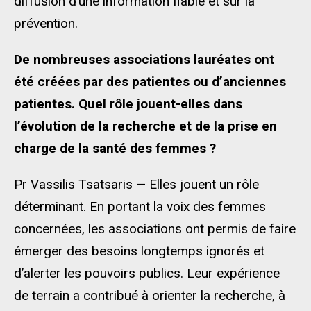
diffusion d’une information fiable et sur la
prévention.
De nombreuses associations lauréates ont
été créées par des patientes ou d’anciennes
patientes. Quel rôle jouent-elles dans
l’évolution de la recherche et de la prise en
charge de la santé des femmes ?
Pr Vassilis Tsatsaris — Elles jouent un rôle
déterminant. En portant la voix des femmes
concernées, les associations ont permis de faire
émerger des besoins longtemps ignorés et
d’alerter les pouvoirs publics. Leur expérience
de terrain a contribué à orienter la recherche, à