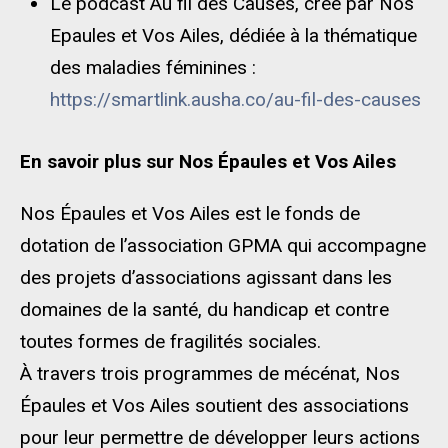
Le podcast Au fil des Causes, créé par Nos
Epaules et Vos Ailes, dédiée à la thématique
des maladies féminines :
https://smartlink.ausha.co/au-fil-des-causes
En savoir plus sur Nos Épaules et Vos Ailes
Nos Épaules et Vos Ailes est le fonds de
dotation de l’association GPMA qui accompagne
des projets d’associations agissant dans les
domaines de la santé, du handicap et contre
toutes formes de fragilités sociales.
À travers trois programmes de mécénat, Nos
Épaules et Vos Ailes soutient des associations
pour leur permettre de développer leurs actions