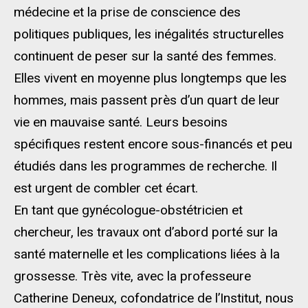
médecine et la prise de conscience des
politiques publiques, les inégalités structurelles
continuent de peser sur la santé des femmes.
Elles vivent en moyenne plus longtemps que les
hommes, mais passent près d’un quart de leur
vie en mauvaise santé. Leurs besoins
spécifiques restent encore sous-financés et peu
étudiés dans les programmes de recherche. Il
est urgent de combler cet écart.
En tant que gynécologue-obstétricien et
chercheur, les travaux ont d’abord porté sur la
santé maternelle et les complications liées à la
grossesse. Très vite, avec la professeure
Catherine Deneux, cofondatrice de l’Institut, nous