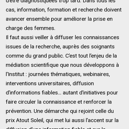
d’être diagnostiquées trop tard. Dans tous les
cas, information, formation et recherche doivent
avancer ensemble pour améliorer la prise en
charge des femmes.
Il faut aussi veiller à diffuser les connaissances
issues de la recherche, auprès des soignants
comme du grand public. C’est tout l’enjeu de la
médiation scientifique que nous développons à
l’Institut : journées thématiques, webinaires,
interventions universitaires, diffusion
d’informations fiables… autant d’initiatives pour
faire circuler la connaissance et renforcer la
prévention. Une démarche qui rejoint celle du
prix Atout Soleil, qui met lui aussi l’accent sur la