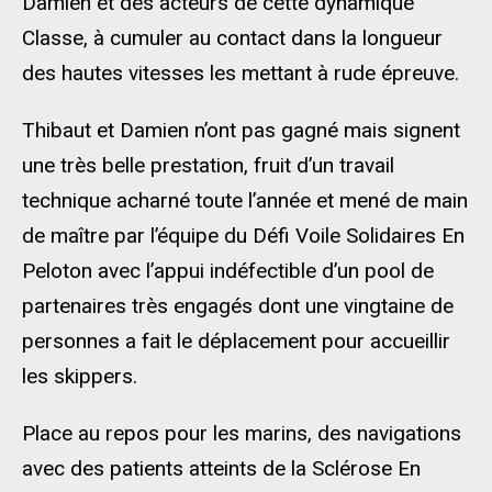
Damien et des acteurs de cette dynamique
Classe, à cumuler au contact dans la longueur
des hautes vitesses les mettant à rude épreuve.
Thibaut et Damien n’ont pas gagné mais signent
une très belle prestation, fruit d’un travail
technique acharné toute l’année et mené de main
de maître par l’équipe du Défi Voile Solidaires En
Peloton avec l’appui indéfectible d’un pool de
partenaires très engagés dont une vingtaine de
personnes a fait le déplacement pour accueillir
les skippers.
Place au repos pour les marins, des navigations
avec des patients atteints de la Sclérose En