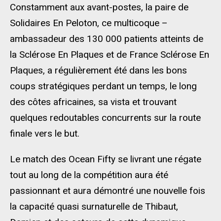
Constamment aux avant-postes, la paire de
Solidaires En Peloton, ce multicoque –
ambassadeur des 130 000 patients atteints de
la Sclérose En Plaques et de France Sclérose En
Plaques, a régulièrement été dans les bons
coups stratégiques perdant un temps, le long
des côtes africaines, sa vista et trouvant
quelques redoutables concurrents sur la route
finale vers le but.
Le match des Ocean Fifty se livrant une régate
tout au long de la compétition aura été
passionnant et aura démontré une nouvelle fois
la capacité quasi surnaturelle de Thibaut,