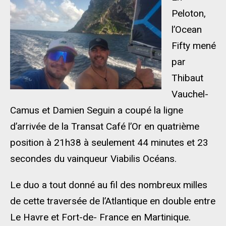
Peloton,
l’Ocean
Fifty mené
par
Thibaut
Vauchel-
Camus et Damien Seguin a coupé la ligne
d’arrivée de la Transat Café l’Or en quatrième
position à 21h38 à seulement 44 minutes et 23
secondes du vainqueur Viabilis Océans.
Le duo a tout donné au fil des nombreux milles
de cette traversée de l’Atlantique en double entre
Le Havre et Fort-de- France en Martinique.