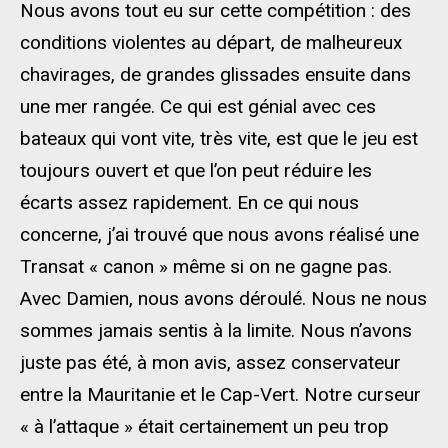
Nous avons tout eu sur cette compétition : des
conditions violentes au départ, de malheureux
chavirages, de grandes glissades ensuite dans
une mer rangée. Ce qui est génial avec ces
bateaux qui vont vite, très vite, est que le jeu est
toujours ouvert et que l’on peut réduire les
écarts assez rapidement. En ce qui nous
concerne, j’ai trouvé que nous avons réalisé une
Transat « canon » même si on ne gagne pas.
Avec Damien, nous avons déroulé. Nous ne nous
sommes jamais sentis à la limite. Nous n’avons
juste pas été, à mon avis, assez conservateur
entre la Mauritanie et le Cap-Vert. Notre curseur
« à l’attaque » était certainement un peu trop