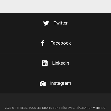
Twitter
Facebook
Linkedin
Instagram
2022
©
TBPRESS. TOUS LES DROITS SONT RÉSERVÉS. RÉALISATION
WEBBING-