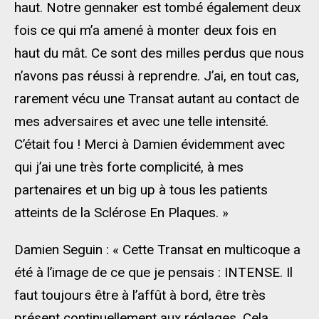
haut. Notre gennaker est tombé également deux
fois ce qui m’a amené à monter deux fois en
haut du mât. Ce sont des milles perdus que nous
n’avons pas réussi à reprendre. J’ai, en tout cas,
rarement vécu une Transat autant au contact de
mes adversaires et avec une telle intensité.
C’était fou ! Merci à Damien évidemment avec
qui j’ai une très forte complicité, à mes
partenaires et un big up à tous les patients
atteints de la Sclérose En Plaques. »
Damien Seguin : « Cette Transat en multicoque a
été à l’image de ce que je pensais : INTENSE. Il
faut toujours être à l’affût à bord, être très
présent continuellement aux réglages. Cela