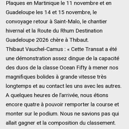
Plaques en Martinique le 11 novembre et en
Guadeloupe les 14 et 15 novembre, le
convoyage retour à Saint-Malo, le chantier
hivernal et la Route du Rhum Destination
Guadeloupe 2026 chère à Thibaut.
Thibaut Vauchel-Camus : « Cette Transat a été
une démonstration assez dingue de la capacité
des duos de la classe Ocean Fifty à mener nos
magnifiques bolides à grande vitesse très
longtemps et au contact les uns avec les autres.
A quelques heures de l’arrivée, nous étions
encore quatre à pouvoir remporter la course et
monter sur le podium. Nous ne savions pas qui
allait gagner et la composition du classement.