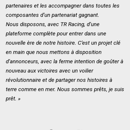
partenaires et les accompagner dans toutes les
composantes d’un partenariat gagnant.
Nous disposons, avec TR Racing, d’une
plateforme complète pour entrer dans une
nouvelle ère de notre histoire. C’est un projet clé
en main que nous mettons à disposition
d’annonceurs, avec la ferme intention de goûter à
nouveau aux victoires avec un voilier
révolutionnaire et de partager nos histoires à
terre comme en mer. Nous sommes prêts, je suis
prêt. »