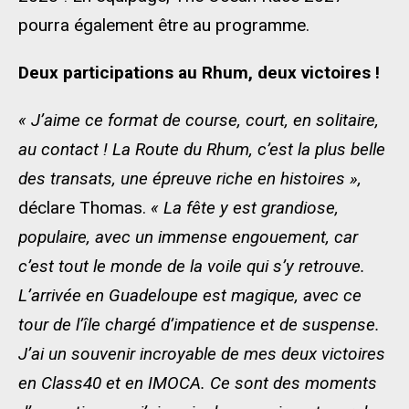
pourra également être au programme.
Deux participations au Rhum, deux victoires !
« J’aime ce format de course, court, en solitaire,
au contact ! La Route du Rhum, c’est la plus belle
des transats, une épreuve riche en histoires »,
déclare Thomas.
« La fête y est grandiose,
populaire, avec un immense engouement, car
c’est tout le monde de la voile qui s’y retrouve.
L’arrivée en Guadeloupe est magique, avec ce
tour de l’île chargé d’impatience et de suspense.
J’ai un souvenir incroyable de mes deux victoires
en Class40 et en IMOCA. Ce sont des moments