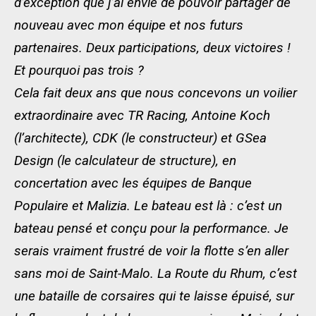
d’exception que j’ai envie de pouvoir partager de
nouveau avec mon équipe et nos futurs
partenaires. Deux participations, deux victoires !
Et pourquoi pas trois ?
Cela fait deux ans que nous concevons un voilier
extraordinaire avec TR Racing, Antoine Koch
(l’architecte), CDK (le constructeur) et GSea
Design (le calculateur de structure), en
concertation avec les équipes de Banque
Populaire et Malizia. Le bateau est là : c’est un
bateau pensé et conçu pour la performance. Je
serais vraiment frustré de voir la flotte s’en aller
sans moi de Saint-Malo. La Route du Rhum, c’est
une bataille de corsaires qui te laisse épuisé, sur