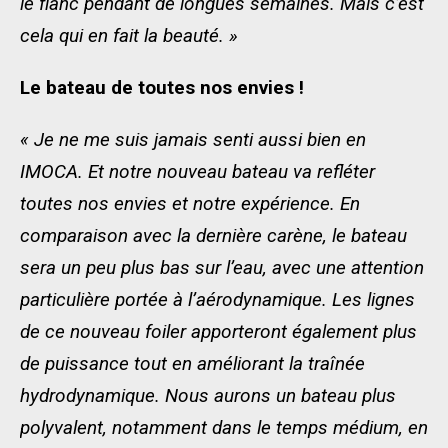
le flanc pendant de longues semaines. Mais c’est
cela qui en fait la beauté. »
Le bateau de toutes nos envies !
« Je ne me suis jamais senti aussi bien en
IMOCA. Et notre nouveau bateau va refléter
toutes nos envies et notre expérience. En
comparaison avec la dernière carène, le bateau
sera un peu plus bas sur l’eau, avec une attention
particulière portée à l’aérodynamique. Les lignes
de ce nouveau foiler apporteront également plus
de puissance tout en améliorant la traînée
hydrodynamique. Nous aurons un bateau plus
polyvalent, notamment dans le temps médium, en