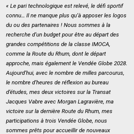
« Le pari technologique est relevé, le défi sportif
connu… Il ne manque plus qu’à apposer les logos
du ou des partenaires ! Nous sommes à la
recherche d’un budget pour être au départ des
grandes compétitions de la classe IMOCA,
comme la Route du Rhum, dont le départ
approche, mais également le Vendée Globe 2028.
Aujourd’hui, avec le nombre de milles parcourus,
le nombre d’heures de réflexion au bureau
d’études, mes deux victoires sur la Transat
Jacques Vabre avec Morgan Lagravière, ma
victoire sur la dernière Route du Rhum, mes
participations à trois Vendée Globe, nous
sommes prêts pour accueillir de nouveaux