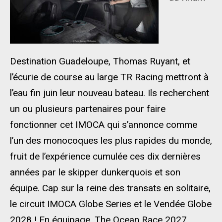
Destination Guadeloupe, Thomas Ruyant, et
l’écurie de course au large TR Racing mettront à
l’eau fin juin leur nouveau bateau. Ils recherchent
un ou plusieurs partenaires pour faire
fonctionner cet IMOCA qui s’annonce comme
l’un des monocoques les plus rapides du monde,
fruit de l’expérience cumulée ces dix dernières
années par le skipper dunkerquois et son
équipe. Cap sur la reine des transats en solitaire,
le circuit IMOCA Globe Series et le Vendée Globe
2028 ! En équipage, The Ocean Race 2027