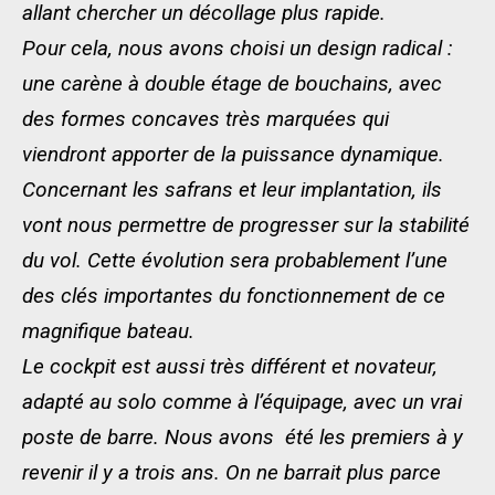
allant chercher un décollage plus rapide.
Pour cela, nous avons choisi un design radical :
une carène à double étage de bouchains, avec
des formes concaves très marquées qui
viendront apporter de la puissance dynamique.
Concernant les safrans et leur implantation, ils
vont nous permettre de progresser sur la stabilité
du vol. Cette évolution sera probablement l’une
des clés importantes du fonctionnement de ce
magnifique bateau.
Le cockpit est aussi très différent et novateur,
adapté au solo comme à l’équipage, avec un vrai
poste de barre. Nous avons été les premiers à y
revenir il y a trois ans. On ne barrait plus parce