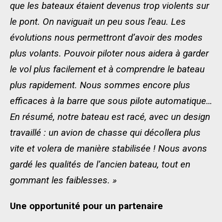
que les bateaux étaient devenus trop violents sur
le pont. On naviguait un peu sous l’eau. Les
évolutions nous permettront d’avoir des modes
plus volants. Pouvoir piloter nous aidera à garder
le vol plus facilement et à comprendre le bateau
plus rapidement. Nous sommes encore plus
efficaces à la barre que sous pilote automatique…
En résumé, notre bateau est racé, avec un design
travaillé : un avion de chasse qui décollera plus
vite et volera de manière stabilisée ! Nous avons
gardé les qualités de l’ancien bateau, tout en
gommant les faiblesses. »
Une opportunité pour un partenaire