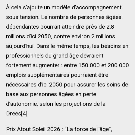
À cela s’ajoute un modèle d’accompagnement
sous tension. Le nombre de personnes âgées
dépendantes pourrait atteindre près de 2,8
millions d’ici 2050, contre environ 2 millions
aujourd’hui. Dans le même temps, les besoins en
professionnels du grand âge devraient
fortement augmenter : entre 150 000 et 200 000
emplois supplémentaires pourraient être
nécessaires d’ici 2050 pour assurer les soins de
base aux personnes âgées en perte
d’autonomie, selon les projections de la
Drees[4].
Prix Atout Soleil 2026 : “La force de l’âge”,