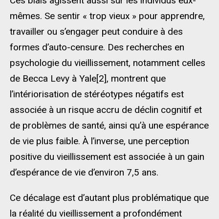
Ces biais agissent aussi sur les individus eux-
mêmes. Se sentir « trop vieux » pour apprendre,
travailler ou s’engager peut conduire à des
formes d’auto-censure. Des recherches en
psychologie du vieillissement, notamment celles
de Becca Levy à Yale[2], montrent que
l’intériorisation de stéréotypes négatifs est
associée à un risque accru de déclin cognitif et
de problèmes de santé, ainsi qu’à une espérance
de vie plus faible. À l’inverse, une perception
positive du vieillissement est associée à un gain
d’espérance de vie d’environ 7,5 ans.
Ce décalage est d’autant plus problématique que
la réalité du vieillissement a profondément