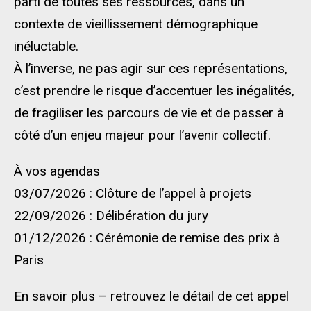
parti de toutes ses ressources, dans un
contexte de vieillissement démographique
inéluctable.
À l’inverse, ne pas agir sur ces représentations,
c’est prendre le risque d’accentuer les inégalités,
de fragiliser les parcours de vie et de passer à
côté d’un enjeu majeur pour l’avenir collectif.
À vos agendas
03/07/2026 : Clôture de l’appel à projets
22/09/2026 : Délibération du jury
01/12/2026 : Cérémonie de remise des prix à
Paris
En savoir plus – retrouvez le détail de cet appel