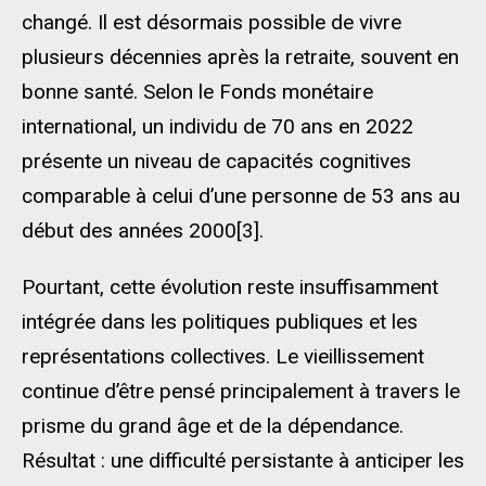
changé. Il est désormais possible de vivre
plusieurs décennies après la retraite, souvent en
bonne santé. Selon le Fonds monétaire
international, un individu de 70 ans en 2022
présente un niveau de capacités cognitives
comparable à celui d’une personne de 53 ans au
début des années 2000[3].
Pourtant, cette évolution reste insuffisamment
intégrée dans les politiques publiques et les
représentations collectives. Le vieillissement
continue d’être pensé principalement à travers le
prisme du grand âge et de la dépendance.
Résultat : une difficulté persistante à anticiper les