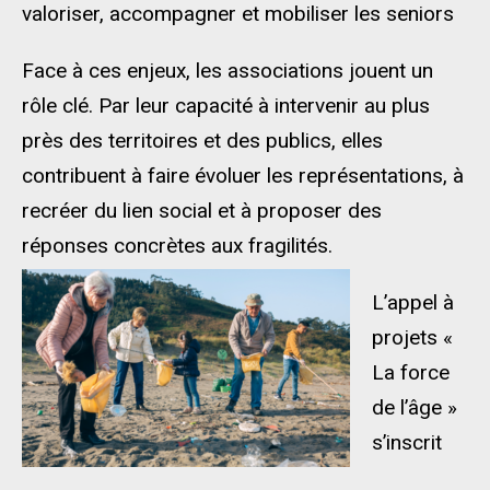
valoriser, accompagner et mobiliser les seniors
Face à ces enjeux, les associations jouent un
rôle clé. Par leur capacité à intervenir au plus
près des territoires et des publics, elles
contribuent à faire évoluer les représentations, à
recréer du lien social et à proposer des
réponses concrètes aux fragilités.
L’appel à
projets «
La force
de l’âge »
s’inscrit