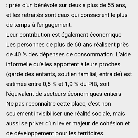
: près d’un bénévole sur deux a plus de 55 ans,
et les retraités sont ceux qui consacrent le plus
de temps à l’engagement.
Leur contribution est également économique.
Les personnes de plus de 60 ans réalisent près
de 40 % des dépenses de consommation. L’aide
informelle qu’elles apportent à leurs proches
(garde des enfants, soutien familial, entraide) est
estimée entre 0,5 % et 1,9 % du PIB, soit
l’équivalent de secteurs économiques entiers.
Ne pas reconnaître cette place, c’est non
seulement invisibiliser une réalité sociale, mais
aussi se priver d’un levier majeur de cohésion et
de développement pour les territoires.