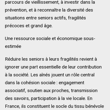
parcours de vieillissement, à investir dans la
prévention, et à reconnaître la diversité des
situations entre seniors actifs, fragilités
précoces et grand âge.
Une ressource sociale et économique sous-
estimée
Réduire les seniors à leurs fragilités revient à
ignorer une part essentielle de leur contribution
à la société. Les aînés jouent un rôle central
dans la cohésion sociale : engagement
associatif, soutien aux proches, transmission
des savoirs, participation à la vie locale. En
France, ils constituent le socle du tissu bénévole