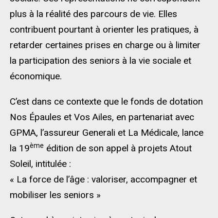
plus à la réalité des parcours de vie. Elles
contribuent pourtant à orienter les pratiques, à
retarder certaines prises en charge ou à limiter
la participation des seniors à la vie sociale et
économique.
C’est dans ce contexte que le fonds de dotation
Nos Épaules et Vos Ailes, en partenariat avec
GPMA, l’assureur Generali et La Médicale, lance
ème
la 19
édition de son appel à projets Atout
Soleil, intitulée :
« La force de l’âge : valoriser, accompagner et
mobiliser les seniors »