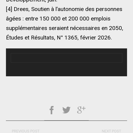
[4] Drees, Soutien à l’autonomie des personnes
âgées : entre 150 000 et 200 000 emplois
supplémentaires seraient nécessaires en 2050,
Études et Résultats, N° 1365, février 2026.
PREVIOUS POST
NEXT POST