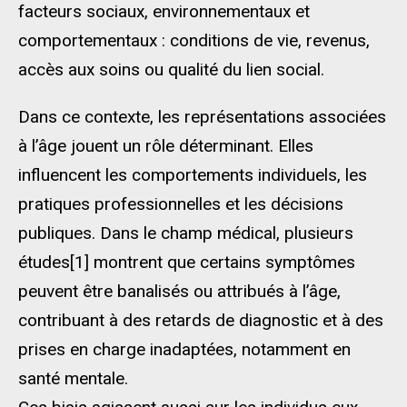
facteurs sociaux, environnementaux et
comportementaux : conditions de vie, revenus,
accès aux soins ou qualité du lien social.
Dans ce contexte, les représentations associées
à l’âge jouent un rôle déterminant. Elles
influencent les comportements individuels, les
pratiques professionnelles et les décisions
publiques. Dans le champ médical, plusieurs
études[1] montrent que certains symptômes
peuvent être banalisés ou attribués à l’âge,
contribuant à des retards de diagnostic et à des
prises en charge inadaptées, notamment en
santé mentale.