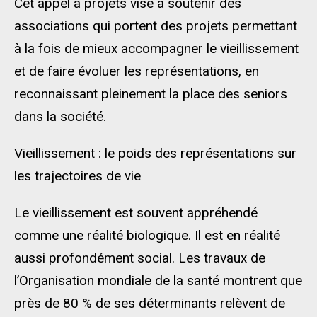
Cet appel à projets vise à soutenir des
associations qui portent des projets permettant
à la fois de mieux accompagner le vieillissement
et de faire évoluer les représentations, en
reconnaissant pleinement la place des seniors
dans la société.
Vieillissement : le poids des représentations sur
les trajectoires de vie
Le vieillissement est souvent appréhendé
comme une réalité biologique. Il est en réalité
aussi profondément social. Les travaux de
l’Organisation mondiale de la santé montrent que
près de 80 % de ses déterminants relèvent de