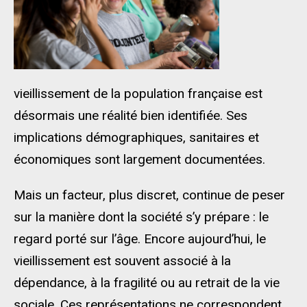
vieillissement de la population française est
désormais une réalité bien identifiée. Ses
implications démographiques, sanitaires et
économiques sont largement documentées.
Mais un facteur, plus discret, continue de peser
sur la manière dont la société s’y prépare : le
regard porté sur l’âge. Encore aujourd’hui, le
vieillissement est souvent associé à la
dépendance, à la fragilité ou au retrait de la vie
sociale. Ces représentations ne correspondent