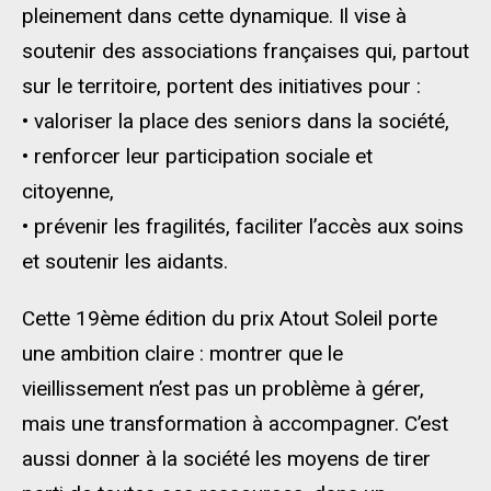
pleinement dans cette dynamique. Il vise à
soutenir des associations françaises qui, partout
sur le territoire, portent des initiatives pour :
• valoriser la place des seniors dans la société,
• renforcer leur participation sociale et
citoyenne,
• prévenir les fragilités, faciliter l’accès aux soins
et soutenir les aidants.
Cette 19ème édition du prix Atout Soleil porte
une ambition claire : montrer que le
vieillissement n’est pas un problème à gérer,
mais une transformation à accompagner. C’est
aussi donner à la société les moyens de tirer