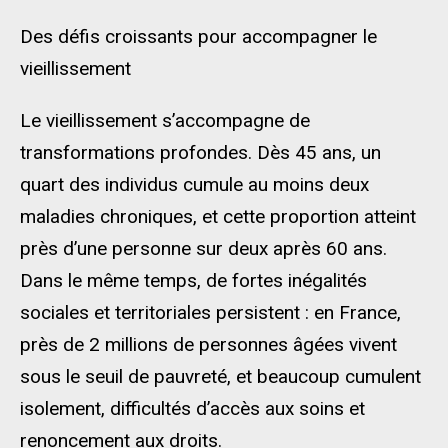
Des défis croissants pour accompagner le
vieillissement
Le vieillissement s’accompagne de
transformations profondes. Dès 45 ans, un
quart des individus cumule au moins deux
maladies chroniques, et cette proportion atteint
près d’une personne sur deux après 60 ans.
Dans le même temps, de fortes inégalités
sociales et territoriales persistent : en France,
près de 2 millions de personnes âgées vivent
sous le seuil de pauvreté, et beaucoup cumulent
isolement, difficultés d’accès aux soins et
renoncement aux droits.