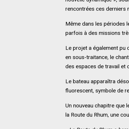
rencontrées ces derniers 
Même dans les périodes les 
parfois à des missions trè
Le projet a également pu 
en sous-traitance, le cha
des espaces de travail et 
Le bateau apparaîtra déso
fluorescent, symbole de r
Un nouveau chapitre que le
la Route du Rhum, une cou