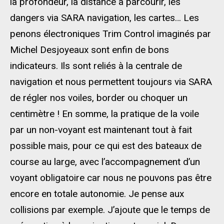
la profondeur, la distance à parcourir, les
dangers via SARA navigation, les cartes… Les
penons électroniques Trim Control imaginés par
Michel Desjoyeaux sont enfin de bons
indicateurs. Ils sont reliés à la centrale de
navigation et nous permettent toujours via SARA
de régler nos voiles, border ou choquer un
centimètre ! En somme, la pratique de la voile
par un non-voyant est maintenant tout à fait
possible mais, pour ce qui est des bateaux de
course au large, avec l’accompagnement d’un
voyant obligatoire car nous ne pouvons pas être
encore en totale autonomie. Je pense aux
collisions par exemple. J’ajoute que le temps de