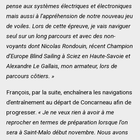
pense aux systèmes électriques et électroniques
mais aussi à l’appréhension de notre nouveau jeu
de voiles. Lors de cette épreuve, je vais naviguer
seul sur un long parcours et avec des non-
voyants dont Nicolas Rondouin, récent Champion
d’Europe Blind Sailing à Sciez en Haute-Savoie et
Alexandre Le Gallais, mon armateur, lors de
parcours côtiers. »
François, par la suite, enchaînera les navigations
d’entraînement au départ de Concarneau afin de
progresser.
« Je ne veux rien à avoir à me
reprocher en termes de préparation lorsque l’on
sera à Saint-Malo début novembre. Nous avons