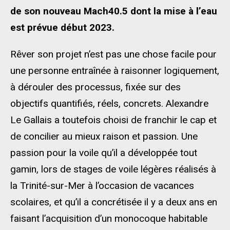
de son nouveau Mach40.5 dont la mise à l’eau
est prévue début 2023.
Rêver son projet n’est pas une chose facile pour
une personne entraînée à raisonner logiquement,
à dérouler des processus, fixée sur des
objectifs quantifiés, réels, concrets. Alexandre
Le Gallais a toutefois choisi de franchir le cap et
de concilier au mieux raison et passion. Une
passion pour la voile qu’il a développée tout
gamin, lors de stages de voile légères réalisés à
la Trinité-sur-Mer à l’occasion de vacances
scolaires, et qu’il a concrétisée il y a deux ans en
faisant l’acquisition d’un monocoque habitable