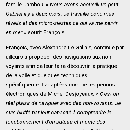
famille Jambou.
« Nous avons accueilli un petit
Gabriel il y a deux mois. Je travaille donc mes
réveils et des micro-siestes ce qui va me servir
en mer »
sourit François.
François, avec Alexandre Le Gallais, continue par
ailleurs à proposer des navigations aux non-
voyants afin de leur faire découvrir la pratique
de la voile et quelques techniques
spécifiquement adaptées comme les penons
électroniques de Michel Desjoyeaux.
« C’est un
réel plaisir de naviguer avec des non-voyants. Je
suis bluffé par leur capacité à comprendre le
fonctionnement d’un bateau et même des