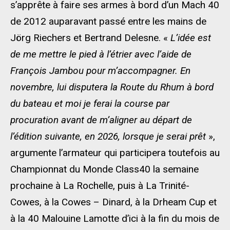
s’apprête à faire ses armes à bord d’un Mach 40
de 2012 auparavant passé entre les mains de
Jörg Riechers et Bertrand Delesne. «
L’idée est
de me mettre le pied à l’étrier avec l’aide de
François Jambou pour m’accompagner. En
novembre, lui disputera la Route du Rhum à bord
du bateau et moi je ferai la course par
procuration avant de m’aligner au départ de
l’édition suivante, en 2026, lorsque je serai prêt
»,
argumente l’armateur qui participera toutefois au
Championnat du Monde Class40 la semaine
prochaine à La Rochelle, puis à La Trinité-
Cowes, à la Cowes – Dinard, à la Drheam Cup et
à la 40 Malouine Lamotte d’ici à la fin du mois de