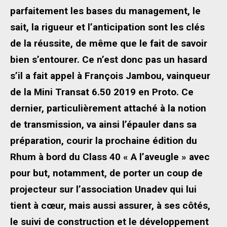
parfaitement les bases du management, le
sait, la rigueur et l’anticipation sont les clés
de la réussite, de même que le fait de savoir
bien s’entourer. Ce n’est donc pas un hasard
s’il a fait appel à François Jambou, vainqueur
de la Mini Transat 6.50 2019 en Proto. Ce
dernier, particulièrement attaché à la notion
de transmission, va ainsi l’épauler dans sa
préparation, courir la prochaine édition du
Rhum à bord du Class 40 « A l’aveugle » avec
pour but, notamment, de porter un coup de
projecteur sur l’association Unadev qui lui
tient à cœur, mais aussi assurer, à ses côtés,
le suivi de construction et le développement