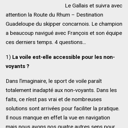
Le Gallais et suivra avec
attention la Route du Rhum – Destination
Guadeloupe du skipper concarnois. Le champion
a beaucoup navigué avec François et son équipe
ces derniers temps. 4 questions…
1)
La voile est-elle accessible pour les non-
voyants ?
Dans l’imaginaire, le sport de voile paraît
totalement inadapté aux non-voyants. Dans les
faits, ce n’est pas vrai et de nombreuses
solutions sont arrivées pour faciliter la pratique.
Il nous manque en effet la vue en navigation
mais nous avons nos quatre autres sens pour