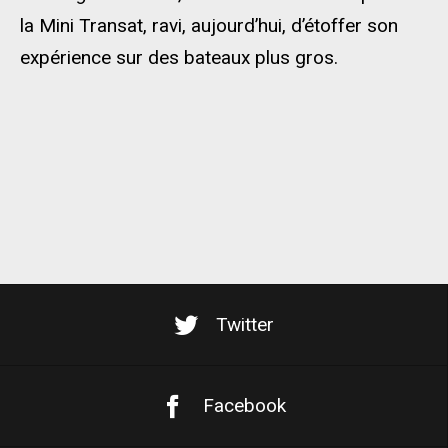
la Mini Transat, ravi, aujourd’hui, d’étoffer son
expérience sur des bateaux plus gros.
Twitter
Facebook