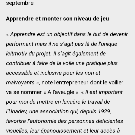
septembre.
Apprendre et monter son niveau de jeu
«
Apprendre est un objectif dans le but de devenir
performant mais il ne s’agit pas là de l’unique
leitmotiv du projet. Il s’agit également de
contribuer
à faire de la voile une pratique plus
accessible et inclusive pour les non et
malvoyants
», note l’entrepreneur dont le voilier
va se nommer « A l’aveugle ». «
Il est important
pour moi de mettre en lumière le travail de
l’Unadev, une association qui, depuis 1929,
favorise l’autonomie des personnes déficientes
visuelles, leur épanouissement et leur accès à