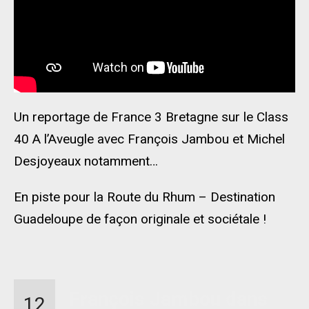
Un reportage de France 3 Bretagne sur le Class
40 A l’Aveugle avec François Jambou et Michel
Desjoyeaux notamment…
En piste pour la Route du Rhum – Destination
Guadeloupe de façon originale et sociétale !
François Jambou dans
12