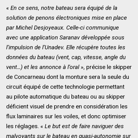
«
En ce sens, notre bateau sera équipé de la
solution de penons électroniques mise en place
par Michel Desjoyeaux. Celle-ci communique
avec une application Saranav développée sous
l’impulsion de l’Unadev. Elle récupère toutes les
données du bateau (vent, cap, vitesse, angle du
vent…) et les annonce à l’oral
», précise le skipper
de Concarneau dont la monture sera la seule du
circuit équipé de cette technologie permettant
au pilote automatique du bateau ou au skipper
déficient visuel de prendre en considération les
flux laminaires sur les voiles, et donc optimiser
les réglages. «
Le but est de faire naviguer des
malvoyants sur le bateau en quasi-autonomie sur