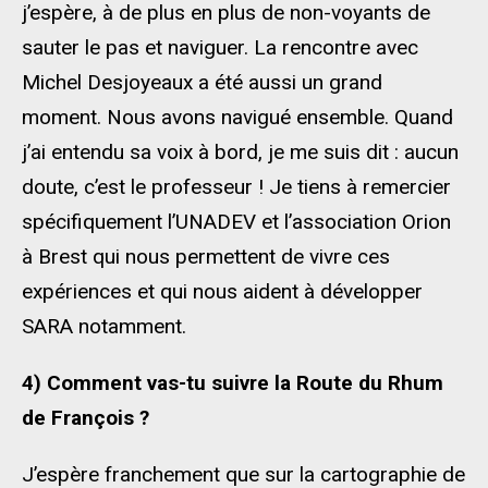
j’espère, à de plus en plus de non-voyants de
sauter le pas et naviguer. La rencontre avec
Michel Desjoyeaux a été aussi un grand
moment. Nous avons navigué ensemble. Quand
j’ai entendu sa voix à bord, je me suis dit : aucun
doute, c’est le professeur ! Je tiens à remercier
spécifiquement l’UNADEV et l’association Orion
à Brest qui nous permettent de vivre ces
expériences et qui nous aident à développer
SARA notamment.
4) Comment vas-tu suivre la Route du Rhum
de François ?
J’espère franchement que sur la cartographie de