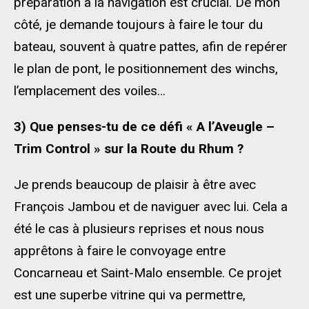
préparation à la navigation est crucial. De mon
côté, je demande toujours à faire le tour du
bateau, souvent à quatre pattes, afin de repérer
le plan de pont, le positionnement des winchs,
l’emplacement des voiles…
3) Que penses-tu de ce défi « A l’Aveugle –
Trim Control » sur la Route du Rhum ?
Je prends beaucoup de plaisir à être avec
François Jambou et de naviguer avec lui. Cela a
été le cas à plusieurs reprises et nous nous
apprêtons à faire le convoyage entre
Concarneau et Saint-Malo ensemble. Ce projet
est une superbe vitrine qui va permettre,