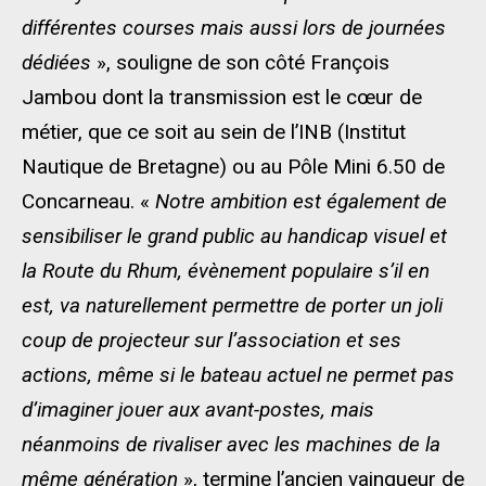
différentes courses mais aussi lors de journées
dédiées
», souligne de son côté François
Jambou dont la transmission est le cœur de
métier, que ce soit au sein de l’INB (Institut
Nautique de Bretagne) ou au Pôle Mini 6.50 de
Concarneau. «
Notre ambition est également de
sensibiliser le grand public au handicap visuel et
la Route du Rhum, évènement populaire s’il en
est, va naturellement permettre de porter un joli
coup de projecteur sur l’association et ses
actions, même si le bateau actuel ne permet pas
d’imaginer jouer aux avant-postes, mais
néanmoins de rivaliser avec les machines de la
même génération
», termine l’ancien vainqueur de