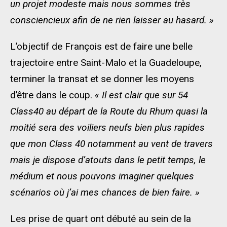
un projet modeste mais nous sommes très
consciencieux afin de ne rien laisser au hasard. »
L’objectif de François est de faire une belle
trajectoire entre Saint-Malo et la Guadeloupe,
terminer la transat et se donner les moyens
d’être dans le coup.
« Il est clair que sur 54
Class40 au départ de la Route du Rhum quasi la
moitié sera des voiliers neufs bien plus rapides
que mon Class 40 notamment au vent de travers
mais je dispose d’atouts dans le petit temps, le
médium et nous pouvons imaginer quelques
scénarios où j’ai mes chances de bien faire. »
Les prise de quart ont débuté au sein de la