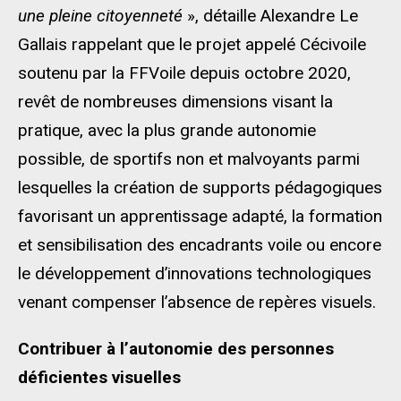
une pleine citoyenneté
», détaille Alexandre Le
Gallais rappelant que le projet appelé Cécivoile
soutenu par la FFVoile depuis octobre 2020,
revêt de nombreuses dimensions visant la
pratique, avec la plus grande autonomie
possible, de sportifs non et malvoyants parmi
lesquelles la création de supports pédagogiques
favorisant un apprentissage adapté, la formation
et sensibilisation des encadrants voile ou encore
le développement d’innovations technologiques
venant compenser l’absence de repères visuels.
Contribuer à l’autonomie des personnes
déficientes visuelles