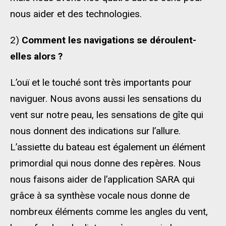
nous aider et des technologies.
2)
Comment les navigations se déroulent-
elles alors ?
L’ouï et le touché sont très importants pour
naviguer. Nous avons aussi les sensations du
vent sur notre peau, les sensations de gîte qui
nous donnent des indications sur l’allure.
L’assiette du bateau est également un élément
primordial qui nous donne des repères. Nous
nous faisons aider de l’application SARA qui
grâce à sa synthèse vocale nous donne de
nombreux éléments comme les angles du vent,