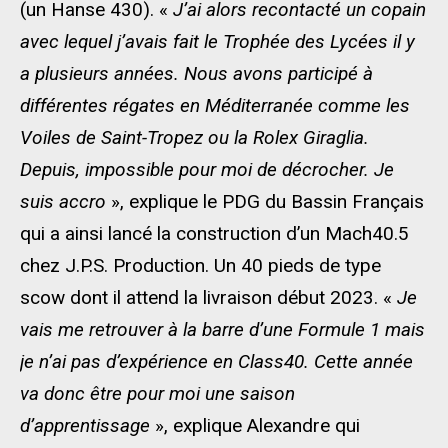
(un Hanse 430). «
J’ai alors recontacté un copain
avec lequel j’avais fait le Trophée des Lycées il y
a plusieurs années. Nous avons participé à
différentes régates en Méditerranée comme les
Voiles de Saint-Tropez ou la Rolex Giraglia.
Depuis, impossible pour moi de décrocher. Je
suis accro
», explique le PDG du Bassin Français
qui a ainsi lancé la construction d’un Mach40.5
chez J.P.S. Production. Un 40 pieds de type
scow dont il attend la livraison début 2023. «
Je
vais me retrouver à la barre d’une Formule 1 mais
je n’ai pas d’expérience en Class40. Cette année
va donc être pour moi une saison
d’apprentissage
», explique Alexandre qui