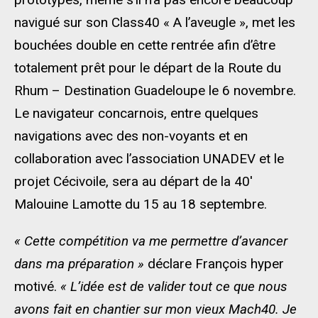
navigué sur son Class40 « A l’aveugle », met les
bouchées double en cette rentrée afin d’être
totalement prêt pour le départ de la Route du
Rhum – Destination Guadeloupe le 6 novembre.
Le navigateur concarnois, entre quelques
navigations avec des non-voyants et en
collaboration avec l’association UNADEV et le
projet Cécivoile, sera au départ de la 40′
Malouine Lamotte du 15 au 18 septembre.
« Cette compétition va me permettre d’avancer
dans ma préparation »
déclare François hyper
motivé.
« L’idée est de valider tout ce que nous
avons fait en chantier sur mon vieux Mach40. Je