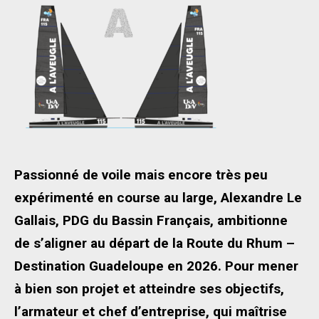
Passionné de voile mais encore très peu
expérimenté en course au large, Alexandre Le
Gallais, PDG du Bassin Français, ambitionne
de s’aligner au départ de la Route du Rhum –
Destination Guadeloupe en 2026. Pour mener
à bien son projet et atteindre ses objectifs,
l’armateur et chef d’entreprise, qui maîtrise