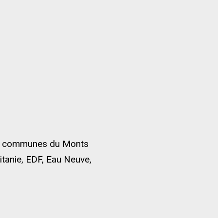
e communes du Monts
itanie, EDF, Eau Neuve,