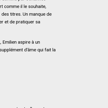
t comme il le souhaite,
er des titres. Un manque de
r et de pratiquer sa
 Emilien aspire à un
 supplément d’âme qui fait la