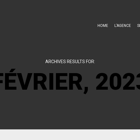
HOME
L’AGENCE
S
ARCHIVES RESULTS FOR:
FÉVRIER, 202