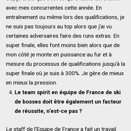
avec mes concurrentes cette année. En
entraînement ou même lors des qualifications, je
ne suis pas toujours au top alors que j’ai vu
certaines adversaires faire des runs extras. En
super finale, elles font moins bien alors que de
mon côté je monte en puissance au fur et à
mesure du processus de qualifications jusqu’à la
super finale où je suis à 300%. Je gère de mieux
en mieux la pression.
Le team spirit en équipe de France de ski
de bosses doit être également un facteur
de réussite, n’est-ce pas ?
Le staff de l’Equipe de France a fait un travail