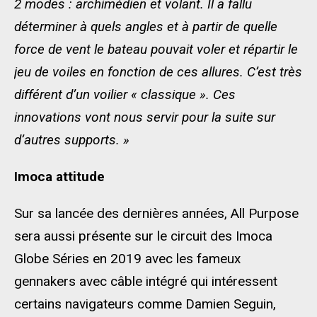
2 modes : archimédien et volant. Il a fallu
déterminer à quels angles et à partir de quelle
force de vent le bateau pouvait voler et répartir le
jeu de voiles en fonction de ces allures. C’est très
différent d’un voilier « classique ». Ces
innovations vont nous servir pour la suite sur
d’autres supports. »
Imoca attitude
Sur sa lancée des dernières années, All Purpose
sera aussi présente sur le circuit des Imoca
Globe Séries en 2019 avec les fameux
gennakers avec câble intégré qui intéressent
certains navigateurs comme Damien Seguin,