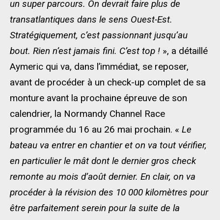
un super parcours. On devrait faire plus de
transatlantiques dans le sens Ouest-Est.
Stratégiquement, c’est passionnant jusqu’au
bout. Rien n’est jamais fini. C’est top !
», a détaillé
Aymeric qui va, dans l’immédiat, se reposer,
avant de procéder à un check-up complet de sa
monture avant la prochaine épreuve de son
calendrier, la Normandy Channel Race
programmée du 16 au 26 mai prochain. «
Le
bateau va entrer en chantier et on va tout vérifier,
en particulier le mât dont le dernier gros check
remonte au mois d’août dernier. En clair, on va
procéder à la révision des 10 000 kilomètres pour
être parfaitement serein pour la suite de la