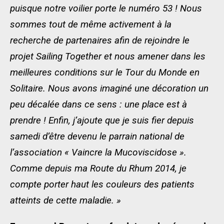
puisque notre voilier porte le numéro 53 ! Nous
sommes tout de même activement à la
recherche de partenaires afin de rejoindre le
projet Sailing Together et nous amener dans les
meilleures conditions sur le Tour du Monde en
Solitaire. Nous avons imaginé une décoration un
peu décalée dans ce sens : une place est à
prendre ! Enfin, j’ajoute que je suis fier depuis
samedi d’être devenu le parrain national de
l’association « Vaincre la Mucoviscidose ».
Comme depuis ma Route du Rhum 2014, je
compte porter haut les couleurs des patients
atteints de cette maladie. »