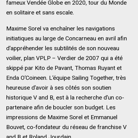
fameux Vendée Globe en 2020, tour du Monde
en solitaire et sans escale.
Maxime Sorel va enchaîner les navigations
initiatiques au large de Concarneau en avril afin
d’appréhender les subtilités de son nouveau
voilier, plan VPLP – Verdier de 2007 qui a été
skippé par Kito de Pavant, Thomas Ruyant et
Enda O’Coineen. L’équipe Sailing Together, très
heureuse d’avoir à ses côtés son soutien
historique V and B, est à la recherche d’un co-
partenaire afin de boucler son budget. Les
impressions de Maxime Sorel et Emmanuel
Bouvet, co-fondateur du réseau de franchise V
and B et Roland Jourdain…