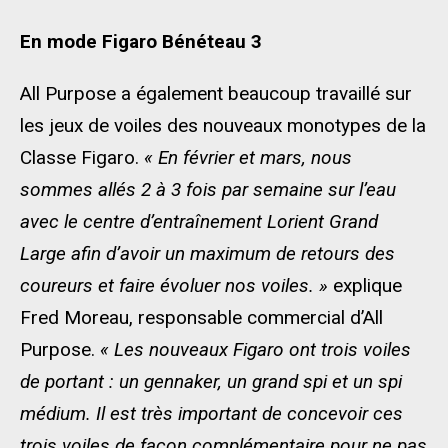
En mode Figaro Bénéteau 3
All Purpose a également beaucoup travaillé sur
les jeux de voiles des nouveaux monotypes de la
Classe Figaro.
« En février et mars, nous
sommes allés 2 à 3 fois par semaine sur l’eau
avec le centre d’entraînement Lorient Grand
Large afin d’avoir un maximum de retours des
coureurs et faire évoluer nos voiles. »
explique
Fred Moreau, responsable commercial d’All
Purpose.
« Les nouveaux Figaro ont trois voiles
de portant : un gennaker, un grand spi et un spi
médium. Il est très important de concevoir ces
trois voiles de façon complémentaire pour ne pas