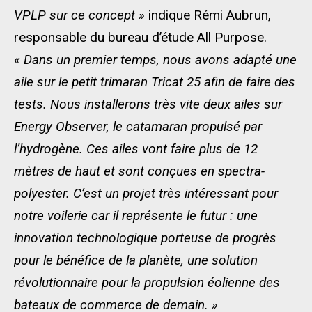
VPLP sur ce concept »
indique Rémi Aubrun,
responsable du bureau d’étude All Purpose.
« Dans un premier temps, nous avons adapté une
aile sur le petit trimaran Tricat 25 afin de faire des
tests. Nous installerons très vite deux ailes sur
Energy Observer, le catamaran propulsé par
l’hydrogène. Ces ailes vont faire plus de 12
mètres de haut et sont conçues en spectra-
polyester. C’est un projet très intéressant pour
notre voilerie car il représente le futur : une
innovation technologique porteuse de progrès
pour le bénéfice de la planète, une solution
révolutionnaire pour la propulsion éolienne des
bateaux de commerce de demain. »