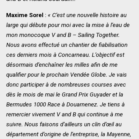
Maxime Sorel
:
« C’est une nouvelle histoire au
large qui débute pour moi avec la mise à l’eau de
mon monocoque V and B – Sailing Together.
Nous avons effectué un chantier de fiabilisation
ces derniers mois à Concarneau. L’objectif est
désormais d’enchaîner les milles afin de me
qualifier pour le prochain Vendée Globe. Je vais
donc participer à de nombreuses courses avec
dès le mois de mai le Grand Prix Guyader et la
Bermudes 1000 Race à Douarnenez. Je tiens à
remercier vivement V and B qui continue à me
suivre. Nous faisons d’ailleurs un clin d’œil au
département d’origine de l’entreprise, la Mayenne,