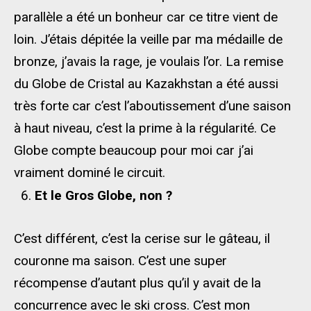
parallèle a été un bonheur car ce titre vient de
loin. J’étais dépitée la veille par ma médaille de
bronze, j’avais la rage, je voulais l’or. La remise
du Globe de Cristal au Kazakhstan a été aussi
très forte car c’est l’aboutissement d’une saison
à haut niveau, c’est la prime à la régularité. Ce
Globe compte beaucoup pour moi car j’ai
vraiment dominé le circuit.
Et le Gros Globe, non ?
C’est différent, c’est la cerise sur le gâteau, il
couronne ma saison. C’est une super
récompense d’autant plus qu’il y avait de la
concurrence avec le ski cross. C’est mon