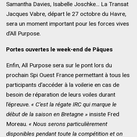
Samantha Davies, Isabelle Joschke… La Transat
Jacques Vabre, départ le 27 octobre du Havre,
sera un moment important pour les forces vives
d’All Purpose.
Portes ouvertes le week-end de Pâques
Enfin, All Purpose sera sur le pont lors du
prochain Spi Ouest France permettant à tous les
participants d’accéder à la voilerie en cas de
besoin de réparation de leurs voiles durant
l’épreuve.
« C’est la régate IRC qui marque le
début de la saison en Bretagne »
insiste Fred
Moreau.
« Nous serons particulièrement
disponibles pendant toute la compétition et on