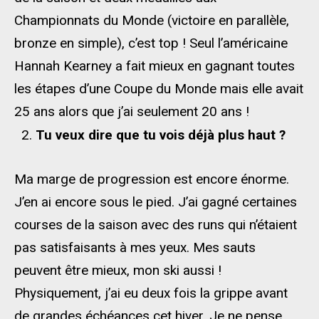
Championnats du Monde (victoire en parallèle,
bronze en simple), c’est top ! Seul l’américaine
Hannah Kearney a fait mieux en gagnant toutes
les étapes d’une Coupe du Monde mais elle avait
25 ans alors que j’ai seulement 20 ans !
Tu veux dire que tu vois déjà plus haut ?
Ma marge de progression est encore énorme.
J’en ai encore sous le pied. J’ai gagné certaines
courses de la saison avec des runs qui n’étaient
pas satisfaisants à mes yeux. Mes sauts
peuvent être mieux, mon ski aussi !
Physiquement, j’ai eu deux fois la grippe avant
de grandes échéances cet hiver. Je ne pense