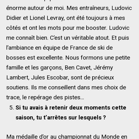
énorme autour de moi. Mes entraîneurs, Ludovic
Didier et Lionel Levray, ont été toujours à mes
côtés et ont les mots pour me booster. Ludovic
me connaît bien. C’est un véritable atout. Et puis
l’ambiance en équipe de France de ski de
bosses est excellente. Nous formons une petite
famille et les garçons, Ben Cavet, Jérémy
Lambert, Jules Escobar, sont de précieux
soutiens. Ils me conseillent dans mes choix de
trace, le repérage des pistes…
Si tu avais à retenir deux moments cette
saison, tu t’arrêtes
sur lesquels ?
Ma médaille d’or au championnat du Monde en