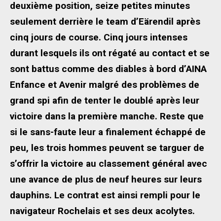
deuxième position, seize petites minutes
seulement derrière le team d’Eärendil après
cinq jours de course. Cinq jours intenses
durant lesquels ils ont régaté au contact et se
sont battus comme des diables à bord d’AINA
Enfance et Avenir malgré des problèmes de
grand spi afin de tenter le doublé après leur
victoire dans la première manche. Reste que
si le sans-faute leur a finalement échappé de
peu, les trois hommes peuvent se targuer de
s’offrir la victoire au classement général avec
une avance de plus de neuf heures sur leurs
dauphins. Le contrat est ainsi rempli pour le
navigateur Rochelais et ses deux acolytes.