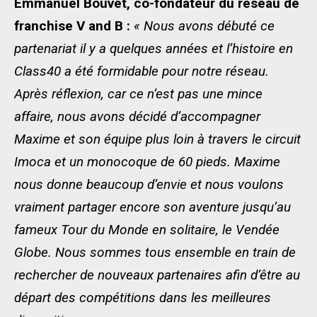
Emmanuel Bouvet, co-fondateur du réseau de
franchise V and B :
« Nous avons débuté ce
partenariat il y a quelques années et l’histoire en
Class40 a été formidable pour notre réseau.
Après réflexion, car ce n’est pas une mince
affaire, nous avons décidé d’accompagner
Maxime et son équipe plus loin à travers le circuit
Imoca et un monocoque de 60 pieds. Maxime
nous donne beaucoup d’envie et nous voulons
vraiment partager encore son aventure jusqu’au
fameux Tour du Monde en solitaire, le Vendée
Globe. Nous sommes tous ensemble en train de
rechercher de nouveaux partenaires afin d’être au
départ des compétitions dans les meilleures