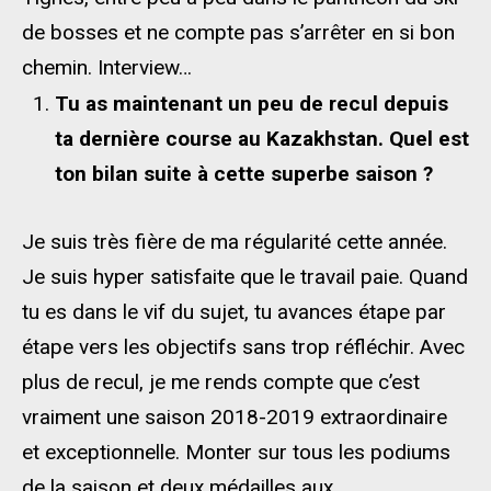
de bosses et ne compte pas s’arrêter en si bon
chemin. Interview…
Tu as maintenant un peu de recul depuis
ta dernière course au
Kazakhstan. Quel est
ton bilan suite à cette superbe saison ?
Je suis très fière de ma régularité cette année.
Je suis hyper satisfaite que le travail paie. Quand
tu es dans le vif du sujet, tu avances étape par
étape vers les objectifs sans trop réfléchir. Avec
plus de recul, je me rends compte que c’est
vraiment une saison 2018-2019 extraordinaire
et exceptionnelle. Monter sur tous les podiums
de la saison et deux médailles aux