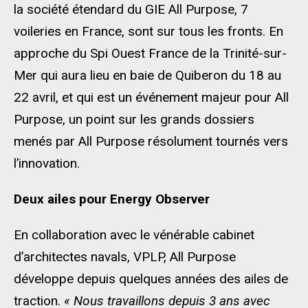
la société étendard du GIE All Purpose, 7
voileries en France, sont sur tous les fronts. En
approche du Spi Ouest France de la Trinité-sur-
Mer qui aura lieu en baie de Quiberon du 18 au
22 avril, et qui est un événement majeur pour All
Purpose, un point sur les grands dossiers
menés par All Purpose résolument tournés vers
l’innovation.
Deux ailes pour Energy Observer
En collaboration avec le vénérable cabinet
d’architectes navals, VPLP, All Purpose
développe depuis quelques années des ailes de
traction.
« Nous travaillons depuis 3 ans avec