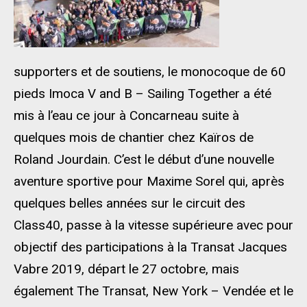
supporters et de soutiens, le monocoque de 60
pieds Imoca V and B – Sailing Together a été
mis à l’eau ce jour à Concarneau suite à
quelques mois de chantier chez Kaïros de
Roland Jourdain. C’est le début d’une nouvelle
aventure sportive pour Maxime Sorel qui, après
quelques belles années sur le circuit des
Class40, passe à la vitesse supérieure avec pour
objectif des participations à la Transat Jacques
Vabre 2019, départ le 27 octobre, mais
également The Transat, New York – Vendée et le