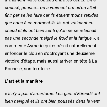
poussé, poussé… on a vraiment cru qu’on allait
finir par se les faire car ils étaient moins rapides
que nous à ce moment-là. Ils ont vraiment eu
chaud et ils ont bien senti qu’on ne se relâchait
pas une seconde malgré le froid et la fatigue
», a
commenté Aymeric qui espérait naturellement
enfoncer le clou en s’octroyant une deuxième
victoire d’étape, mais aussi arriver en tête à La
Rochelle, son territoire.
L’art et la manière
«
Il n’y a pas d’amertume. Les gars d’Eärendil ont
bien navigué et ils ont bien poussés dans le vent