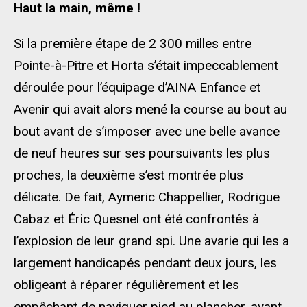
Haut la main, même !
Si la première étape de 2 300 milles entre
Pointe-à-Pitre et Horta s’était impeccablement
déroulée pour l’équipage d’AINA Enfance et
Avenir qui avait alors mené la course au bout au
bout avant de s’imposer avec une belle avance
de neuf heures sur ses poursuivants les plus
proches, la deuxième s’est montrée plus
délicate. De fait, Aymeric Chappellier, Rodrigue
Cabaz et Éric Quesnel ont été confrontés à
l’explosion de leur grand spi. Une avarie qui les a
largement handicapés pendant deux jours, les
obligeant à réparer régulièrement et les
empêchant de naviguer pied au plancher, avant