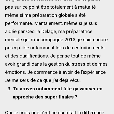
pas sur ce point être totalement à maturité
même si ma préparation globale a été
performante. Mentalement, même si je suis
aidée par Cécilia Delage, ma préparatrice
mentale qui m’accompagne 2013, je suis encore
perceptible notamment lors des entraînements
et des qualifications. Je pense tout de même
avoir grandi dans la gestion du stress et de mes
émotions. Je commence à avoir de l’expérience.
Je me sers de ce que j’ai déjà vécu.
Tu arrives notamment à te galvaniser en
approche des super finales ?
Oui, je crois que c’est ce qui a fait la différence