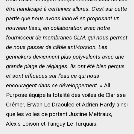
être handicapé à certaines allures. C’est sur cette
partie que nous avons innové en proposant un
nouveau tissu, en collaboration avec notre
fournisseur de membranes CLM, qui nous permet
de nous passer de câble anti-torsion. Les
gennakers deviennent plus polyvalents avec une
grande plage de réglages. Ils ont été bien perçus
et sont efficaces sur l’eau ce qui nous
encouragent dans ce développement. »
All
Purpose équipe la totalité des voiles de Clarisse
Crémer, Erwan Le Draoulec et Adrien Hardy ainsi
que les voiles de portant Justine Mettraux,
Alexis Loison et Tanguy Le Turquais.