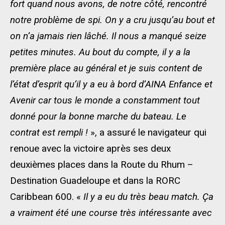
fort quand nous avons, de notre côté, rencontré
notre problème de spi. On y a cru jusqu’au bout et
on n’a jamais rien lâché. Il nous a manqué seize
petites minutes. Au bout du compte, il y a la
première place au général et je suis content de
l’état d’esprit qu’il y a eu à bord d’AINA Enfance et
Avenir car tous le monde a constamment tout
donné pour la bonne marche du bateau. Le
contrat est rempli !
», a assuré le navigateur qui
renoue avec la victoire après ses deux
deuxièmes places dans la Route du Rhum –
Destination Guadeloupe et dans la RORC
Caribbean 600. «
Il y a eu du très beau match. Ça
a vraiment été une course très intéressante avec