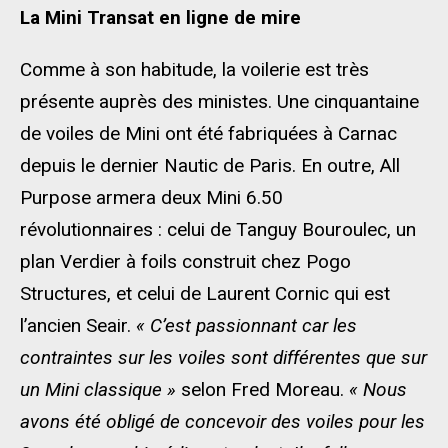
La Mini Transat en ligne de mire
Comme à son habitude, la voilerie est très
présente auprès des ministes. Une cinquantaine
de voiles de Mini ont été fabriquées à Carnac
depuis le dernier Nautic de Paris. En outre, All
Purpose armera deux Mini 6.50
révolutionnaires : celui de Tanguy Bouroulec, un
plan Verdier à foils construit chez Pogo
Structures, et celui de Laurent Cornic qui est
l’ancien Seair.
« C’est passionnant car les
contraintes sur les voiles sont différentes que sur
un Mini classique »
selon Fred Moreau.
« Nous
avons été obligé de concevoir des voiles pour les