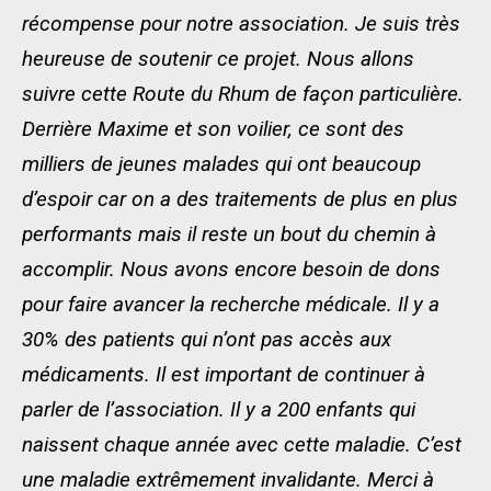
récompense pour notre association. Je suis très
heureuse de soutenir ce projet. Nous allons
suivre cette Route du Rhum de façon particulière.
Derrière Maxime et son voilier, ce sont des
milliers de jeunes malades qui ont beaucoup
d’espoir car on a des traitements de plus en plus
performants mais il reste un bout du chemin à
accomplir. Nous avons encore besoin de dons
pour faire avancer la recherche médicale. Il y a
30% des patients qui n’ont pas accès aux
médicaments. Il est important de continuer à
parler de l’association. Il y a 200 enfants qui
naissent chaque année avec cette maladie. C’est
une maladie extrêmement invalidante. Merci à