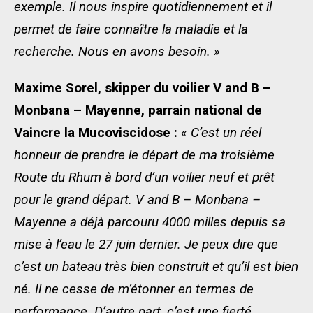
exemple. Il nous inspire quotidiennement et il
permet de faire connaître la maladie et la
recherche. Nous en avons besoin. »
Maxime Sorel, skipper du voilier V and B –
Monbana – Mayenne, parrain national de
Vaincre la Mucoviscidose :
« C’est un réel
honneur de prendre le départ de ma troisième
Route du Rhum à bord d’un voilier neuf et prêt
pour le grand départ. V and B – Monbana –
Mayenne a déjà parcouru 4000 milles depuis sa
mise à l’eau le 27 juin dernier. Je peux dire que
c’est un bateau très bien construit et qu’il est bien
né. Il ne cesse de m’étonner en termes de
performance. D’autre part, c’est une fierté