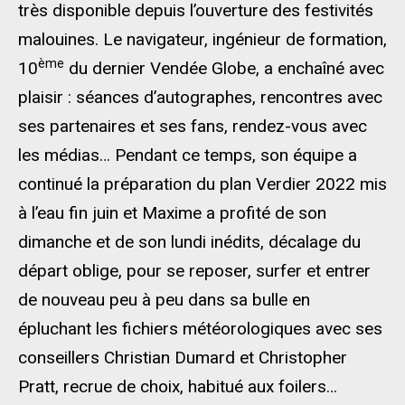
très disponible depuis l’ouverture des festivités
malouines. Le navigateur, ingénieur de formation,
ème
10
du dernier Vendée Globe, a enchaîné avec
plaisir : séances d’autographes, rencontres avec
ses partenaires et ses fans, rendez-vous avec
les médias… Pendant ce temps, son équipe a
continué la préparation du plan Verdier 2022 mis
à l’eau fin juin et Maxime a profité de son
dimanche et de son lundi inédits, décalage du
départ oblige, pour se reposer, surfer et entrer
de nouveau peu à peu dans sa bulle en
épluchant les fichiers météorologiques avec ses
conseillers Christian Dumard et Christopher
Pratt, recrue de choix, habitué aux foilers…