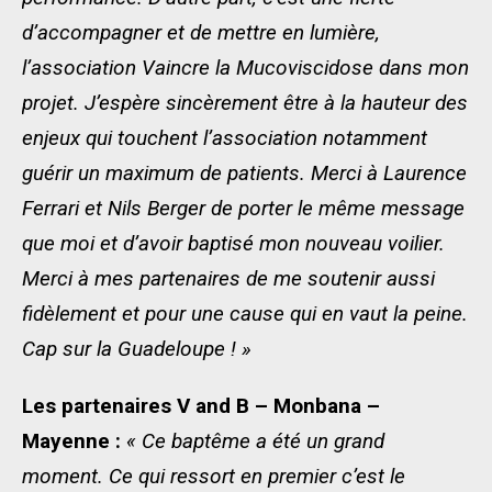
d’accompagner et de mettre en lumière,
l’association Vaincre la Mucoviscidose dans mon
projet. J’espère sincèrement être à la hauteur des
enjeux qui touchent l’association notamment
guérir un maximum de patients. Merci à Laurence
Ferrari et Nils Berger de porter le même message
que moi et d’avoir baptisé mon nouveau voilier.
Merci à mes partenaires de me soutenir aussi
fidèlement et pour une cause qui en vaut la peine.
Cap sur la Guadeloupe ! »
Les partenaires V and B – Monbana –
Mayenne :
« Ce baptême a été un grand
moment. Ce qui ressort en premier c’est le