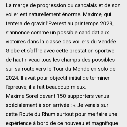
La marge de progression du cancalais et de son
voiler est naturellement énorme. Maxime, qui
tentera de gravir l’Everest au printemps 2023,
s’annonce comme un possible candidat aux
victoires dans la classe des voiliers du Vendée
Globe et s’offre avec cette prestation sportive
de haut niveau tous les champs des possibles
sur sa route vers le Tour du Monde en solo de
2024. Il avait pour objectif initial de terminer
l’épreuve, il a fait beaucoup mieux.
Maxime Sorel devant 150 supporters venus
spécialement à son arrivée : « Je venais sur
cette Route du Rhum surtout pour me faire une
expérience à bord de ce nouveau et magnifique