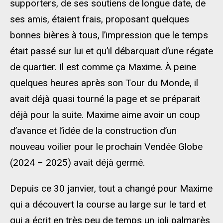
supporters, de ses soutiens de longue date, de
ses amis, étaient frais, proposant quelques
bonnes bières à tous, l’impression que le temps
était passé sur lui et qu’il débarquait d’une régate
de quartier. Il est comme ça Maxime. À peine
quelques heures après son Tour du Monde, il
avait déjà quasi tourné la page et se préparait
déjà pour la suite. Maxime aime avoir un coup
d’avance et l’idée de la construction d’un
nouveau voilier pour le prochain Vendée Globe
(2024 – 2025) avait déjà germé.
Depuis ce 30 janvier, tout a changé pour Maxime
qui a découvert la course au large sur le tard et
qui a écrit en très peu de temps un joli palmarès