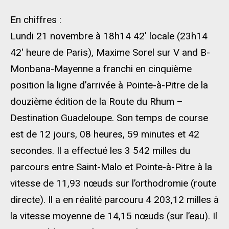
En chiffres :
Lundi 21 novembre à 18h14 42′ locale (23h14
42′ heure de Paris), Maxime Sorel sur V and B-
Monbana-Mayenne a franchi en cinquième
position la ligne d’arrivée à Pointe-à-Pitre de la
douzième édition de la Route du Rhum –
Destination Guadeloupe. Son temps de course
est de 12 jours, 08 heures, 59 minutes et 42
secondes. Il a effectué les 3 542 milles du
parcours entre Saint-Malo et Pointe-à-Pitre à la
vitesse de 11,93 nœuds sur l’orthodromie (route
directe). Il a en réalité parcouru 4 203,12 milles à
la vitesse moyenne de 14,15 nœuds (sur l’eau). Il