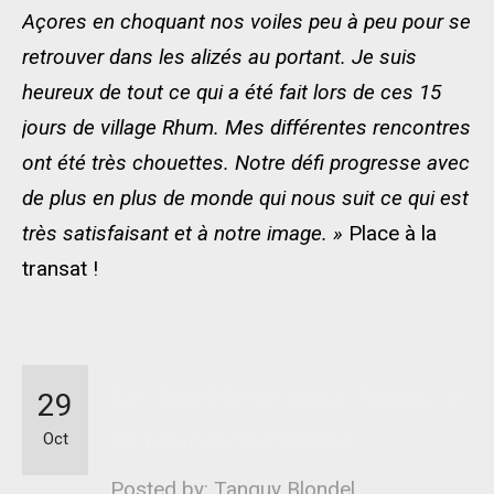
Açores en choquant nos voiles peu à peu pour se
retrouver dans les alizés au portant. Je suis
heureux de tout ce qui a été fait lors de ces 15
jours de village Rhum. Mes différentes rencontres
ont été très chouettes. Notre défi progresse avec
de plus en plus de monde qui nous suit ce qui est
très satisfaisant et à notre image. »
Place à la
transat !
Un baptême pour Vaincre
29
la Mucoviscidose
Oct
Posted by: Tanguy Blondel