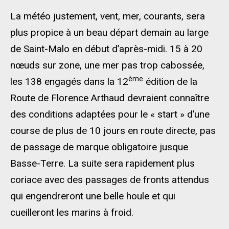
La météo justement, vent, mer, courants, sera
plus propice à un beau départ demain au large
de Saint-Malo en début d’après-midi. 15 à 20
nœuds sur zone, une mer pas trop cabossée,
ème
les 138 engagés dans la 12
édition de la
Route de Florence Arthaud devraient connaître
des conditions adaptées pour le « start » d’une
course de plus de 10 jours en route directe, pas
de passage de marque obligatoire jusque
Basse-Terre. La suite sera rapidement plus
coriace avec des passages de fronts attendus
qui engendreront une belle houle et qui
cueilleront les marins à froid.