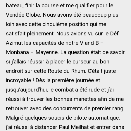
bateau, finir la course et me qualifier pour le
Vendée Globe. Nous avons été beaucoup plus
loin avec cette cinquième position qui me
satisfait pleinement. Nous avions vu sur le Défi
Azimut les capacités de notre V and B –
Monbana – Mayenne. La question était de savoir
si j’allais réussir à placer le curseur au bon
endroit sur cette Route du Rhum. C’était juste
incroyable ! Dès la première journée et
jusqu’aujourd’hui, le combat a été rude et j’ai
réussi à trouver les bonnes manettes afin de me
retrouver avec des concurrents de premier rang.
Malgré quelques soucis de pilote automatique,
j’ai réussi à distancer Paul Meilhat et entrer dans