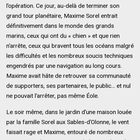
l’opération. Ce jour, au-delà de terminer son
grand tour planétaire, Maxime Sorel entrait
définitivement dans le monde des grands
marins, ceux qui ont du « chien » et que rien
n’arrête, ceux qui bravent tous les océans malgré
les difficultés et les nombreux soucis techniques
engendrés par une navigation au long cours.
Maxime avait hâte de retrouver sa communauté
de supporters, ses partenaires, le public… et nul
ne pouvait l’arrêter, pas même Éole.
Le soir même, dans le jardin d’une maison louée
par la famille Sorel aux Sables-d’Olonne, le vent
faisait rage et Maxime, entouré de nombreux