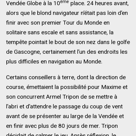
ème
Vendée Globe à la 10
place. 24 heures avant,
alors que le blond navigateur n’était pas loin d’en
finir avec son premier Tour du Monde en
solitaire sans escale et sans assistance, la
tempête pointait le bout de son nez dans le golfe
de Gascogne, certainement l’un des endroits les
plus difficiles en navigation au Monde.
Certains conseillers à terre, dont la direction de
course, émettaient la possibilité pour Maxime et
son concurrent Armel Tripon de se mettre à
l’abri et d’attendre le passage du coup de vent
avant de se présenter au large de la Vendée et
en finir avec plus de 80 jours de mer. Tripon
décidait de calmer le jeu. Après réflexion, le