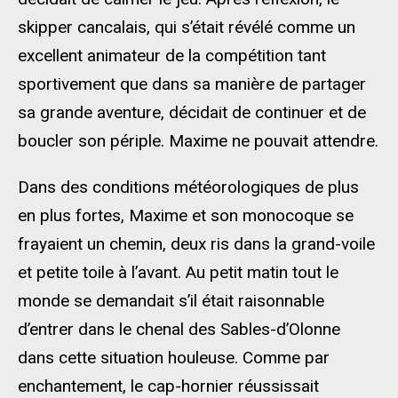
skipper cancalais, qui s’était révélé comme un
excellent animateur de la compétition tant
sportivement que dans sa manière de partager
sa grande aventure, décidait de continuer et de
boucler son périple. Maxime ne pouvait attendre.
Dans des conditions météorologiques de plus
en plus fortes, Maxime et son monocoque se
frayaient un chemin, deux ris dans la grand-voile
et petite toile à l’avant. Au petit matin tout le
monde se demandait s’il était raisonnable
d’entrer dans le chenal des Sables-d’Olonne
dans cette situation houleuse. Comme par
enchantement, le cap-hornier réussissait