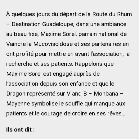
À quelques jours du départ de la Route du Rhum
– Destination Guadeloupe, dans une ambiance
au beau fixe, Maxime Sorel, parrain national de
Vaincre la Mucoviscidose et ses partenaires en
ont profité pour mettre en avant l’association, la
recherche et ses patients. Rappelons que
Maxime Sorel est engagé auprès de
l’association depuis son enfance et que le
Dragon représenté sur V and B – Monbana –
Mayenne symbolise le souffle qui manque aux
patients et le courage de croire en ses rêves…
Ils ont dit :