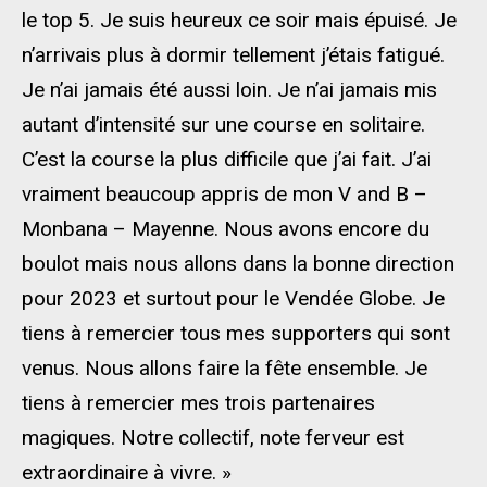
le top 5. Je suis heureux ce soir mais épuisé. Je
n’arrivais plus à dormir tellement j’étais fatigué.
Je n’ai jamais été aussi loin. Je n’ai jamais mis
autant d’intensité sur une course en solitaire.
C’est la course la plus difficile que j’ai fait. J’ai
vraiment beaucoup appris de mon V and B –
Monbana – Mayenne. Nous avons encore du
boulot mais nous allons dans la bonne direction
pour 2023 et surtout pour le Vendée Globe. Je
tiens à remercier tous mes supporters qui sont
venus. Nous allons faire la fête ensemble. Je
tiens à remercier mes trois partenaires
magiques. Notre collectif, note ferveur est
extraordinaire à vivre. »