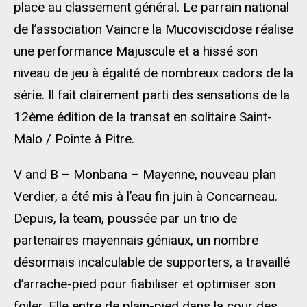
place au classement général. Le parrain national
de l’association Vaincre la Mucoviscidose réalise
une performance Majuscule et a hissé son
niveau de jeu à égalité de nombreux cadors de la
série. Il fait clairement parti des sensations de la
12ème édition de la transat en solitaire Saint-
Malo / Pointe à Pitre.
V and B – Monbana – Mayenne, nouveau plan
Verdier, a été mis à l’eau fin juin à Concarneau.
Depuis, la team, poussée par un trio de
partenaires mayennais géniaux, un nombre
désormais incalculable de supporters, a travaillé
d’arrache-pied pour fiabiliser et optimiser son
foiler. Elle entre de plain-pied dans la cour des