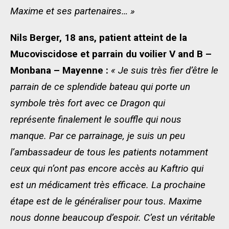
Maxime et ses partenaires… »
Nils Berger, 18 ans, patient atteint de la
Mucoviscidose et parrain du voilier V and B –
Monbana – Mayenne :
« Je suis très fier d’être le
parrain de ce splendide bateau qui porte un
symbole très fort avec ce Dragon qui
représente finalement le souffle qui nous
manque. Par ce parrainage, je suis un peu
l’ambassadeur de tous les patients notamment
ceux qui n’ont pas encore accès au Kaftrio qui
est un médicament très efficace. La prochaine
étape est de le généraliser pour tous. Maxime
nous donne beaucoup d’espoir. C’est un véritable