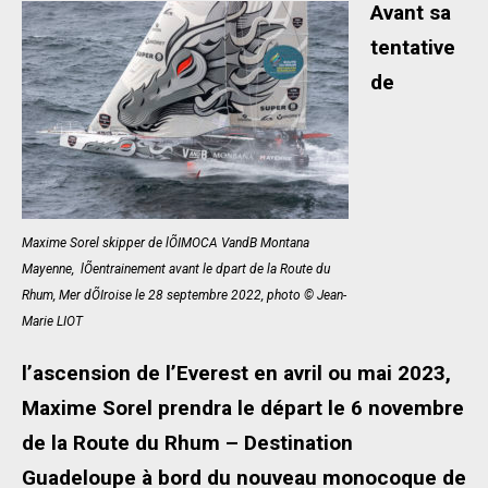
Avant sa
tentative
de
Maxime Sorel skipper de lÕIMOCA VandB Montana
Mayenne,  lÕentrainement avant le dpart de la Route du
Rhum, Mer dÕIroise le 28 septembre 2022, photo © Jean-
Marie LIOT
l’ascension de l’Everest en avril ou mai 2023,
Maxime Sorel prendra le départ le 6 novembre
de la Route du Rhum – Destination
Guadeloupe à bord du nouveau monocoque de