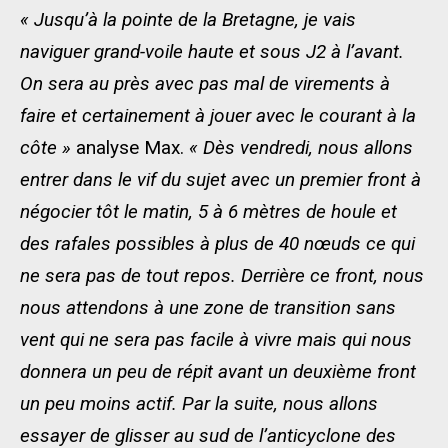
« Jusqu’à la pointe de la Bretagne, je vais
naviguer grand-voile haute et sous J2 à l’avant.
On sera au près avec pas mal de virements à
faire et certainement à jouer avec le courant à la
côte »
analyse Max.
« Dès vendredi, nous allons
entrer dans le vif du sujet avec un premier front à
négocier tôt le matin, 5 à 6 mètres de houle et
des rafales possibles à plus de 40 nœuds ce qui
ne sera pas de tout repos. Derrière ce front, nous
nous attendons à une zone de transition sans
vent qui ne sera pas facile à vivre mais qui nous
donnera un peu de répit avant un deuxième front
un peu moins actif. Par la suite, nous allons
essayer de glisser au sud de l’anticyclone des