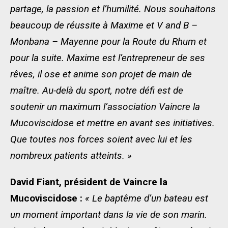
partage, la passion et l’humilité. Nous souhaitons
beaucoup de réussite à Maxime et V and B –
Monbana – Mayenne pour la Route du Rhum et
pour la suite. Maxime est l’entrepreneur de ses
rêves, il ose et anime son projet de main de
maître. Au-delà du sport, notre défi est de
soutenir un maximum l’association Vaincre la
Mucoviscidose et mettre en avant ses initiatives.
Que toutes nos forces soient avec lui et les
nombreux patients atteints. »
David Fiant, président de Vaincre la
Mucoviscidose :
« Le baptême d’un bateau est
un moment important dans la vie de son marin.