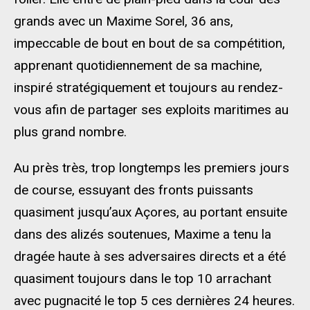
grands avec un Maxime Sorel, 36 ans,
impeccable de bout en bout de sa compétition,
apprenant quotidiennement de sa machine,
inspiré stratégiquement et toujours au rendez-
vous afin de partager ses exploits maritimes au
plus grand nombre.
Au près très, trop longtemps les premiers jours
de course, essuyant des fronts puissants
quasiment jusqu’aux Açores, au portant ensuite
dans des alizés soutenues, Maxime a tenu la
dragée haute à ses adversaires directs et a été
quasiment toujours dans le top 10 arrachant
avec pugnacité le top 5 ces dernières 24 heures.