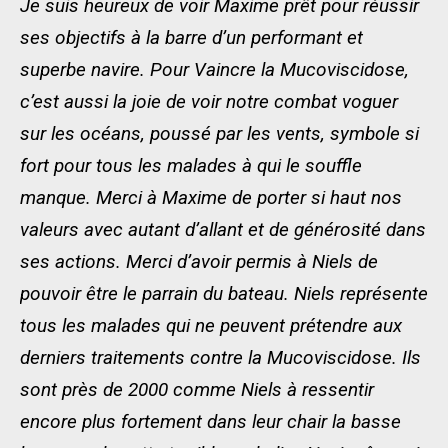
Je suis heureux de voir Maxime prêt pour réussir
ses objectifs à la barre d’un performant et
superbe navire. Pour Vaincre la Mucoviscidose,
c’est aussi la joie de voir notre combat voguer
sur les océans, poussé par les vents, symbole si
fort pour tous les malades à qui le souffle
manque. Merci à Maxime de porter si haut nos
valeurs avec autant d’allant et de générosité dans
ses actions. Merci d’avoir permis à Niels de
pouvoir être le parrain du bateau. Niels représente
tous les malades qui ne peuvent prétendre aux
derniers traitements contre la Mucoviscidose. Ils
sont près de 2000 comme Niels à ressentir
encore plus fortement dans leur chair la basse