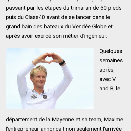
passant par les étapes du trimaran de 50 pieds
puis du Class40 avant de se lancer dans le
grand bain des bateaux du Vendée Globe et
après avoir exercé son métier d’ingénieur.
Quelques
semaines
après,
avec V
and B, le
département de la Mayenne et sa team, Maxime
l’entrepreneur annonçait non seulement l’arrivée