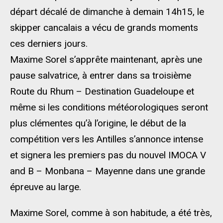
départ décalé de dimanche à demain 14h15, le
skipper cancalais a vécu de grands moments
ces derniers jours.
Maxime Sorel s’apprête maintenant, après une
pause salvatrice, à entrer dans sa troisième
Route du Rhum – Destination Guadeloupe et
même si les conditions météorologiques seront
plus clémentes qu’à l’origine, le début de la
compétition vers les Antilles s’annonce intense
et signera les premiers pas du nouvel IMOCA V
and B – Monbana – Mayenne dans une grande
épreuve au large.
Maxime Sorel, comme à son habitude, a été très,