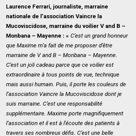
Laurence Ferrari, journaliste, marraine
nationale de l’association Vaincre la
Mucoviscidose, marraine du voilier V and B –
Monbana – Mayenne : «
C’est un grand honneur
que Maxime m’a fait de me proposer d’être
marraine de V and B – Monbana – Mayenne.
C’est un joli cadeau parce que ce voilier est
extraordinaire à tous points de vue, technique
mais aussi humain. Puis, il porte les couleurs de
l’association Vaincre la Mucoviscidose dont je
suis marraine. C’est une responsabilité
supplémentaire. Maxime porte magnifiquement
l’association et il est à l’écoute des patients à
travers ses nombreux défis. C’est une belle